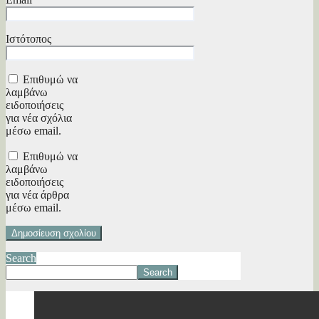
Ιστότοπος
Επιθυμώ να
λαμβάνω
ειδοποιήσεις
για νέα σχόλια
μέσω email.
Επιθυμώ να
λαμβάνω
ειδοποιήσεις
για νέα άρθρα
μέσω email.
Search
Search