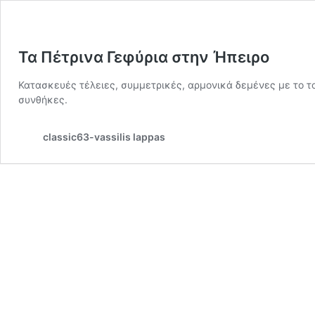
Τα Πέτρινα Γεφύρια στην Ήπειρο
Κατασκευές τέλειες, συμμετρικές, αρμονικά δεμένες με το το
συνθήκες.
classic63-vassilis lappas