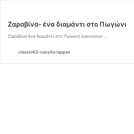
Ζαραβίνα- ένα διαμάντι στο Πωγώνι
Ζαραβίνα ένα διαμάντι στο Πωγώνη Ιωαννίνων …
classic63-vassilis lappas