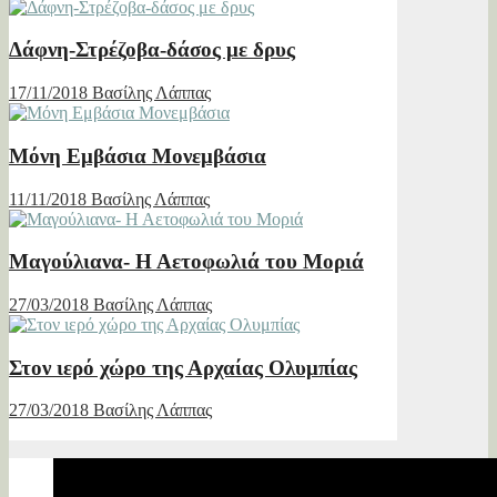
Δάφνη-Στρέζοβα-δάσος με δρυς
17/11/2018
Βασίλης Λάππας
Μόνη Εμβάσια Μονεμβάσια
11/11/2018
Βασίλης Λάππας
Μαγούλιανα- Η Αετοφωλιά του Μοριά
27/03/2018
Βασίλης Λάππας
Στον ιερό χώρο της Αρχαίας Ολυμπίας
27/03/2018
Βασίλης Λάππας