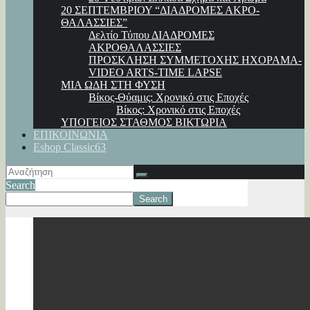
20 ΣΕΠΤΕΜΒΡΙΟΥ “ΔΙΑΔΡΟΜΕΣ ΑΚΡΟ-
ΘΑΛΑΣΣΙΕΣ”
Δελτίο Τύπου ΔΙΑΔΡΟΜΕΣ
ΑΚΡΟΘΑΛΑΣΣΙΕΣ
ΠΡΟΣΚΛΗΣΗ ΣΥΜΜΕΤΟΧΗΣ ΗΧΟΡΑΜΑ-
VIDEO ARTS-TIME LAPSE
ΜΙΑ ΩΔΗ ΣΤΗ ΦΥΣΗ
Βίκος-Θύαμις: Χρονικό στις Εποχές
Βίκος: Χρονικό στις Εποχές
ΥΠΟΓΕΙΟΣ ΣΤΑΘΜΟΣ ΒΙΚΤΩΡΙΑ
ΕΠΙΚΟΙΝΩΝΙΑ
Eshop Classic63
Search
Search