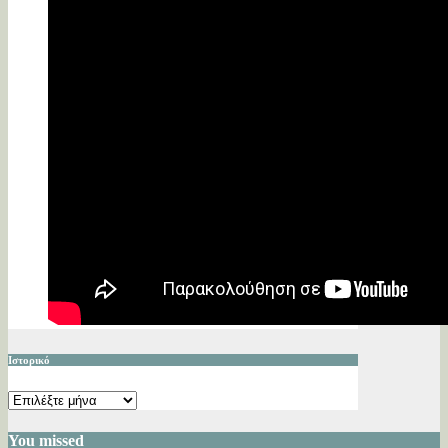
Ιστορικό
Ιστορικό
You missed