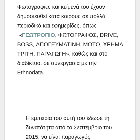
Φωτογραφίες και κείμενά του έχουν
δημοσιευθεί κατά καιρούς σε πολλά
περιοδικά και εφημερίδες, όπως
«
ΓΕ
ΩΤΡΟΠΙΟ
, ΦΩΤΟΓΡΑΦΟΣ, DRIVE,
BOSS, ΑΠΟΓΕΥΜΑΤΙΝΗ, ΜΟΤΟ, ΧΡΗΜΑ
ΤΡΙΤΗ, ΠΑΡΑΓΩΓΗ», καθώς και στο
διαδίκτυο, σε συνεργασία με την
Ethnodata.
Η εμπειρία του αυτή του έδωσε τη
δυνατότητα από το Σεπτέμβριο του
2015, να είναι παραγωγός