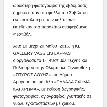
ωραιότερη φωτογραφία της εβδομάδας
δημοσιευόταν στο φύλλο του Σαββάτου,
ενώ οι καλύτερες των καλύτερων
εκτέθηκαν στο παρακάτω αναφερόμενο
Φεστιβάλ.
Από 10 μέχρι 20 Μαΐου 2016, η KL
GALLERY VASSILIS LAPPAS
ο
διοργάνωσε το 1
Φεστιβάλ Τέχνης και
Πολιτισμού στην Ολυμπιακή Πινακοθήκη
«ΣΠΥΡΟΣ ΛΟΥΗΣ» του Δήμου
Αμαρουσίου, με τίτλο «ΕΛΛΑΔΑ ΣΧΗΜΑ
ΚΑΙ ΧΡΩΜΑ», με έκθεση ζωγραφικής,
φωτογραφίας, αγιογραφίας, γλυπτικής σε
γυαλί, εγκαταστάσεων με χαϊκού,