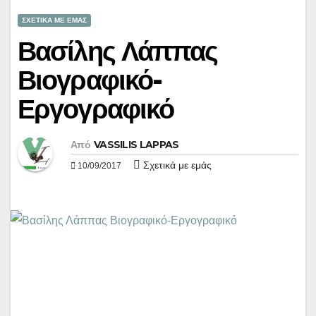
ΣΧΕΤΙΚΑ ΜΕ ΕΜΑΣ
Βασίλης Λάππας
Βιογραφικό-
Εργογραφικό
Από
VASSILIS LAPPAS
Σχετικά με εμάς
10/09/2017