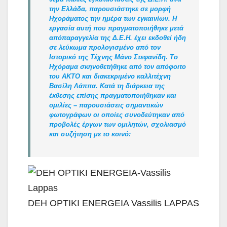
την Ελλάδα, παρουσιάστηκε σε μορφή
Ηχοράματος την ημέρα των εγκαινίων. Η
εργασία αυτή που πραγματοποιήθηκε μετά
απόπαραγγελία της Δ.Ε.Η. έχει εκδοθεί ήδη
σε λεύκωμα προλογισμένο από τον
Ιστορικό της Τέχνης Μάνο Στεφανίδη.
Το
Ηχόραμα σκηνοθετήθηκε από τον απόφοιτο
του AKTO και διακεκριμένο καλλιτέχνη
Βασίλη Λάππα.
Κατά τη διάρκεια της
έκθεσης επίσης πραγματοποιήθηκαν και
ομιλίες – παρουσιάσεις σημαντικών
φωτογράφων οι οποίες συνοδεύτηκαν από
προβολές έργων των ομιλητών, σχολιασμό
και συζήτηση με το κοινό:
DEH OPTIKI ENERGEIA Vassilis LAPPAS