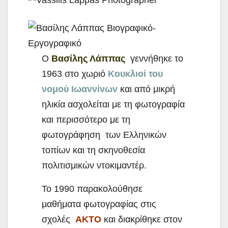
O
Βασίλης Λάππας
γεννήθηκε το
1963 στο χωριό
Κουκλιοί του
νομού Ιωαννίνων
και από μικρή
ηλικία ασχολείται με τη φωτογραφία
και περισσότερο με τη
φωτογράφηση των Ελληνικών
τοπίων και τη σκηνοθεσία
πολιτισμικών ντοκιμαντέρ.
Το 1990 παρακολούθησε
μαθήματα φωτογραφίας στις
σχολές
ΑΚΤΟ
και διακρίθηκε στον