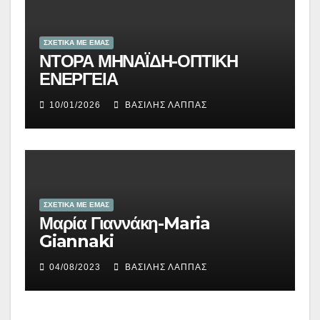
ΣΧΕΤΙΚΑ ΜΕ ΕΜΑΣ
ΝΤΟΡΑ ΜΗΝΑΪΔΗ-ΟΠΤΙΚΗ
ΕΝΕΡΓΕΙΑ
10/01/2026
ΒΑΣΊΛΗΣ ΛΆΠΠΑΣ
ΣΧΕΤΙΚΑ ΜΕ ΕΜΑΣ
Μαρία Γιαννάκη-Maria
Giannaki
04/08/2023
ΒΑΣΊΛΗΣ ΛΆΠΠΑΣ