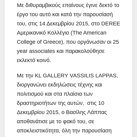
Με διθυραμβικούς επαίνους έγινε δεκτό το
έργο του αυτό και κατά την παρουσίασή
του, στις 14 Δεκεμβρίου 2015, στο DEREE
Αμερικανικό Κολλέγιο (The American
College of Greece), που οργάνωσαν οι 25
year associates και παρακολούθησε
εκλεκτό κοινό.
Με την KL GALLERY VASSILIS LAPPAS,
διοργανώνει εκδηλώσεις τέχνης και
πολιτισμού και στα πλαίσια των
δραστηριοτήτων της αυτών, στις 10
Δεκεμβρίου 2015, ο Βασίλης Λάππας
αποθανάτισε με το φακό του, σε
αποκλειστικότητα, όλη την παρουσίαση