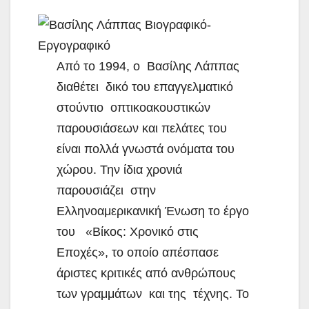
Από το 1994, ο Βασίλης Λάππας
διαθέτει δικό του επαγγελματικό
στούντιο οπτικοακουστικών
παρουσιάσεων και πελάτες του
είναι πολλά γνωστά ονόματα του
χώρου. Την ίδια χρονιά
παρουσιάζει στην
Ελληνοαμερικανική Ένωση το έργο
του «Βίκος: Χρονικό στις
Εποχές», το οποίο απέσπασε
άριστες κριτικές από ανθρώπους
των γραμμάτων και της τέχνης. Το