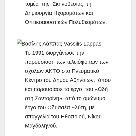
τομέα της Σκηνοθεσίας, τη
Δημιουργία Ηχοραμάτων και
Οπτικοαουστικών Πολυθεαμάτων.
Το 1991 διοργάνωσε την
παρουσίαση των τελειόφοιτων των
σχολών ΑΚΤΟ στο Πνευματικό
Κέντρο του Δήμου Αθηναίων, όπου
και παρουσίασε το έργο του «Ωδή
στη Σαντορίνη», από το ομώνυμο
έργο του Οδυσσέα Ελύτη, με
απαγγελία του Ηθοποιού, Νίκου
Μαγδαληνού.