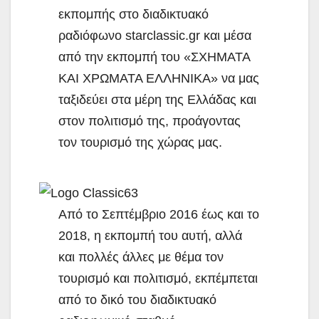
εκπομπής στο διαδικτυακό
ραδιόφωνο starclassic.gr και μέσα
από την εκπομπή του «ΣΧΗΜΑΤΑ
ΚΑΙ ΧΡΩΜΑΤΑ ΕΛΛΗΝΙΚΑ» να μας
ταξιδεύει στα μέρη της Ελλάδας και
στον πολιτισμό της, προάγοντας
τον τουρισμό της χώρας μας.
Από το Σεπτέμβριο 2016 έως και το
2018, η εκπομπή του αυτή, αλλά
και πολλές άλλες με θέμα τον
τουρισμό και πολιτισμό, εκπέμπεται
από το δικό του διαδικτυακό