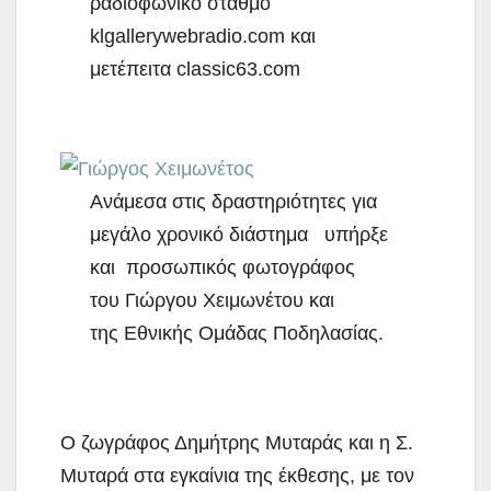
ραδιοφωνικό σταθμό
klgallerywebradio.com και
μετέπειτα classic63.com
Ανάμεσα στις δραστηριότητες για
μεγάλο χρονικό διάστημα υπήρξε
και προσωπικός φωτογράφος
του Γιώργου Χειμωνέτου και
της Εθνικής Ομάδας Ποδηλασίας.
Ο ζωγράφος Δημήτρης Μυταράς και η Σ.
Μυταρά στα εγκαίνια της έκθεσης, με τον