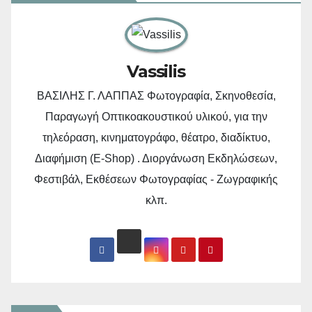
Vassilis
ΒΑΣΙΛΗΣ Γ. ΛΑΠΠΑΣ Φωτογραφία, Σκηνοθεσία,
Παραγωγή Οπτικοακουστικού υλικού, για την
τηλεόραση, κινηματογράφο, θέατρο, διαδίκτυο,
Διαφήμιση (E-Shop) . Διοργάνωση Εκδηλώσεων,
Φεστιβάλ, Εκθέσεων Φωτογραφίας - Ζωγραφικής
κλπ.