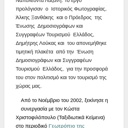
Ναπολέοντα Λαζάνη. Το έργο
προλόγισαν ο Ιστορικός Φωτογραφίας,
Άλκης Ξανθάκης και ο Πρόεδρος της
Ένωσης Δημοσιογράφων και
Συγγραφέων Τουρισμού Ελλάδος,
Δημήτρης Λούκας και του απονεμήθηκε
τιμητική πλακέτα από την Ένωση
Δημοσιογράφων και Συγγραφέων
Τουρισμού Ελλάδος, για την προσφορά
του στον πολιτισμό και τον τουρισμό της
χώρας μας.
Από το Νοέμβριο του 2002, ξεκίνησε η
συνεργασία με τον Κώστα
Χριστοφιλόπουλο (Ταξιδιωτικά Κείμενα)
στο περιοδικό
Γ
εωτρόπιο της