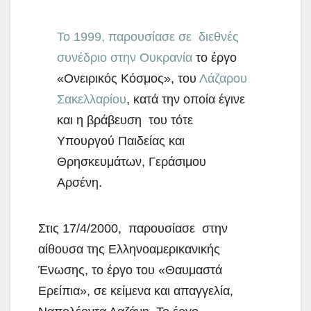
Το 1999, παρουσίασε σε διεθνές
συνέδριο στην Ουκρανία
το έργο
«Ονειρικός Κόσμος», του
Λάζαρου
Σακελλαρίου
, κατά την οποία έγινε
και η βράβευση του τότε
Υπουργού Παιδείας και
Θρησκευμάτων, Γεράσιμου
Αρσένη.
Στις 17/4/2000, παρουσίασε στην
αίθουσα της Ελληνοαμερικανικής
Ένωσης, το έργο του «Θαυμαστά
Ερείπια», σε κείμενα και απαγγελία,