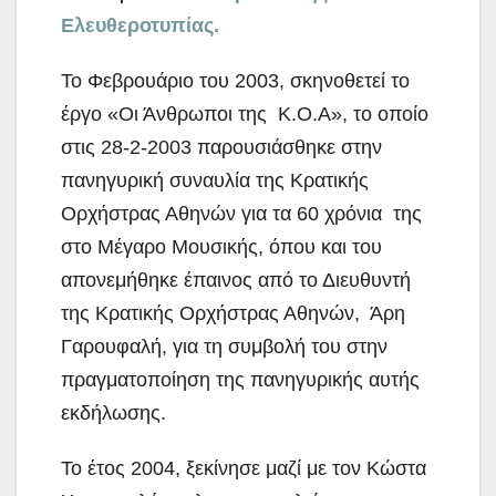
Ελευθεροτυπίας.
Το Φεβρουάριο του 2003, σκηνοθετεί το
έργο «Οι Άνθρωποι της Κ.Ο.Α», το οποίο
στις 28-2-2003 παρουσιάσθηκε στην
πανηγυρική συναυλία της Κρατικής
Ορχήστρας Αθηνών για τα 60 χρόνια της
στο Μέγαρο Μουσικής, όπου και του
απονεμήθηκε έπαινος από το Διευθυντή
της Κρατικής Ορχήστρας Αθηνών, Άρη
Γαρουφαλή, για τη συμβολή του στην
πραγματοποίηση της πανηγυρικής αυτής
εκδήλωσης.
Το έτος 2004, ξεκίνησε μαζί με τον Κώστα