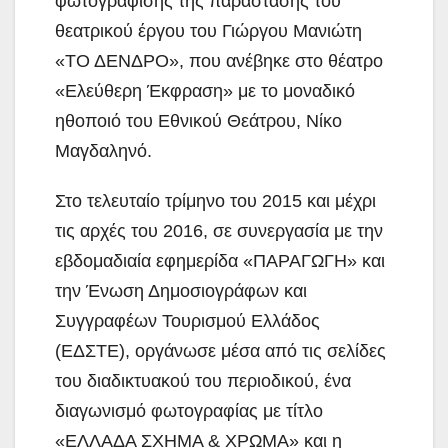
φωτογράφισης της παράστασης του
θεατρικού έργου του Γιώργου Μανιώτη
«ΤΟ ΔΕΝΔΡΟ», που ανέβηκε στο θέατρο
«Ελεύθερη Έκφραση» με το μοναδικό
ηθοποιό του Εθνικού Θεάτρου, Νίκο
Μαγδαληνό.
Στο τελευταίο τρίμηνο του 2015 και μέχρι
τις αρχές του 2016, σε συνεργασία με την
εβδομαδιαία εφημερίδα «ΠΑΡΑΓΩΓΗ» και
την Ένωση Δημοσιογράφων και
Συγγραφέων Τουρισμού Ελλάδος
(ΕΔΣΤΕ), οργάνωσε μέσα από τις σελίδες
του διαδικτυακού του περιοδικού, ένα
διαγωνισμό φωτογραφίας με τίτλο
«ΕΛΛΑΔΑ ΣΧΗΜΑ & ΧΡΩΜΑ» και η