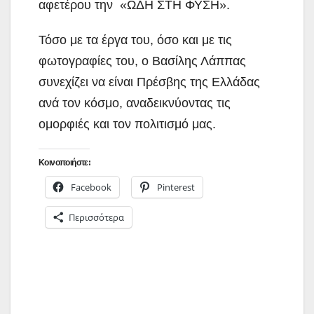
αφετέρου την «ΩΔΗ ΣΤΗ ΦΥΣΗ».
Τόσο με τα έργα του, όσο και με τις
φωτογραφίες του, ο Βασίλης Λάππας
συνεχίζει να είναι Πρέσβης της Ελλάδας
ανά τον κόσμο, αναδεικνύοντας τις
ομορφιές και τον πολιτισμό μας.
Κοινοποιήστε:
Facebook
Pinterest
Περισσότερα