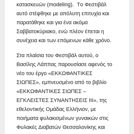
κατασκευών (modeling). Tο Φεστιβάλ
αυτό στέφθηκε με απόλυτη επιτυχία και
παρατάθηκε και για ένα ακόμα
Σαββατοκύριακο, ενώ πλέον έπεται η
συνέχεια και των επόμενων κάθε χρόνο.
Στα πλαίσια του Φεστιβάλ αυτού, ο
Βασίλης Λάππας παρουσίασε αφενός το
νέο του έργο «ΕΚΚΩΦΑΝΤΙΚΕΣ
ΣΙΩΠΕΣ», εμπνευσμένο από το βιβλίο
«ΕΚΚΩΦΑΝΤΙΚΕΣ ΣΙΩΠΕΣ –
ΕΓΚΛΕΙΣΤΕΣ ΣΥΝΑΝΤΗΣΕΙΣ ΙΙΙ», της
εθελοντικής Ομάδας Ελλήνιον, με
ποιήματα φυλακισμένων γυναικών στις
Φυλακές Διαβατών Θεσσαλονίκης και