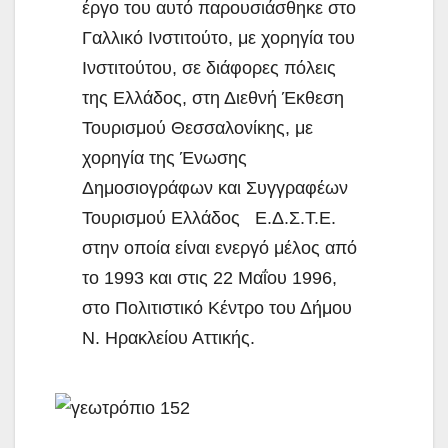
έργο του αυτό παρουσιάσθηκε στο
Γαλλικό Ινστιτούτο, με χορηγία του
Ινστιτούτου, σε διάφορες πόλεις
της Ελλάδος, στη Διεθνή Έκθεση
Τουρισμού Θεσσαλονίκης, με
χορηγία της Ένωσης
Δημοσιογράφων και Συγγραφέων
Τουρισμού Ελλάδος Ε.Δ.Σ.Τ.Ε.
στην οποία είναι ενεργό μέλος από
το 1993 και στις 22 Μαΐου 1996,
στο Πολιτιστικό Κέντρο του Δήμου
Ν. Ηρακλείου Αττικής.