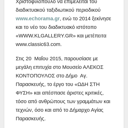
Χριστοφιλόπουλο να επιμελείται του
διαδικτυακού ταξιδιωτικού περιοδικού
w
ww.echorama.gr
, ενώ το 2014 ξεκίνησε
και το νέο του διαδικτυακό ιστότοπο
«WWW.KLGALLERY.GR» και μετέπειτα
www.classic63.com.
Στις 20 Μαΐου 2015, παρουσίασε με
μεγάλη επιτυχία στο Μουσείο ΑΛΕΚΟΣ
ΚΟΝΤΟΠΟΥΛΟΣ στο Δήμο Αγ.
Παρασκευής, το έργο του «ΩΔΗ ΣΤΗ
ΦΥΣΗ» και απέσπασε άριστες κριτικές,
τόσο από ανθρώπους των γραμμάτων και
τεχνών, όσο και από το Δήμαρχο Αγίας
Παρασκευής.