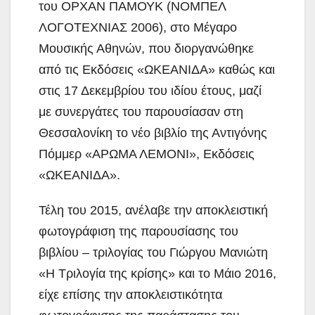
του ΟΡΧΑΝ ΠΑΜΟΥΚ (ΝΟΜΠΕΛ
ΛΟΓΟΤΕΧΝΙΑΣ 2006), στο Μέγαρο
Μουσικής Αθηνών, που διοργανώθηκε
από τις Εκδόσεις «ΩΚΕΑΝΙΔΑ» καθώς και
στις 17 Δεκεμβρίου του ιδίου έτους, μαζί
με συνεργάτες του παρουσίασαν στη
Θεσσαλονίκη το νέο βιβλίο της Αντιγόνης
Πόμμερ «ΑΡΩΜΑ ΛΕΜΟΝΙ», Εκδόσεις
«ΩΚΕΑΝΙΔΑ».
Τέλη του 2015, ανέλαβε την αποκλειστική
φωτογράφιση της παρουσίασης του
βιβλίου – τριλογίας του Γιώργου Μανιώτη
«Η Τριλογία της κρίσης» και το Μάιο 2016,
είχε επίσης την αποκλειστικότητα