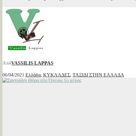
Από
VASSILIS LAPPAS
06/04/2021
Ελλάδα
,
ΚΥΚΛΑΔΕΣ
,
ΤΑΞΙΔΙ ΣΤΗΝ ΕΛΛΑΔΑ