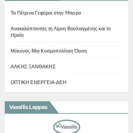
Τα Πέτρινα Γεφύρια στην Ήπειρο
Ανακαλύπτοντας τη Λίμνη Βουλιαγμένης και το
Ηραίο
Μύκονος-Μια Κοσμοπολίτικη Όαση
ΑΛΚΗΣ ΞΑΝΘΑΚΗΣ
ΟΠΤΙΚΗ ΕΝΕΡΓΕΙΑ-ΔΕΗ
Vassilis Lappas