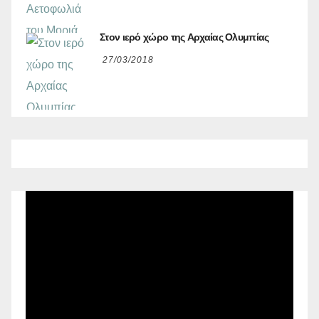
Στον ιερό χώρο της Αρχαίας Ολυμπίας
27/03/2018