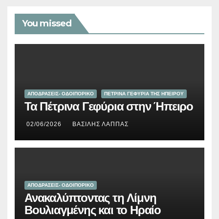
You missed
ΑΠΟΔΡΑΣΕΙΣ- ΟΔΟΙΠΟΡΙΚΟ
ΠΕΤΡΙΝΑ ΓΕΦΥΡΙΑ ΤΗΣ ΗΠΕΙΡΟΥ
Τα Πέτρινα Γεφύρια στην Ήπειρο
02/06/2026
ΒΑΣΊΛΗΣ ΛΆΠΠΑΣ
ΑΠΟΔΡΑΣΕΙΣ- ΟΔΟΙΠΟΡΙΚΟ
Ανακαλύπτοντας τη Λίμνη
Βουλιαγμένης και το Ηραίο