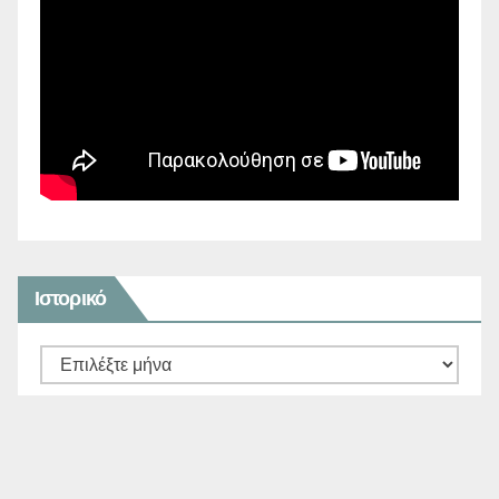
Ιστορικό
Ιστορικό