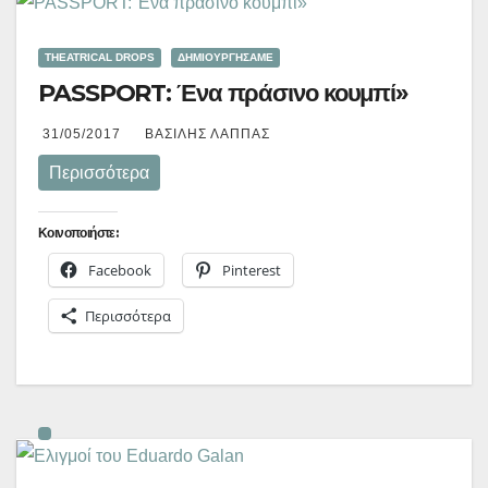
THEATRICAL DROPS
ΔΗΜΙΟΥΡΓΉΣΑΜΕ
PASSPORT: Ένα πράσινο κουμπί»
31/05/2017
ΒΑΣΊΛΗΣ ΛΆΠΠΑΣ
Περισσότερα
Κοινοποιήστε:
Facebook
Pinterest
Περισσότερα