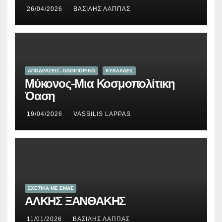
26/04/2026
ΒΑΣΊΛΗΣ ΛΆΠΠΑΣ
ΑΠΟΔΡΑΣΕΙΣ- ΟΔΟΙΠΟΡΙΚΟ
ΚΥΚΛΑΔΕΣ
Μύκονος-Μια Κοσμοπολίτικη
Όαση
19/04/2026
VASSILIS LAPPAS
ΣΧΕΤΙΚΑ ΜΕ ΕΜΑΣ
ΑΛΚΗΣ ΞΑΝΘΑΚΗΣ
11/01/2026
ΒΑΣΊΛΗΣ ΛΆΠΠΑΣ