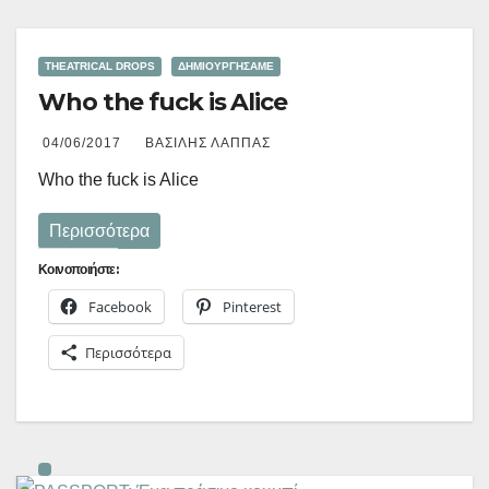
THEATRICAL DROPS
ΔΗΜΙΟΥΡΓΉΣΑΜΕ
Who the fuck is Alice
04/06/2017
ΒΑΣΊΛΗΣ ΛΆΠΠΑΣ
Who the fuck is Alice
Περισσότερα
Κοινοποιήστε:
Facebook
Pinterest
Περισσότερα