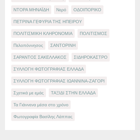
ΝΤΟΡΑ ΜΗΝΑΪΔΗ
Νερό
ΟΔΟΙΠΟΡΙΚΟ
ΠΕΤΡΙΝΑ ΓΕΦΥΡΙΑ ΤΗΣ ΗΠΕΙΡΟΥ
ΠΟΛΙΤΙΣΜΙΚΗ ΚΛΗΡΟΝΟΜΙΑ
ΠΟΛΙΤΙΣΜΟΣ
Πελοπόννησος
ΣΑΝΤΟΡΙΝΗ
ΣΑΡΑΝΤΟΣ ΣΑΚΕΛΛΑΚΟΣ
ΣΙΔΗΡΟΚΑΣΤΡΟ
ΣΥΛΛΟΓΗ ΦΩΤΟΓΡΑΦΙΑΣ ΕΛΛΑΔΑ
ΣΥΛΛΟΓΗ ΦΩΤΟΓΡΑΦΙΑΣ ΙΩΑΝΝΙΝΑ-ΖΑΓΟΡΙ
Σχετικά με εμάς
ΤΑΞΙΔΙ ΣΤΗΝ ΕΛΛΑΔΑ
Τα Γιάννενα μέσα στο χρόνο
Φωτογραφία Βασίλης Λάππας