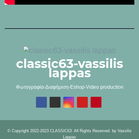
classic63-vassilis
lappas
Φωτογραφία-Διαφήμιση-Eshop-Video production
© Copyright 2022-2023 CLASSIC63. All Rights Reserved. by
Vassilis
Lappas