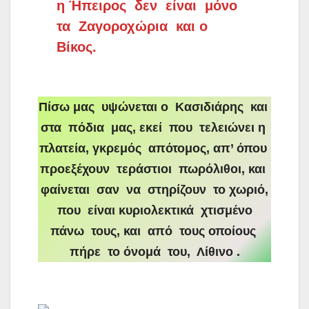
η Ήπειρος δεν είναι μόνο
τα Ζαγοροχώρια και ο
Βίκος.
Πίσω μας υψώνεται ο Κασιδιάρης και
στα πόδια μας, εκεί που τελειώνει η
πλατεία, γκρεμός απότομος, απ’ όπου
προεξέχουν τεράστιοι πωρόλιθοι, και
φαίνεται σαν να στηρίζουν το χωριό,
που είναι κυριολεκτικά χτισμένο
πάνω τους, και από τους οποίους
πήρε το όνομά του, Λίθινο .