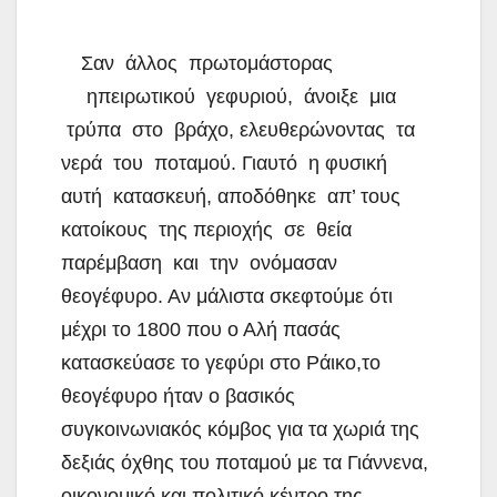
Σαν άλλος πρωτομάστορας
ηπειρωτικού γεφυριού, άνοιξε μια
τρύπα στο βράχο, ελευθερώνοντας τα
νερά του ποταμού. Γιαυτό η φυσική
αυτή κατασκευή, αποδόθηκε απ’ τους
κατοίκους της περιοχής σε θεία
παρέμβαση και την ονόμασαν
θεογέφυρο. Αν μάλιστα σκεφτούμε ότι
μέχρι το 1800 που ο Αλή πασάς
κατασκεύασε το γεφύρι στο Ράικο,το
θεογέφυρο ήταν ο βασικός
συγκοινωνιακός κόμβος για τα χωριά της
δεξιάς όχθης του ποταμού με τα Γιάννενα,
οικονομικό και πολιτικό κέντρο της