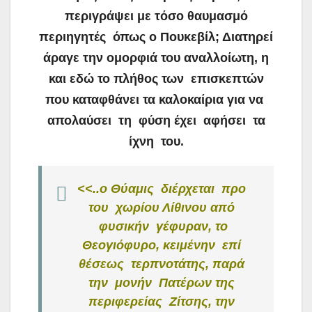
περιγράψει με τόσο θαυμασμό
περιηγητές όπως ο Πουκεβίλ; Διατηρεί
άραγε την ομορφιά του αναλλοίωτη, η
και εδώ το πλήθος των επισκεπτών
που καταφθάνει τα καλοκαίρια για να
απολαύσει τη φύση έχει αφήσει τα
ίχνη του.
<<..ο Θύαμις διέρχεται προ
του χωρίου Λίθινου από
φυσικήν γέφυραν, το
Θεογιόφυρο, κειμένην επί
θέσεως τερπνοτάτης, παρά
την μονήν Πατέρων της
περιφερείας Ζίτσης, την