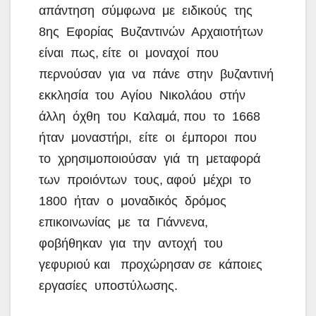
απάντηση σύμφωνα με ειδικούς της
8ης Εφορίας Βυζαντινών Αρχαιοτήτων
είναι πως, είτε οι μοναχοί που
περνούσαν για να πάνε στην βυζαντινή
εκκλησία του Αγίου Νικολάου στήν
άλλη όχθη του Καλαμά, που το 1668
ήταν μοναστήρι, είτε οι έμποροι που
το χρησιμοποιούσαν γιά τη μεταφορά
των προιόντων τους, αφού μέχρι το
1800 ήταν ο μοναδικός δρόμος
επικοινωνίας με τα Γιάννενα,
φοβήθηκαν για την αντοχή του
γεφυριού και προχώρησαν σε κάποιες
εργασίες υποστύλωσης.