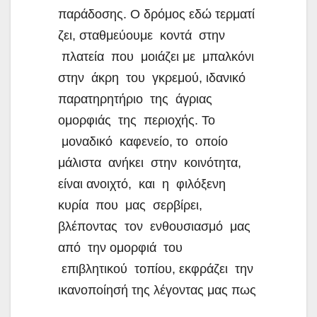
παράδοσης. Ο δρόμος εδώ τερματί
ζει, σταθμεύουμε κοντά στην
πλατεία που μοιάζει με μπαλκόνι
στην άκρη του γκρεμού, ιδανικό
παρατηρητήριο της άγριας
ομορφιάς της περιοχής. Το
μοναδικό καφενείο, το οποίο
μάλιστα ανήκει στην κοινότητα,
είναι ανοιχτό, και η φιλόξενη
κυρία που μας σερβίρει,
βλέποντας τον ενθουσιασμό μας
από την ομορφιά του
επιβλητικού τοπίου, εκφράζει την
ικανοποίησή της λέγοντας μας πως