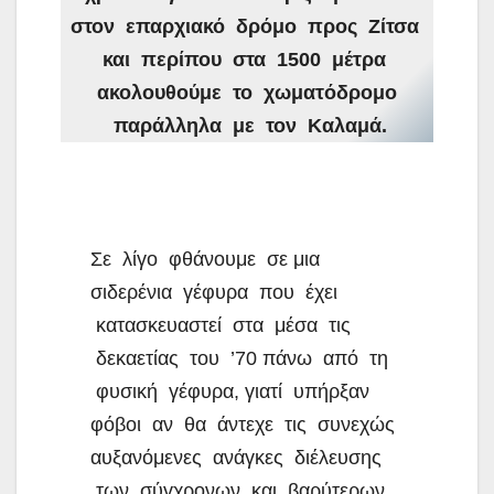
στον επαρχιακό δρόμο προς Ζίτσα
και περίπου στα 1500 μέτρα
ακολουθούμε το χωματόδρομο
παράλληλα με τον Καλαμά.
Σε λίγο φθάνουμε σε μια
σιδερένια γέφυρα που έχει
κατασκευαστεί στα μέσα τις
δεκαετίας του ’70 πάνω από τη
φυσική γέφυρα, γιατί υπήρξαν
φόβοι αν θα άντεχε τις συνεχώς
αυξανόμενες ανάγκες διέλευσης
των σύγχρονων και βαρύτερων