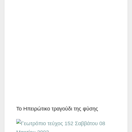
Το Ηπειρώτικο τραγούδι της φύσης