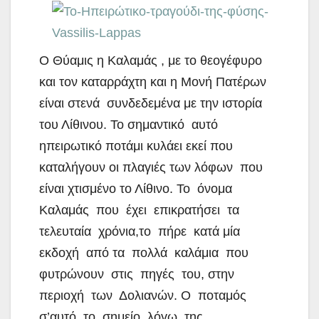
Ο Θύαμις η Καλαμάς , με το θεογέφυρο
και τον καταρράχτη και η Μονή Πατέρων
είναι στενά συνδεδεμένα με την ιστορία
του Λίθινου. Το σημαντικό αυτό
ηπειρωτικό ποτάμι κυλάει εκεί που
καταλήγουν οι πλαγιές των λόφων που
είναι χτισμένο το Λίθινο. Το όνομα
Καλαμάς που έχει επικρατήσει τα
τελευταία χρόνια,το πήρε κατά μία
εκδοχή από τα πολλά καλάμια που
φυτρώνουν στις πηγές του, στην
περιοχή των Δολιανών. Ο ποταμός
σ’αυτό το σημείο, λόγω της