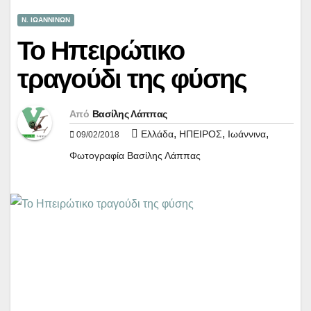
Ν. ΙΩΑΝΝΙΝΩΝ
Το Ηπειρώτικο
τραγούδι της φύσης
Από
Βασίλης Λάππας
,
,
,
Ελλάδα
ΗΠΕΙΡΟΣ
Ιωάννινα
09/02/2018
Φωτογραφία Βασίλης Λάππας