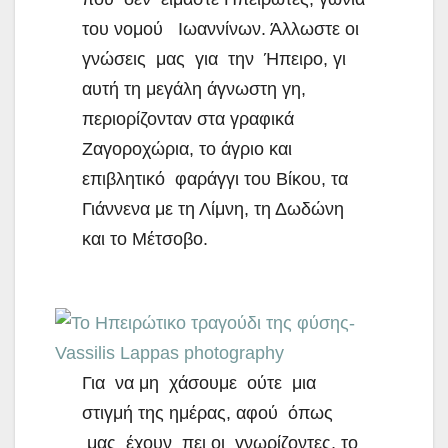
του νομού Ιωαννίνων. Άλλωστε οι
γνώσεις μας για την Ήπειρο, γι
αυτή τη μεγάλη άγνωστη γη,
περιορίζονταν στα γραφικά
Ζαγοροχώρια, το άγριο και
επιβλητικό φαράγγι του Βίκου, τα
Γιάννενα με τη Λίμνη, τη Δωδώνη
και το Μέτσοβο.
Για να μη χάσουμε ούτε μια
στιγμή της ημέρας, αφού όπως
μας έχουν πει οι γνωρίζοντες, το