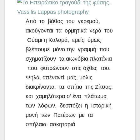
Από το βάθος του γκρεμού,
ακούγονται τα ορμητικά νερά του
Θύαμι η Καλαμά, εμείς όμως
βλέπουμε μόνο την γραμμή που
σχηματίζουν τα αιωνόβια πλατάνια
που φυτρώνουν στις όχθες του.
Ψηλά, απέναντί μας, μόλις
διακρίνονται τα σπίτια της Ζίτσας,
και χαμηλότερα σ’ ένα πλάτωμα
των λόφων, δεσπόζει η ιστορική
μονή των Πατέρων με τα
σπήλαια- ασκηταριά