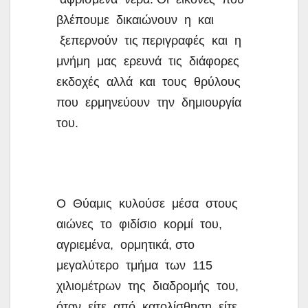
βλέπουμε δικαιώνουν η και
ξεπερνούν τις περιγραφές και η
μνήμη μας ερευνά τις διάφορες
εκδοχές αλλά και τους θρύλους
που ερμηνεύουν την δημιουργία
του.
Ο Θύαμις κυλούσε μέσα στους
αιώνες το φιδίσιο κορμί του,
αγριεμένα, ορμητικά, στο
μεγαλύτερο τμήμα των 115
χιλιομέτρων της διαδρομής του,
όταν είτε από κατολίσθηση, είτε