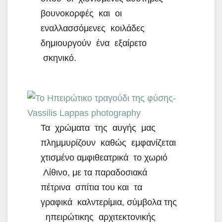
βουνοκορφές και οι
εναλλασσόμενες κοιλάδες
δημιουργούν ένα εξαίρετο
σκηνικό.
Τα χρώματα της αυγής μας
πλημμυρίζουν καθώς εμφανίζεται
χτισμένο αμφιθεατρικά το χωριό
Λίθινο, με τα παραδοσιακά
πέτρινα σπίτια του και τα
γραφικά καλντερίμια, σύμβολα της
ηπειρώτικης αρχιτεκτονικής