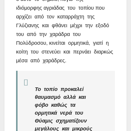
ιδιόμορφης αγριάδας του τοπίου που
αρχίζει από τον καταρράχτη της
Γλύζιανης και φθάνει μέχρι την εξοδό
του από την χαράδρα του
Πολύδροσου, κινείται ορμητικά, γιατί η
κοίτη του στενεύει και περνάει διαρκώς
μέσα από χαράδρες.
Το τοπίο προκαλεί
θαυμασμό αλλά και
φόβο καθώς τα
ορμητικά νερά του
Θύαμις σχηματίζουν
μεγάλους και μικρούς