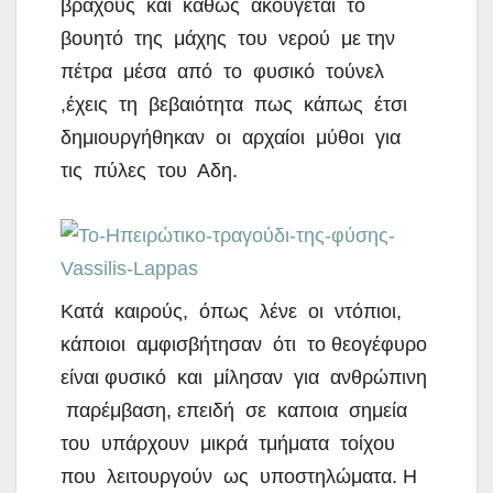
βράχους και καθώς ακούγεται το
βουητό της μάχης του νερού με την
πέτρα μέσα από το φυσικό τούνελ
,έχεις τη βεβαιότητα πως κάπως έτσι
δημιουργήθηκαν οι αρχαίοι μύθοι για
τις πύλες του Αδη.
Κατά καιρούς, όπως λένε οι ντόπιοι,
κάποιοι αμφισβήτησαν ότι το θεογέφυρο
είναι φυσικό και μίλησαν για ανθρώπινη
παρέμβαση, επειδή σε καποια σημεία
του υπάρχουν μικρά τμήματα τοίχου
που λειτουργούν ως υποστηλώματα. Η