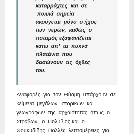
καταρράχτες και σε
πολλά σημεία
ακούγεται μόνο ο ήχος
των νερών, καθώς ο
ποταμός εξαφανίζεται
κάτω απ’ τα πυκνά
πλατάνια που
δασώνουν τις όχθες
του.
Αναφορές για τον Θύαμη υπάρχουν σε
κείμενα μεγάλων ιστορικών και
γεωγράφων της αρχαιότητας όπως ο
Στράβων, ο Πολύβιος και ο
Θουκυδίδης. Πολλές λεπτομέρειες για