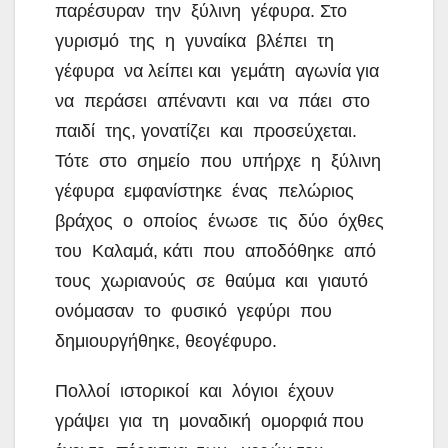
παρέσυραν την ξύλινη γέφυρα. Στο
γυρισμό της η γυναίκα βλέπει τη
γέφυρα να λείπει και γεμάτη αγωνία για
να περάσει απέναντι και να πάει στο
παιδί της, γονατίζει και προσεύχεται.
Τότε στο σημείο που υπήρχε η ξύλινη
γέφυρα εμφανίστηκε ένας πελώριος
βράχος ο οποίος ένωσε τις δύο όχθες
του Καλαμά, κάτι που αποδόθηκε από
τους χωριανούς σε θαύμα και γιαυτό
ονόμασαν το φυσικό γεφύρι που
δημιουργήθηκε, θεογέφυρο.
Πολλοί ιστορικοί και λόγιοι έχουν
γράψει για τη μοναδική ομορφιά που