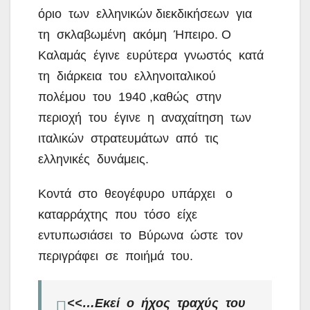
όριο των ελληνικών διεκδικήσεων για
τη σκλαβωμένη ακόμη Ήπειρο. Ο
Καλαμάς έγινε ευρύτερα γνωστός κατά
τη διάρκεια του ελληνοιταλικού
πολέμου του 1940 ,καθώς στην
περιοχή του έγινε η αναχαίτηση των
ιταλικών στρατευμάτων από τις
ελληνικές δυνάμεις.
Κοντά στο θεογέφυρο υπάρχει ο
καταρράχτης που τόσο είχε
εντυπωσιάσει το Βύρωνα ώστε τον
περιγράφει σε ποιήμά του.
<<…Εκεί ο ήχος τραχύς του