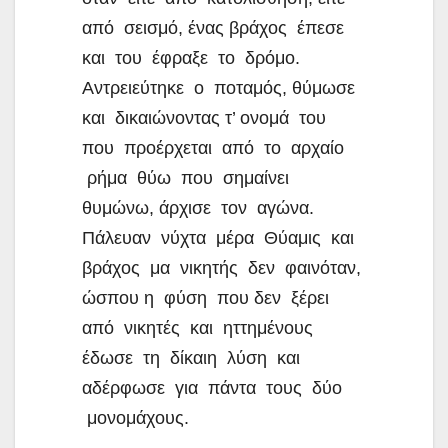
από σεισμό, ένας βράχος έπεσε
και του έφραξε το δρόμο.
Αντρειεύτηκε ο ποταμός, θύμωσε
και δικαιώνοντας τ’ ονομά του
που προέρχεται από το αρχαίο
ρήμα θύω που σημαίνει
θυμώνω, άρχισε τον αγώνα.
Πάλευαν νύχτα μέρα Θύαμις και
βράχος μα νικητής δεν φαινόταν,
ώσπου η φύση που δεν ξέρει
από νικητές και ηττημένους
έδωσε τη δίκαιη λύση και
αδέρφωσε για πάντα τους δύο
μονομάχους.