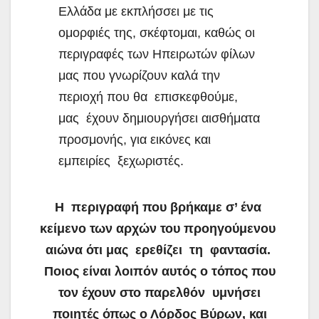
Ελλάδα με εκπλήσσει με τις
ομορφιές της, σκέφτομαι, καθώς οι
περιγραφές των Ηπειρωτών φίλων
μας που γνωρίζουν καλά την
περιοχή που θα επισκεφθούμε,
μας έχουν δημιουργήσει αισθήματα
προσμονής, για εικόνες και
εμπειρίες ξεχωριστές.
Η περιγραφή που βρήκαμε σ’ ένα
κείμενο των αρχών του προηγούμενου
αιώνα ότι μας ερεθίζει τη φαντασία.
Ποιος είναι λοιπόν αυτός ο τόπος που
τον έχουν στο παρελθόν υμνήσει
ποιητές όπως ο Λόρδος Βύρων, και