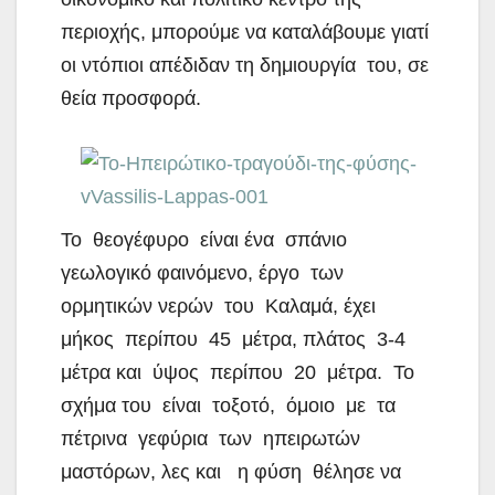
περιοχής, μπορούμε να καταλάβουμε γιατί
οι ντόπιοι απέδιδαν τη δημιουργία του, σε
θεία προσφορά.
Το θεογέφυρο είναι ένα σπάνιο
γεωλογικό φαινόμενο, έργο των
ορμητικών νερών του Καλαμά, έχει
μήκος περίπου 45 μέτρα, πλάτος 3-4
μέτρα και ύψος περίπου 20 μέτρα. Το
σχήμα του είναι τοξοτό, όμοιο με τα
πέτρινα γεφύρια των ηπειρωτών
μαστόρων, λες και η φύση θέλησε να