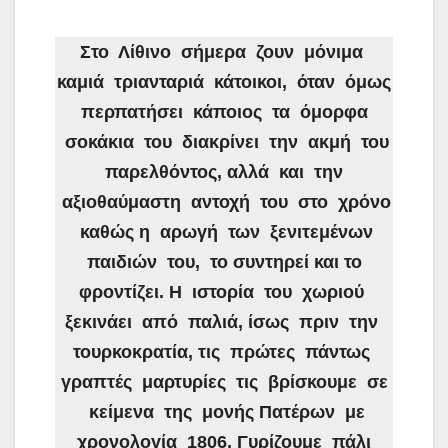
Στο Λίθινο σήμερα ζουν μόνιμα
καμιά τριανταριά κάτοικοι, όταν όμως
περπατήσει κάποιος τα όμορφα
σοκάκια του διακρίνει την ακμή του
παρελθόντος, αλλά και την
αξιοθαύμαστη αντοχή του στο χρόνο
καθώς η αρωγή των ξενιτεμένων
παιδιών του, το συντηρεί και το
φροντίζει. Η ιστορία του χωριού
ξεκινάει από παλιά, ίσως πριν την
τουρκοκρατία, τις πρώτες πάντως
γραπτές μαρτυρίες τις βρίσκουμε σε
κείμενα της μονής Πατέρων με
χρονολογία 1806. Γυρίζουμε πάλι