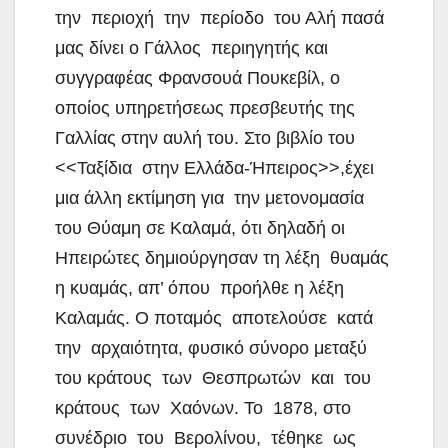
την περιοχή την περίοδο του Αλή πασά
μας δίνει ο Γάλλος περιηγητής και
συγγραφέας Φρανσουά Πουκεβίλ, ο
οποίος υπηρετήσεως πρεσβευτής της
Γαλλίας στην αυλή του. Στο βιβλίο του
<<Ταξίδια στην Ελλάδα-Ήπειρος>>,έχει
μια άλλη εκτίμηση για την μετονομασία
του Θύαμη σε Καλαμά, ότι δηλαδή οι
Ηπειρώτες δημιούργησαν τη λέξη θυαμάς
η κυαμάς, απ’ όπου προήλθε η λέξη
Καλαμάς. Ο ποταμός αποτελούσε κατά
την αρχαιότητα, φυσικό σύνορο μεταξύ
του κράτους των Θεσπρωτών και του
κράτους των Χαόνων. Το 1878, στο
συνέδριο του Βερολίνου, τέθηκε ως