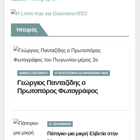
Ήπειρός
ΔΗΜΟΣ ΠΩΓΩΝΙΟΥ
Η ΠΟΛΙΤΙΣΜΙΚΗ ΚΛΗΡΟΝΟΜΙΑ ΜΑΣ
Γεώργιος Πανταζίδης ο
Πρωτοπόρος Φωτογράφος
Ν. ΙΩΑΝΝΙΝΩΝ
Πάπιγκο-μια μικρή Ελβετία στην