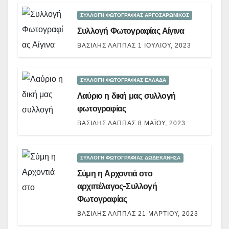
ΣΥΛΛΟΓΗ ΦΩΤΟΓΡΑΦΙΑΣ ΑΡΓΟΣΑΡΩΝΙΚΟΣ
Συλλογή Φωτογραφίας Αίγινα
ΒΑΣΊΛΗΣ ΛΆΠΠΑΣ
1 ΙΟΥΛΊΟΥ, 2023
ΣΥΛΛΟΓΗ ΦΩΤΟΓΡΑΦΙΑΣ ΕΛΛΑΔΑ
Λαύριο η δική μας συλλογή
φωτογραφίας
ΒΑΣΊΛΗΣ ΛΆΠΠΑΣ
8 ΜΑΪ́ΟΥ, 2023
ΣΥΛΛΟΓΗ ΦΩΤΟΓΡΑΦΙΑΣ ΔΩΔΕΚΑΝΗΣΑ
Σύμη η Αρχοντιά στο
αρχιπέλαγος-Συλλογή
Φωτογραφίας
ΒΑΣΊΛΗΣ ΛΆΠΠΑΣ
21 ΜΑΡΤΊΟΥ, 2023