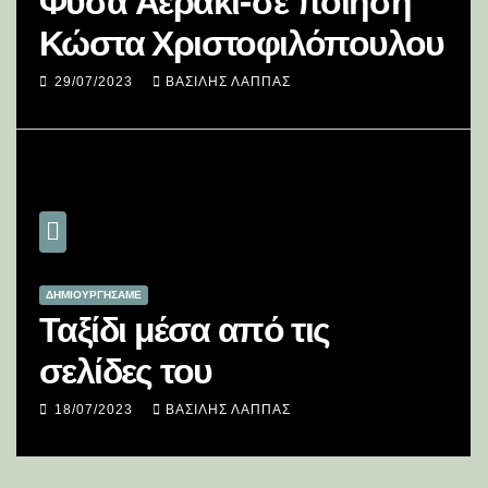
Φύσα Αεράκι-σε ποίηση
Κώστα Χριστοφιλόπουλου
29/07/2023
ΒΑΣΊΛΗΣ ΛΆΠΠΑΣ
ΔΗΜΙΟΥΡΓΉΣΑΜΕ
Ταξίδι μέσα από τις
σελίδες του
18/07/2023
ΒΑΣΊΛΗΣ ΛΆΠΠΑΣ