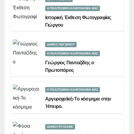
Η ΠΟΛΙΤΙΣΜΙΚΗ ΚΛΗΡΟΝΟΜΙΑ ΜΑΣ
Ιστορική Έκθεση Φωτογραφίας
Γιώργου
ΔΗΜΟΣ ΠΩΓΩΝΙΟΥ
Η ΠΟΛΙΤΙΣΜΙΚΗ ΚΛΗΡΟΝΟΜΙΑ ΜΑΣ
Γεώργιος Πανταζίδης ο
Πρωτοπόρος
Η ΠΟΛΙΤΙΣΜΙΚΗ ΚΛΗΡΟΝΟΜΙΑ ΜΑΣ
Αργυροχοϊκή-Το κόσμημα στην
Ήπειρο.
ΔΗΜΙΟΥΡΓΉΣΑΜΕ