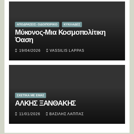
ΑΠΟΔΡΑΣΕΙΣ- ΟΔΟΙΠΟΡΙΚΟ
ΚΥΚΛΑΔΕΣ
Μύκονος-Μια Κοσμοπολίτικη
Όαση
19/04/2026
VASSILIS LAPPAS
ΣΧΕΤΙΚΑ ΜΕ ΕΜΑΣ
ΑΛΚΗΣ ΞΑΝΘΑΚΗΣ
11/01/2026
ΒΑΣΊΛΗΣ ΛΆΠΠΑΣ