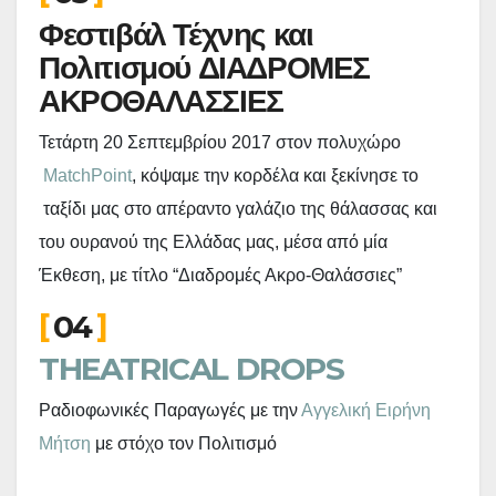
Φεστιβάλ Τέχνης και
Πολιτισμού ΔΙΑΔΡΟΜΕΣ
ΑΚΡΟΘΑΛΑΣΣΙΕΣ
Τετάρτη 20 Σεπτεμβρίου 2017 στον πολυχώρο
MatchPoint
, κόψαμε την κορδέλα και ξεκίνησε το
ταξίδι μας στο απέραντο γαλάζιο της θάλασσας και
του ουρανού της Ελλάδας μας, μέσα από μία
Έκθεση, με τίτλο “Διαδρομές Ακρο-Θαλάσσιες”
04
THEATRICAL DROPS
Ραδιοφωνικές Παραγωγές με την
Αγγελική Ειρήνη
Μήτση
με στόχο τον Πολιτισμό