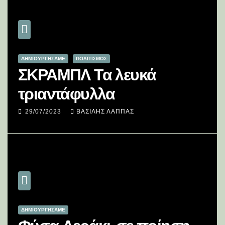
ΔΗΜΙΟΥΡΓΉΣΑΜΕ
ΠΟΛΙΤΙΣΜΟΣ
ΣΚΡΑΜΠΛ Τα λευκά
τριαντάφυλλα
29/07/2023
ΒΑΣΊΛΗΣ ΛΆΠΠΑΣ
ΔΗΜΙΟΥΡΓΉΣΑΜΕ