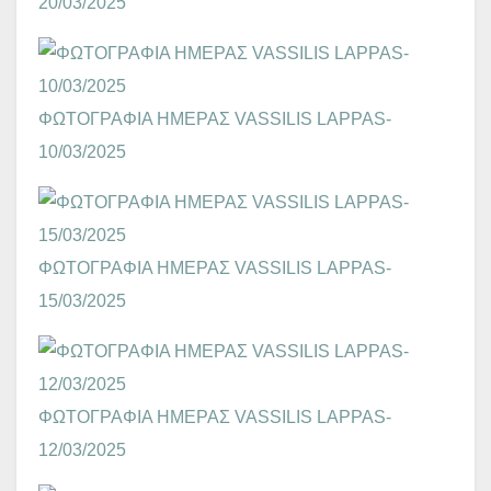
20/03/2025
ΦΩΤΟΓΡΑΦΙΑ ΗΜΕΡΑΣ VASSILIS LAPPAS-
10/03/2025
ΦΩΤΟΓΡΑΦΙΑ ΗΜΕΡΑΣ VASSILIS LAPPAS-
15/03/2025
ΦΩΤΟΓΡΑΦΙΑ ΗΜΕΡΑΣ VASSILIS LAPPAS-
12/03/2025