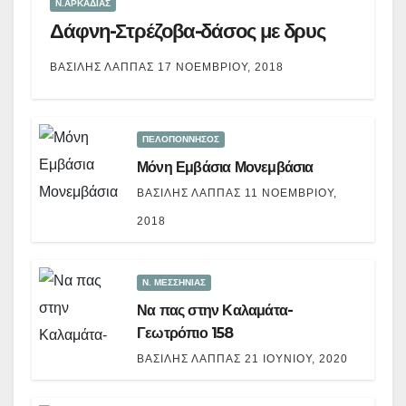
Ν.ΑΡΚΑΔΙΑΣ
Δάφνη-Στρέζοβα-δάσος με δρυς
ΒΑΣΊΛΗΣ ΛΆΠΠΑΣ
17 ΝΟΕΜΒΡΊΟΥ, 2018
ΠΕΛΟΠΟΝΝΗΣΟΣ
Μόνη Εμβάσια Μονεμβάσια
ΒΑΣΊΛΗΣ ΛΆΠΠΑΣ
11 ΝΟΕΜΒΡΊΟΥ,
2018
Ν. ΜΕΣΣΗΝΙΑΣ
Να πας στην Καλαμάτα-
Γεωτρόπιο 158
ΒΑΣΊΛΗΣ ΛΆΠΠΑΣ
21 ΙΟΥΝΊΟΥ, 2020