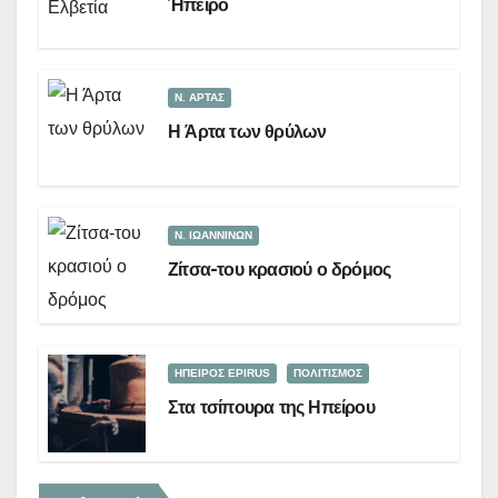
Ήπειρο
Ν. ΑΡΤΑΣ
Η Άρτα των θρύλων
Ν. ΙΩΑΝΝΙΝΩΝ
Ζίτσα-του κρασιού ο δρόμος
ΗΠΕΙΡΟΣ EPIRUS
ΠΟΛΙΤΙΣΜΟΣ
Στα τσίπουρα της Ηπείρου