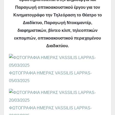
Παραγωγή οπτικοακουστικού έργου για τον
Κινηματογράφο την Τηλεόραση το Θέατρο το
Διαδίκτυο, Παραγωγή Ντοκιμαντέρ,
διαφημιστικών, βίντεο κλιπ, τηλεοπτικών
εκπομπών, οπτικοακουστικού περιεχομένου
Διαδικτύου.
ΦΩΤΟΓΡΑΦΙΑ ΗΜΕΡΑΣ VASSILIS LAPPAS-
05/03/2025
ΦΩΤΟΓΡΑΦΙΑ ΗΜΕΡΑΣ VASSILIS LAPPAS-