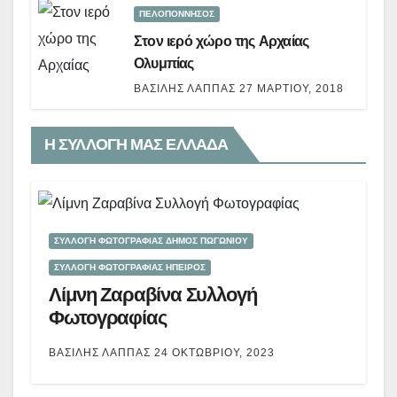
ΠΕΛΟΠΟΝΝΗΣΟΣ
Στον ιερό χώρο της Αρχαίας
Ολυμπίας
ΒΑΣΊΛΗΣ ΛΆΠΠΑΣ
27 ΜΑΡΤΊΟΥ, 2018
Η ΣΥΛΛΟΓΗ ΜΑΣ ΕΛΛΑΔΑ
ΣΥΛΛΟΓΗ ΦΩΤΟΓΡΑΦΙΑΣ ΔΗΜΟΣ ΠΩΓΩΝΙΟΥ
ΣΥΛΛΟΓΗ ΦΩΤΟΓΡΑΦΙΑΣ ΗΠΕΙΡΟΣ
Λίμνη Ζαραβίνα Συλλογή
Φωτογραφίας
ΒΑΣΊΛΗΣ ΛΆΠΠΑΣ
24 ΟΚΤΩΒΡΊΟΥ, 2023