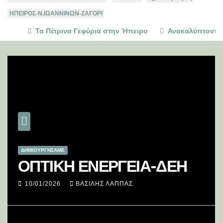
ΗΠΕΙΡΟΣ-Ν.ΙΩΑΝΝΙΝΩΝ-ΖΑΓΟΡΙ
Τα Πέτρινα Γεφύρια στην Ήπειρο
Ανακαλύπτοντας
ΔΗΜΙΟΥΡΓΉΣΑΜΕ
ΟΠΤΙΚΗ ΕΝΕΡΓΕΙΑ-ΔΕΗ
10/01/2026
ΒΑΣΊΛΗΣ ΛΆΠΠΑΣ