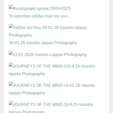
Τα καλυτέρα ταξίδια είναι του νου...
30-01-26-Vassilis lappas Photography