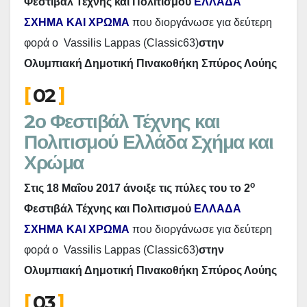
Φεστιβάλ Τέχνης και Πολιτισμού
ΕΛΛΑΔΑ
ΣΧΗΜΑ ΚΑΙ ΧΡΩΜΑ
που διοργάνωσε για δεύτερη
φορά ο Vassilis Lappas (Classic63)
στην
Ολυμπιακή Δημοτική Πινακοθήκη Σπύρος Λούης
02
2ο Φεστιβάλ Τέχνης και
Πολιτισμού Ελλάδα Σχήμα και
Χρώμα
ο
Στις 18 Μαΐου 2017 άνοιξε τις πύλες του το 2
Φεστιβάλ Τέχνης και Πολιτισμού
ΕΛΛΑΔΑ
ΣΧΗΜΑ ΚΑΙ ΧΡΩΜΑ
που διοργάνωσε για δεύτερη
φορά ο Vassilis Lappas (Classic63)
στην
Ολυμπιακή Δημοτική Πινακοθήκη Σπύρος Λούης
03