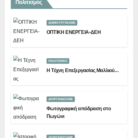
Πολιτισμός
ΔΗΜΙΟΥΡΓΉΣΑΜΕ
ΟΠΤΙΚΗ ΕΝΕΡΓΕΙΑ-ΔΕΗ
ΠΟΛΙΤΙΣΜΟΣ
Η Τέχνη Επεξεργασίας Μαλλιού…
ΔΙΟΡΓΑΝΏΣΑΜΕ
Φωτογραφική απόδραση στο
Πωγώνι
ΔΙΟΡΓΑΝΏΣΑΜΕ