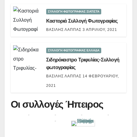
ΣΥΛΛΟΓΗ ΦΩΤΟΓΡΑΦΙΑΣ ΣΙΑΤΙΣΤΑ
Καστοριά Συλλογή Φωτογραφίας
ΒΑΣΊΛΗΣ ΛΆΠΠΑΣ
3 ΑΠΡΙΛΊΟΥ, 2021
ΣΥΛΛΟΓΗ ΦΩΤΟΓΡΑΦΙΑΣ ΕΛΛΑΔΑ
Σιδηρόκαστρο Τριφυλίας-Συλλογή
φωτογραφίας
ΒΑΣΊΛΗΣ ΛΆΠΠΑΣ
14 ΦΕΒΡΟΥΑΡΊΟΥ,
2021
Οι συλλογές Ήπειρος