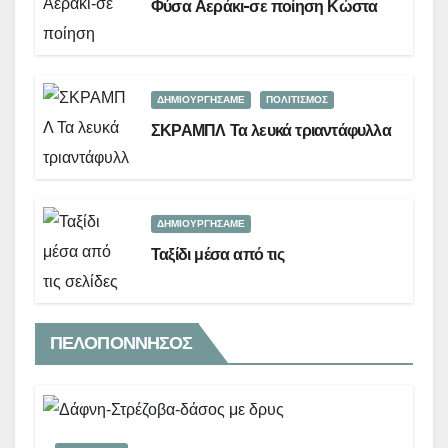
Φύσα Αεράκι-σε ποίηση Κώστα
ΔΗΜΙΟΥΡΓΉΣΑΜΕ
ΠΟΛΙΤΙΣΜΟΣ
ΣΚΡΑΜΠΛ Τα λευκά τριαντάφυλλα
ΔΗΜΙΟΥΡΓΉΣΑΜΕ
Ταξίδι μέσα από τις
ΠΕΛΟΠΟΝΝΗΣΟΣ