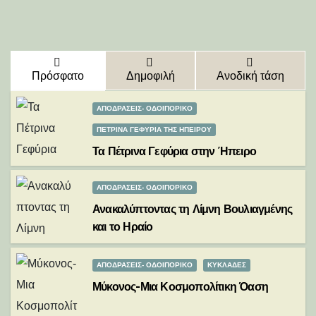
Πρόσφατο
Δημοφιλή
Ανοδική τάση
ΑΠΟΔΡΑΣΕΙΣ- ΟΔΟΙΠΟΡΙΚΟ
ΠΕΤΡΙΝΑ ΓΕΦΥΡΙΑ ΤΗΣ ΗΠΕΙΡΟΥ
Τα Πέτρινα Γεφύρια στην Ήπειρο
ΑΠΟΔΡΑΣΕΙΣ- ΟΔΟΙΠΟΡΙΚΟ
Ανακαλύπτοντας τη Λίμνη Βουλιαγμένης
και το Ηραίο
ΑΠΟΔΡΑΣΕΙΣ- ΟΔΟΙΠΟΡΙΚΟ
ΚΥΚΛΑΔΕΣ
Μύκονος-Μια Κοσμοπολίτικη Όαση