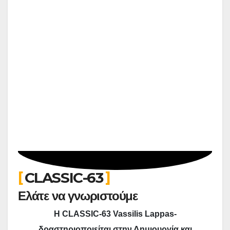
CLASSIC-63
Ελάτε να γνωριστούμε
Η CLASSIC-63 Vassilis Lappas-
δραστηριοποιείται στην Δημιουργία και