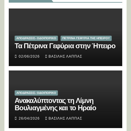
ΑΠΟΔΡΑΣΕΙΣ- ΟΔΟΙΠΟΡΙΚΟ
ΠΕΤΡΙΝΑ ΓΕΦΥΡΙΑ ΤΗΣ ΗΠΕΙΡΟΥ
Τα Πέτρινα Γεφύρια στην Ήπειρο
02/06/2026
ΒΑΣΊΛΗΣ ΛΆΠΠΑΣ
ΑΠΟΔΡΑΣΕΙΣ- ΟΔΟΙΠΟΡΙΚΟ
Ανακαλύπτοντας τη Λίμνη
Βουλιαγμένης και το Ηραίο
26/04/2026
ΒΑΣΊΛΗΣ ΛΆΠΠΑΣ