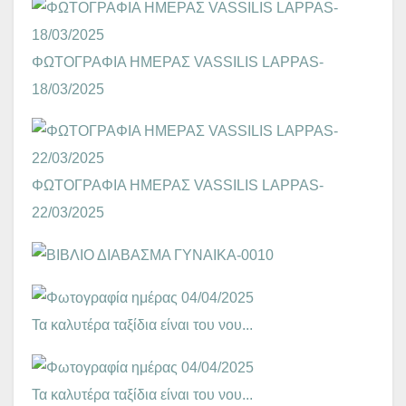
ΦΩΤΟΓΡΑΦΙΑ ΗΜΕΡΑΣ VASSILIS LAPPAS-
18/03/2025
ΦΩΤΟΓΡΑΦΙΑ ΗΜΕΡΑΣ VASSILIS LAPPAS-
22/03/2025
Τα καλυτέρα ταξίδια είναι του νου...
Τα καλυτέρα ταξίδια είναι του νου...