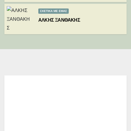
ΣΧΕΤΙΚΑ ΜΕ ΕΜΑΣ
ΑΛΚΗΣ ΞΑΝΘΑΚΗΣ