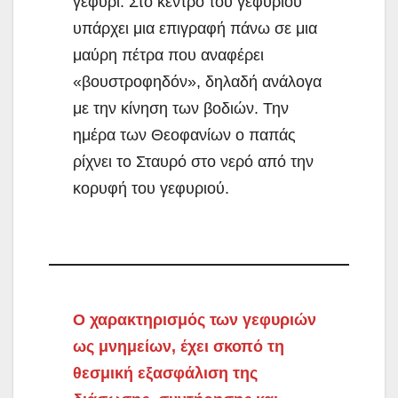
γεφύρι. Στο κέντρο του γεφυριού
υπάρχει μια επιγραφή πάνω σε μια
μαύρη πέτρα που αναφέρει
«βουστροφηδόν», δηλαδή ανάλογα
με την κίνηση των βοδιών. Την
ημέρα των Θεοφανίων ο παπάς
ρίχνει το Σταυρό στο νερό από την
κορυφή του γεφυριού.
Ο χαρακτηρισμός των γεφυριών
ως μνημείων, έχει σκοπό τη
θεσμική εξασφάλιση της