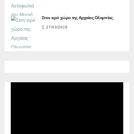
Στον ιερό χώρο της Αρχαίας Ολυμπίας
27/03/2018