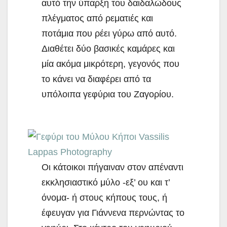
αυτό την ύπαρξη του δαιδαλώδους
πλέγματος από ρεματιές και
ποτάμια που ρέει γύρω από αυτό.
Διαθέτει δύο βασικές καμάρες και
μία ακόμα μικρότερη, γεγονός που
το κάνει να διαφέρει από τα
υπόλοιπα γεφύρια του Ζαγορίου.
Οι κάτοικοι πήγαιναν στον απέναντι
εκκλησιαστικό μύλο -εξ’ ου και τ’
όνομα- ή στους κήπους τους, ή
έφευγαν για Γιάννενα περνώντας το