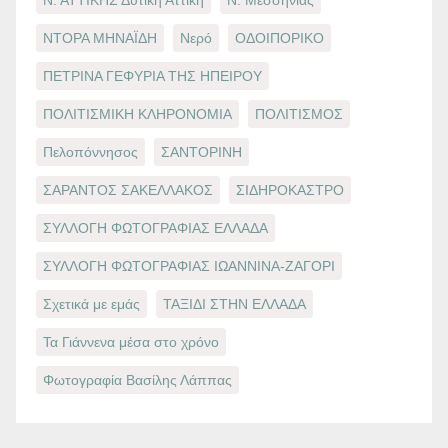
ΝΤΟΡΑ ΜΗΝΑΪΔΗ
Νερό
ΟΔΟΙΠΟΡΙΚΟ
ΠΕΤΡΙΝΑ ΓΕΦΥΡΙΑ ΤΗΣ ΗΠΕΙΡΟΥ
ΠΟΛΙΤΙΣΜΙΚΗ ΚΛΗΡΟΝΟΜΙΑ
ΠΟΛΙΤΙΣΜΟΣ
Πελοπόννησος
ΣΑΝΤΟΡΙΝΗ
ΣΑΡΑΝΤΟΣ ΣΑΚΕΛΛΑΚΟΣ
ΣΙΔΗΡΟΚΑΣΤΡΟ
ΣΥΛΛΟΓΗ ΦΩΤΟΓΡΑΦΙΑΣ ΕΛΛΑΔΑ
ΣΥΛΛΟΓΗ ΦΩΤΟΓΡΑΦΙΑΣ ΙΩΑΝΝΙΝΑ-ΖΑΓΟΡΙ
Σχετικά με εμάς
ΤΑΞΙΔΙ ΣΤΗΝ ΕΛΛΑΔΑ
Τα Γιάννενα μέσα στο χρόνο
Φωτογραφία Βασίλης Λάππας