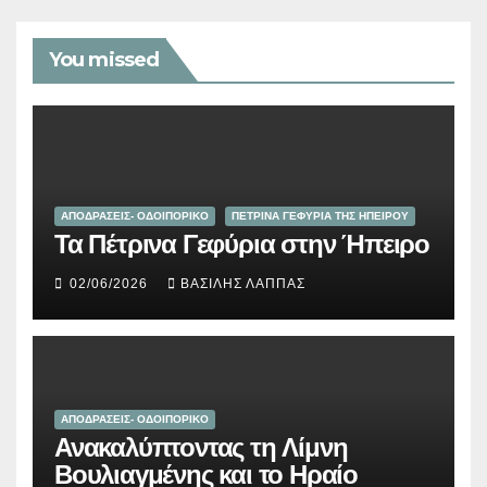
You missed
ΑΠΟΔΡΑΣΕΙΣ- ΟΔΟΙΠΟΡΙΚΟ
ΠΕΤΡΙΝΑ ΓΕΦΥΡΙΑ ΤΗΣ ΗΠΕΙΡΟΥ
Τα Πέτρινα Γεφύρια στην Ήπειρο
02/06/2026
ΒΑΣΊΛΗΣ ΛΆΠΠΑΣ
ΑΠΟΔΡΑΣΕΙΣ- ΟΔΟΙΠΟΡΙΚΟ
Ανακαλύπτοντας τη Λίμνη
Βουλιαγμένης και το Ηραίο