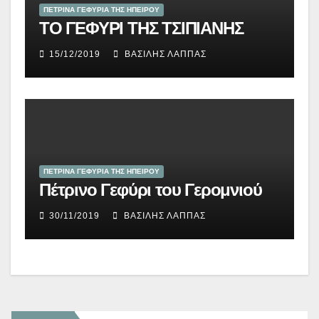
ΠΕΤΡΙΝΑ ΓΕΦΥΡΙΑ ΤΗΣ ΗΠΕΙΡΟΥ
ΤΟ ΓΕΦΥΡΙ ΤΗΣ ΤΣΙΠΙΑΝΗΣ
15/12/2019
ΒΑΣΊΛΗΣ ΛΆΠΠΑΣ
ΠΕΤΡΙΝΑ ΓΕΦΥΡΙΑ ΤΗΣ ΗΠΕΙΡΟΥ
Πέτρινο Γεφύρι του Γερομνιού
30/11/2019
ΒΑΣΊΛΗΣ ΛΆΠΠΑΣ