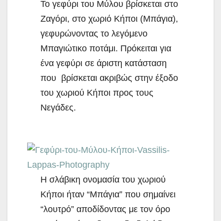
Το γεφύρι του Μύλου βρίσκεται στο
Ζαγόρι, στο χωριό Κήποι (Μπάγια),
γεφυρώνοντας το λεγόμενο
Μπαγιώτικο ποτάμι. Πρόκειται για
ένα γεφύρι σε άριστη κατάσταση
που βρίσκεται ακριβώς στην έξοδο
του χωριού Κήποι προς τους
Νεγάδες.
Η σλάβικη ονομασία του χωριού
Κήποι ήταν “Μπάγια” που σημαίνει
“λουτρό” αποδίδοντας με τον όρο