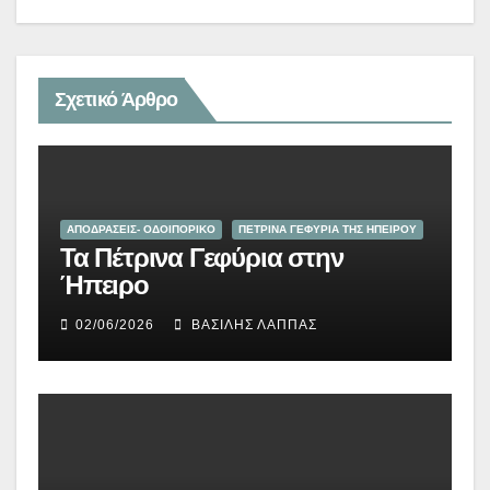
Σχετικό Άρθρο
ΑΠΟΔΡΑΣΕΙΣ- ΟΔΟΙΠΟΡΙΚΟ
ΠΕΤΡΙΝΑ ΓΕΦΥΡΙΑ ΤΗΣ ΗΠΕΙΡΟΥ
Τα Πέτρινα Γεφύρια στην
Ήπειρο
02/06/2026
ΒΑΣΊΛΗΣ ΛΆΠΠΑΣ