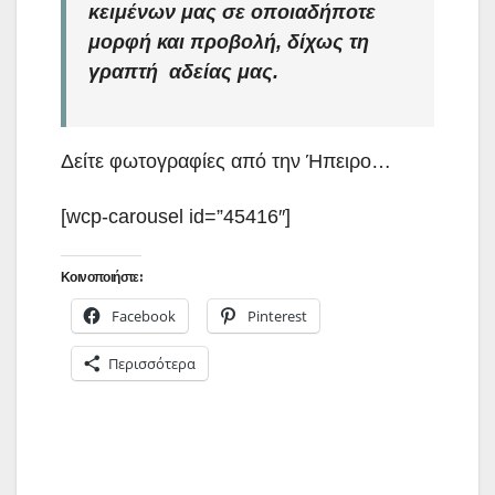
κειμένων μας σε οποιαδήποτε
μορφή και προβολή, δίχως τη
γραπτή αδείας μας.
Δείτε φωτογραφίες από την Ήπειρο…
[wcp-carousel id=”45416″]
Κοινοποιήστε:
Facebook
Pinterest
Περισσότερα