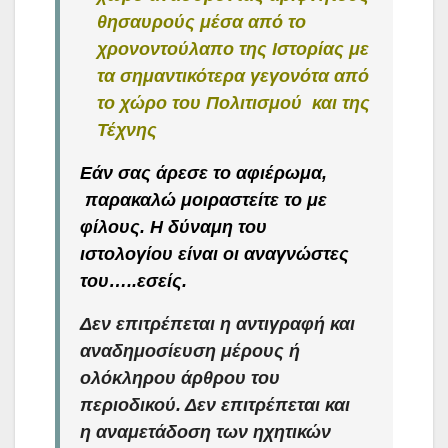
θησαυρούς μέσα από το
χρονοντούλαπο της Ιστορίας με
τα σημαντικότερα γεγονότα από
το χώρο του Πολιτισμού και της
Τέχνης
Εάν σας άρεσε το αφιέρωμα,
παρακαλώ μοιραστείτε το με
φίλους. Η δύναμη του
ιστολογίου είναι οι αναγνώστες
του…..εσείς.
Δεν επιτρέπεται η αντιγραφή και
αναδημοσίευση μέρους ή
ολόκληρου άρθρου του
περιοδικού. Δεν επιτρέπεται και
η αναμετάδοση των ηχητικών