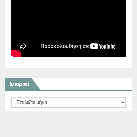
Ιστορικό
Ιστορικό