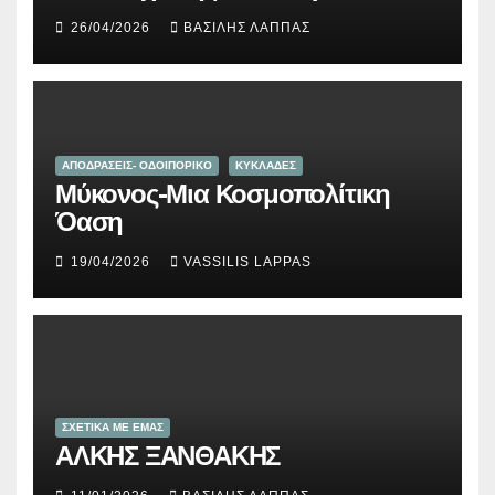
26/04/2026
ΒΑΣΊΛΗΣ ΛΆΠΠΑΣ
ΑΠΟΔΡΑΣΕΙΣ- ΟΔΟΙΠΟΡΙΚΟ
ΚΥΚΛΑΔΕΣ
Μύκονος-Μια Κοσμοπολίτικη
Όαση
19/04/2026
VASSILIS LAPPAS
ΣΧΕΤΙΚΑ ΜΕ ΕΜΑΣ
ΑΛΚΗΣ ΞΑΝΘΑΚΗΣ