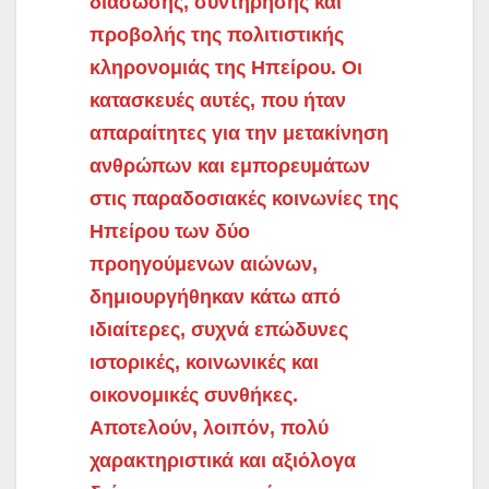
διάσωσης, συντήρησης και
προβολής της πολιτιστικής
κληρονομιάς της Ηπείρου. Οι
κατασκευές αυτές, που ήταν
απαραίτητες για την μετακίνηση
ανθρώπων και εμπορευμάτων
στις παραδοσιακές κοινωνίες της
Ηπείρου των δύο
προηγούμενων αιώνων,
δημιουργήθηκαν κάτω από
ιδιαίτερες, συχνά επώδυνες
ιστορικές, κοινωνικές και
οικονομικές συνθήκες.
Αποτελούν, λοιπόν, πολύ
χαρακτηριστικά και αξιόλογα