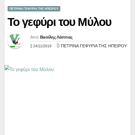
ΠΕΤΡΙΝΑ ΓΕΦΥΡΙΑ ΤΗΣ ΗΠΕΙΡΟΥ
Το γεφύρι του Μύλου
Από
Βασίλης Λάππας
ΠΕΤΡΙΝΑ ΓΕΦΥΡΙΑ ΤΗΣ ΗΠΕΙΡΟΥ
24/11/2019