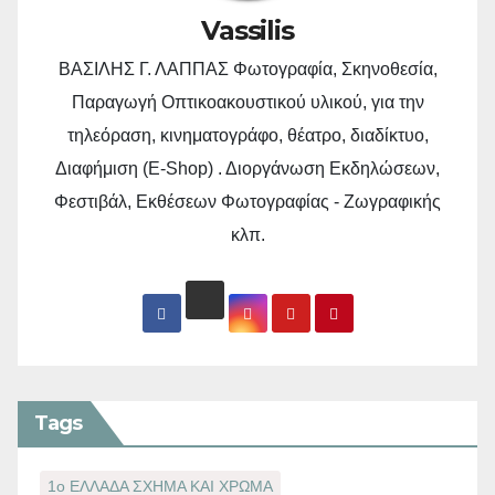
Vassilis
ΒΑΣΙΛΗΣ Γ. ΛΑΠΠΑΣ Φωτογραφία, Σκηνοθεσία,
Παραγωγή Οπτικοακουστικού υλικού, για την
τηλεόραση, κινηματογράφο, θέατρο, διαδίκτυο,
Διαφήμιση (E-Shop) . Διοργάνωση Εκδηλώσεων,
Φεστιβάλ, Εκθέσεων Φωτογραφίας - Ζωγραφικής
κλπ.
Tags
1ο ΕΛΛΑΔΑ ΣΧΗΜΑ ΚΑΙ ΧΡΩΜΑ