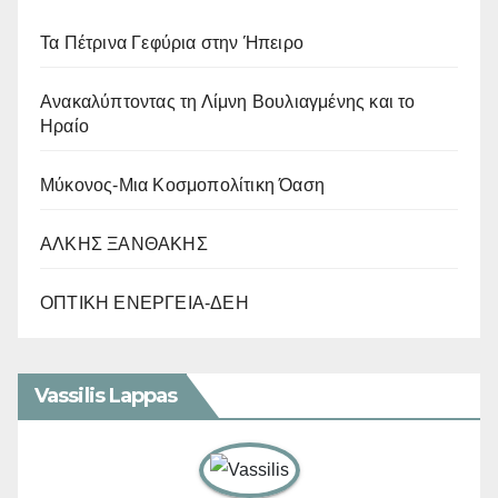
Τα Πέτρινα Γεφύρια στην Ήπειρο
Ανακαλύπτοντας τη Λίμνη Βουλιαγμένης και το
Ηραίο
Μύκονος-Μια Κοσμοπολίτικη Όαση
ΑΛΚΗΣ ΞΑΝΘΑΚΗΣ
ΟΠΤΙΚΗ ΕΝΕΡΓΕΙΑ-ΔΕΗ
Vassilis Lappas