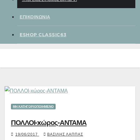
ΕΠΙΚΟΙΝΩΝΙΑ
ESHOP CLASSIC63
ΜΗ ΚΑΤΗΓΟΡΙΟΠΟΙΗΜΈΝΟ
ΠΟΛΛΟΙ-xώρος-ΑΝΤΑΜΑ
19/06/2017
ΒΑΣΊΛΗΣ ΛΆΠΠΑΣ