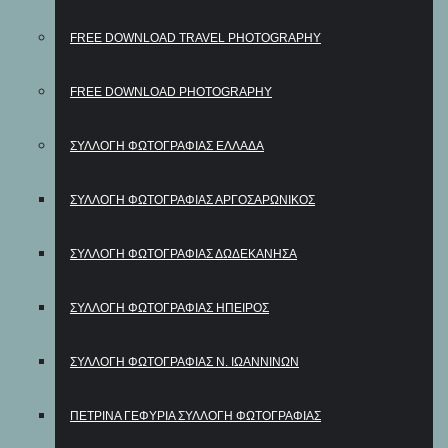
FREE DOWNLOAD TRAVEL PHOTOGRAPHY
FREE DOWNLOAD PHOTOGRAPHY
ΣΥΛΛΟΓΗ ΦΩΤΟΓΡΑΦΙΑΣ ΕΛΛΑΔΑ
ΣΥΛΛΟΓΗ ΦΩΤΟΓΡΑΦΙΑΣ ΑΡΓΟΣΑΡΩΝΙΚΟΣ
ΣΥΛΛΟΓΗ ΦΩΤΟΓΡΑΦΙΑΣ ΔΩΔΕΚΑΝΗΣΑ
ΣΥΛΛΟΓΗ ΦΩΤΟΓΡΑΦΙΑΣ ΗΠΕΙΡΟΣ
ΣΥΛΛΟΓΗ ΦΩΤΟΓΡΑΦΙΑΣ Ν. ΙΩΑΝΝΙΝΩΝ
ΠΕΤΡΙΝΑ ΓΕΦΥΡΙΑ ΣΥΛΛΟΓΗ ΦΩΤΟΓΡΑΦΙΑΣ