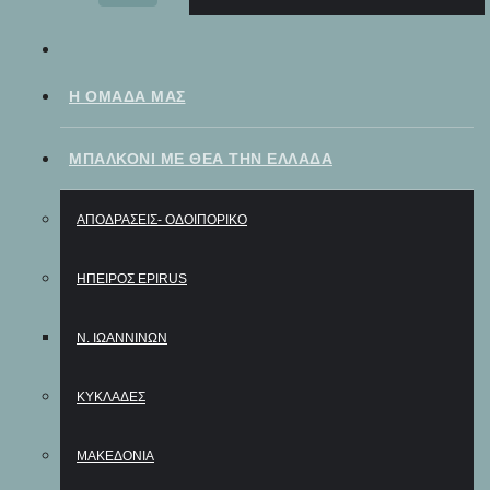
Η ΟΜΆΔΑ ΜΑΣ
ΜΠΑΛΚΟΝΙ ΜΕ ΘΕΑ ΤΗΝ ΕΛΛΑΔΑ
ΑΠΟΔΡΑΣΕΙΣ- ΟΔΟΙΠΟΡΙΚΟ
ΗΠΕΙΡΟΣ EPIRUS
Ν. ΙΩΑΝΝΙΝΩΝ
ΚΥΚΛΑΔΕΣ
ΜΑΚΕΔΟΝΙΑ