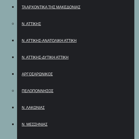
ΤΑ ΑΡΧΟΝΤΙΚΑ ΤΗΣ ΜΑΚΕΔΟΝΙΑΣ
Ν. ΑΤΤΙΚΗΣ
Ν. ΑΤΤΙΚΗΣ-ΑΝΑΤΟΛΙΚΗ ΑΤΤΙΚΗ
Ν. ΑΤΤΙΚΗΣ-ΔΥΤΙΚΗ ΑΤΤΙΚΗ
ΑΡΓΟΣΑΡΩΝΙΚΟΣ
ΠΕΛΟΠΟΝΝΗΣΟΣ
Ν. ΛΑΚΩΝΙΑΣ
Ν. ΜΕΣΣΗΝΙΑΣ