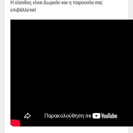
Η είσοδος είναι Δωρεάν και η παρουσία σας
επιβάλλεται!