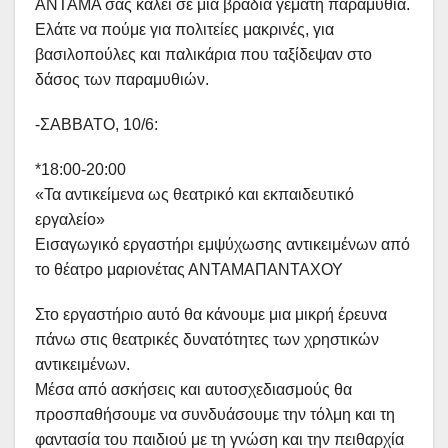
ΑΝΤΑΜΑ σας καλεί σε μια βραδιά γεμάτη παραμύθια.
Ελάτε να πούμε για πολιτείες μακρινές, για
βασιλοπούλες και παλικάρια που ταξίδεψαν στο
δάσος των παραμυθιών.
-ΣΑΒΒΑΤΟ, 10/6:
*18:00-20:00
«Τα αντικείμενα ως θεατρικό και εκπαιδευτικό
εργαλείο»
Εισαγωγικό εργαστήρι εμψύχωσης αντικειμένων από
το θέατρο μαριονέτας ΑΝΤΑΜΑΠΑΝΤΑΧΟΥ
Στο εργαστήριο αυτό θα κάνουμε μια μικρή έρευνα
πάνω στις θεατρικές δυνατότητες των χρηστικών
αντικειμένων.
Μέσα από ασκήσεις και αυτοσχεδιασμούς θα
προσπαθήσουμε να συνδυάσουμε την τόλμη και τη
φαντασία του παιδιού με τη γνώση και την πειθαρχία