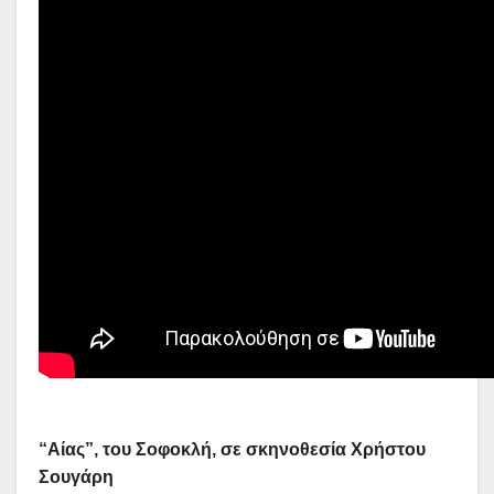
“Αίας”, του Σοφοκλή, σε σκηνοθεσία Χρήστου
Σουγάρη