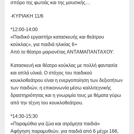
σπόρο της φωτιάς και της μουσικής…
-ΚΥΡΙΑΚΗ 11/6
*12:00-14:00
«Παιδικό εργαστήρι κατασκευής και θεάτρου
κούκλας», για παιδιά ηλικίας 6+
Από το θέατρο μαριονέτας ΑΝΤΑΜΑΠΑΝΤΑΧΟΥ:
Κατασκευή και θέατρο κούκλας με πολλή φαντασία
και απλά υλικά. Ο στόχος του παιδικού
κουκλοθεάτρου είναι η ενεργοποίηση των δεξιοτήτων
των παιδιών, η επικοινωνία μέσω καλλιτεχνικής
δραστηριότητας και η γνωριμία τους με θέματα γύρω
από την τέχνη του κουκλοθεάτρου.
*14:30-15:30
«Παραμύθια για ζώα και ατρόμητα παιδιά»
Αφήγηση παραμυθιών, για παιδιά από 6 μέχρι 166,