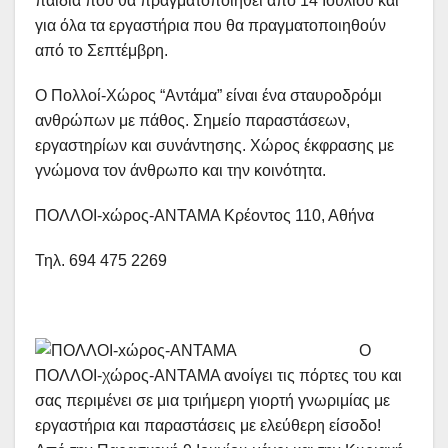
παιδιά που θα πραγματοποιηθεί από 14 Ιουλίου και
για όλα τα εργαστήρια που θα πραγματοποιηθούν
από το Σεπτέμβρη.
Ο Πολλοί-Χώρος “Αντάμα” είναι ένα σταυροδρόμι
ανθρώπων με πάθος. Σημείο παραστάσεων,
εργαστηρίων και συνάντησης. Χώρος έκφρασης με
γνώμονα τον άνθρωπο και την κοινότητα.
ΠΟΛΛΟΙ-xώρος-ΑΝΤΑΜΑ Κρέoντος 110, Αθήνα
Τηλ. 694 475 2269
Ο
ΠΟΛΛΟΙ-χώρος-ΑΝΤΑΜΑ ανοίγει τις πόρτες του και
σας περιμένει σε μια τριήμερη γιορτή γνωριμίας με
εργαστήρια και παραστάσεις με ελεύθερη είσοδο!