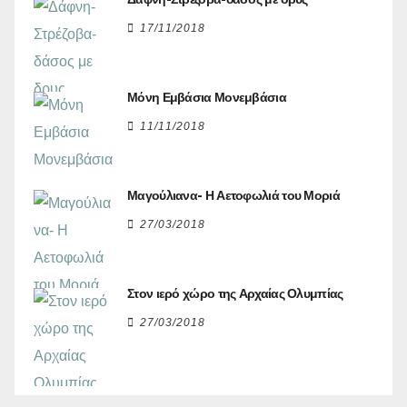
17/11/2018
Μόνη Εμβάσια Μονεμβάσια
11/11/2018
Μαγούλιανα- Η Αετοφωλιά του Μοριά
27/03/2018
Στον ιερό χώρο της Αρχαίας Ολυμπίας
27/03/2018