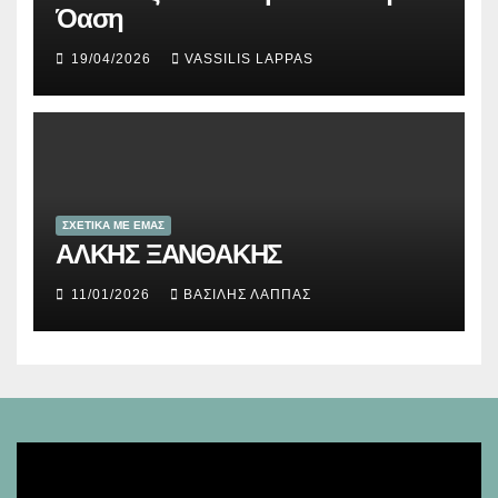
Όαση
19/04/2026
VASSILIS LAPPAS
ΣΧΕΤΙΚΑ ΜΕ ΕΜΑΣ
ΑΛΚΗΣ ΞΑΝΘΑΚΗΣ
11/01/2026
ΒΑΣΊΛΗΣ ΛΆΠΠΑΣ