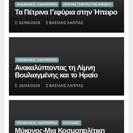
ΑΠΟΔΡΑΣΕΙΣ- ΟΔΟΙΠΟΡΙΚΟ
ΠΕΤΡΙΝΑ ΓΕΦΥΡΙΑ ΤΗΣ ΗΠΕΙΡΟΥ
Τα Πέτρινα Γεφύρια στην Ήπειρο
02/06/2026
ΒΑΣΊΛΗΣ ΛΆΠΠΑΣ
ΑΠΟΔΡΑΣΕΙΣ- ΟΔΟΙΠΟΡΙΚΟ
Ανακαλύπτοντας τη Λίμνη
Βουλιαγμένης και το Ηραίο
26/04/2026
ΒΑΣΊΛΗΣ ΛΆΠΠΑΣ
ΑΠΟΔΡΑΣΕΙΣ- ΟΔΟΙΠΟΡΙΚΟ
ΚΥΚΛΑΔΕΣ
Μύκονος-Μια Κοσμοπολίτικη