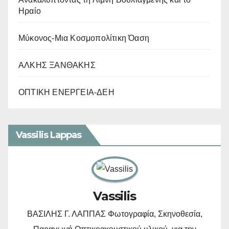
Ηραίο
Μύκονος-Μια Κοσμοπολίτικη Όαση
ΑΛΚΗΣ ΞΑΝΘΑΚΗΣ
ΟΠΤΙΚΗ ΕΝΕΡΓΕΙΑ-ΔΕΗ
Vassilis Lappas
Vassilis
ΒΑΣΙΛΗΣ Γ. ΛΑΠΠΑΣ Φωτογραφία, Σκηνοθεσία,