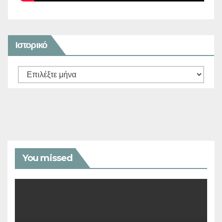
Ιστορικό
Ιστορικό
You missed