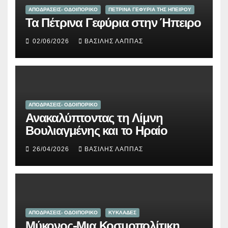
ΑΠΟΔΡΑΣΕΙΣ- ΟΔΟΙΠΟΡΙΚΟ
ΠΕΤΡΙΝΑ ΓΕΦΥΡΙΑ ΤΗΣ ΗΠΕΙΡΟΥ
Τα Πέτρινα Γεφύρια στην Ήπειρο
02/06/2026
ΒΑΣΊΛΗΣ ΛΆΠΠΑΣ
ΑΠΟΔΡΑΣΕΙΣ- ΟΔΟΙΠΟΡΙΚΟ
Ανακαλύπτοντας τη Λίμνη
Βουλιαγμένης και το Ηραίο
26/04/2026
ΒΑΣΊΛΗΣ ΛΆΠΠΑΣ
ΑΠΟΔΡΑΣΕΙΣ- ΟΔΟΙΠΟΡΙΚΟ
ΚΥΚΛΑΔΕΣ
Μύκονος-Μια Κοσμοπολίτικη