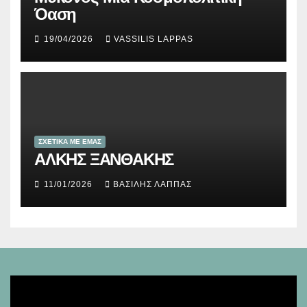
Όαση
19/04/2026
VASSILIS LAPPAS
ΣΧΕΤΙΚΑ ΜΕ ΕΜΑΣ
ΑΛΚΗΣ ΞΑΝΘΑΚΗΣ
11/01/2026
ΒΑΣΊΛΗΣ ΛΆΠΠΑΣ