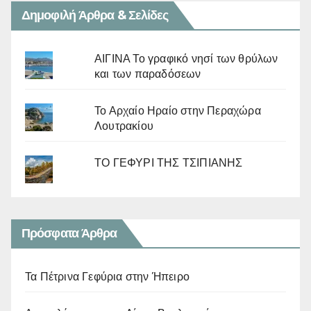
Δημοφιλή Άρθρα & Σελίδες
ΑΙΓΙΝΑ Το γραφικό νησί των θρύλων
και των παραδόσεων
Το Αρχαίο Ηραίο στην Περαχώρα
Λουτρακίου
ΤΟ ΓΕΦΥΡΙ ΤΗΣ ΤΣΙΠΙΑΝΗΣ
Πρόσφατα Άρθρα
Τα Πέτρινα Γεφύρια στην Ήπειρο