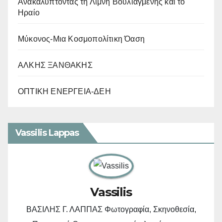
Ανακαλύπτοντας τη Λίμνη Βουλιαγμένης και το
Ηραίο
Μύκονος-Μια Κοσμοπολίτικη Όαση
ΑΛΚΗΣ ΞΑΝΘΑΚΗΣ
ΟΠΤΙΚΗ ΕΝΕΡΓΕΙΑ-ΔΕΗ
Vassilis Lappas
Vassilis
ΒΑΣΙΛΗΣ Γ. ΛΑΠΠΑΣ Φωτογραφία, Σκηνοθεσία,