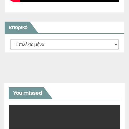
Ιστορικό
Ιστορικό
You missed