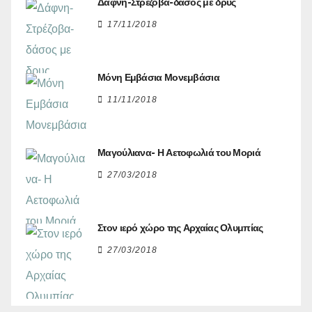
Δάφνη-Στρέζοβα-δάσος με δρυς
17/11/2018
Μόνη Εμβάσια Μονεμβάσια
11/11/2018
Μαγούλιανα- Η Αετοφωλιά του Μοριά
27/03/2018
Στον ιερό χώρο της Αρχαίας Ολυμπίας
27/03/2018