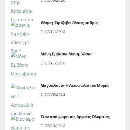
21/06/2020
Δάφνη-Στρέζοβα-δάσος με δρυς
17/11/2018
Μόνη Εμβάσια Μονεμβάσια
11/11/2018
Μαγούλιανα- Η Αετοφωλιά του Μοριά
27/03/2018
Στον ιερό χώρο της Αρχαίας Ολυμπίας
27/03/2018