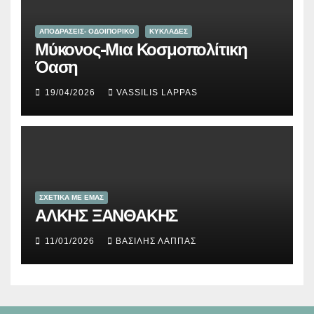
ΑΠΟΔΡΑΣΕΙΣ- ΟΔΟΙΠΟΡΙΚΟ
ΚΥΚΛΑΔΕΣ
Μύκονος-Μια Κοσμοπολίτικη
Όαση
19/04/2026
VASSILIS LAPPAS
ΣΧΕΤΙΚΑ ΜΕ ΕΜΑΣ
ΑΛΚΗΣ ΞΑΝΘΑΚΗΣ
11/01/2026
ΒΑΣΊΛΗΣ ΛΆΠΠΑΣ