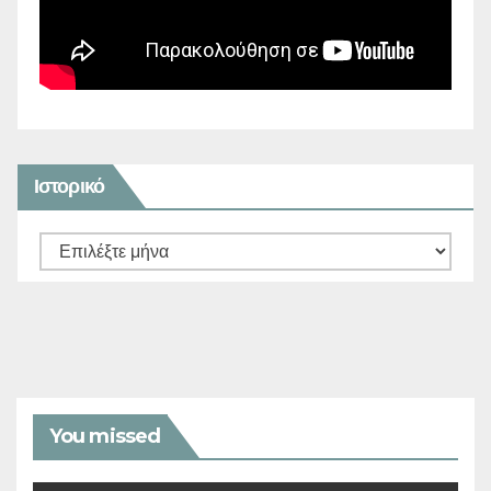
Ιστορικό
Ιστορικό
You missed