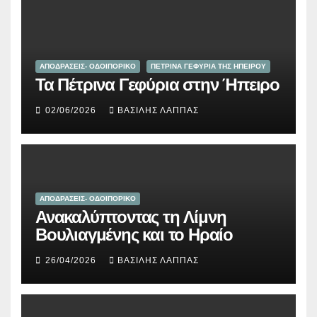
ΑΠΟΔΡΑΣΕΙΣ- ΟΔΟΙΠΟΡΙΚΟ
ΠΕΤΡΙΝΑ ΓΕΦΥΡΙΑ ΤΗΣ ΗΠΕΙΡΟΥ
Τα Πέτρινα Γεφύρια στην Ήπειρο
02/06/2026
ΒΑΣΊΛΗΣ ΛΆΠΠΑΣ
ΑΠΟΔΡΑΣΕΙΣ- ΟΔΟΙΠΟΡΙΚΟ
Ανακαλύπτοντας τη Λίμνη
Βουλιαγμένης και το Ηραίο
26/04/2026
ΒΑΣΊΛΗΣ ΛΆΠΠΑΣ