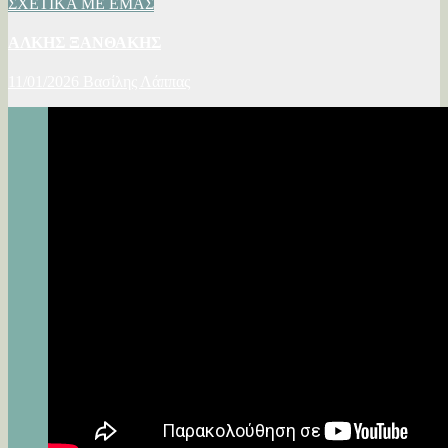
ΣΧΕΤΙΚΑ ΜΕ ΕΜΑΣ
ΑΛΚΗΣ ΞΑΝΘΑΚΗΣ
11/01/2026
Βασίλης Λάππας