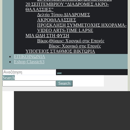
20 ΣΕΠΤΕΜΒΡΙΟΥ “ΔΙΑΔΡΟΜΕΣ ΑΚΡΟ-
ΘΑΛΑΣΣΙΕΣ”
Δελτίο Τύπου ΔΙΑΔΡΟΜΕΣ
ΑΚΡΟΘΑΛΑΣΣΙΕΣ
ΠΡΟΣΚΛΗΣΗ ΣΥΜΜΕΤΟΧΗΣ ΗΧΟΡΑΜΑ-
VIDEO ARTS-TIME LAPSE
ΜΙΑ ΩΔΗ ΣΤΗ ΦΥΣΗ
Βίκος-Θύαμις: Χρονικό στις Εποχές
Βίκος: Χρονικό στις Εποχές
ΥΠΟΓΕΙΟΣ ΣΤΑΘΜΟΣ ΒΙΚΤΩΡΙΑ
ΕΠΙΚΟΙΝΩΝΙΑ
Eshop Classic63
Search
Search