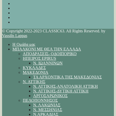
© Copyright 2022-2023 CLASSIC63. All Rights Reserved. by
Vassilis Lappas
Η Ομάδα μας
ΜΠΑΛΚΟΝΙ ΜΕ ΘΕΑ ΤΗΝ ΕΛΛΑΔΑ
ΑΠΟΔΡΑΣΕΙΣ- ΟΔΟΙΠΟΡΙΚΟ
ΗΠΕΙΡΟΣ EPIRUS
Ν. ΙΩΑΝΝΙΝΩΝ
ΚΥΚΛΑΔΕΣ
ΜΑΚΕΔΟΝΙΑ
ΤΑ ΑΡΧΟΝΤΙΚΑ ΤΗΣ ΜΑΚΕΔΟΝΙΑΣ
Ν. ΑΤΤΙΚΗΣ
Ν. ΑΤΤΙΚΗΣ-ΑΝΑΤΟΛΙΚΗ ΑΤΤΙΚΗ
Ν. ΑΤΤΙΚΗΣ-ΔΥΤΙΚΗ ΑΤΤΙΚΗ
ΑΡΓΟΣΑΡΩΝΙΚΟΣ
ΠΕΛΟΠΟΝΝΗΣΟΣ
Ν. ΛΑΚΩΝΙΑΣ
Ν. ΜΕΣΣΗΝΙΑΣ
Ν.ΑΡΚΑΔΙΑΣ