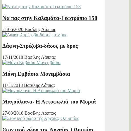
Να πας στην Καλαμάτα-Γεωτρόπιο 158
21/06/2020
Βασίλης Λάππας
Δάφνη-Στρέζοβα-δάσος με δρυς
17/11/2018
Βασίλης Λάππας
Μόνη Εμβάσια Μονεμβάσια
11/11/2018
Βασίλης Λάππας
Μαγούλιανα- Η Αετοφωλιά του Μοριά
27/03/2018
Βασίλης Λάππας
Στον ιερό χώρο της Αρχαίας Ολυμπίας