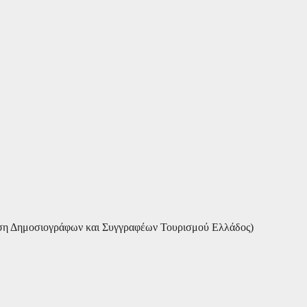
 Δημοσιογράφων και Συγγραφέων Τουρισμού Ελλάδος)