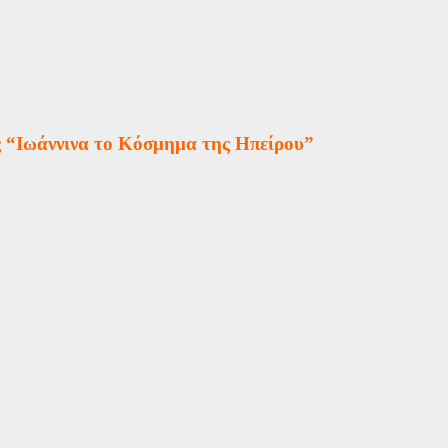
“Ιωάννινα το Κόσμημα της Ηπείρου”