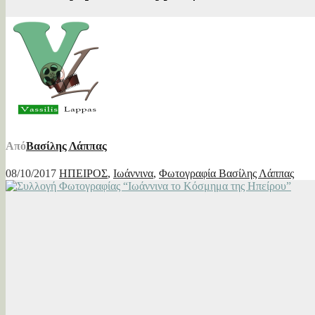
Από
Βασίλης Λάππας
08/10/2017
ΗΠΕΙΡΟΣ
,
Ιωάννινα
,
Φωτογραφία Βασίλης Λάππας