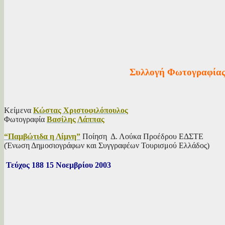
Συλλογή Φωτογραφίας 
Κείμενα
Κώστας Χριστοφιλόπουλος
Φωτογραφία
Βασίλης Λάππας
“Παμβώτιδα η Λίμνη”
Ποίηση Δ. Λούκα Προέδρου ΕΔΣΤΕ
(Ένωση Δημοσιογράφων και Συγγραφέων Τουρισμού Ελλάδος)
Τεύχος 188 15 Νοεμβρίου 2003