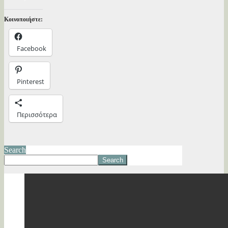
Κοινοποιήστε:
Facebook
Pinterest
Περισσότερα
Search
Search