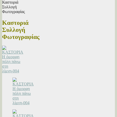
Καστοριά
Συλλογή
Φωτογραφίας
Καστοριά
Συλλογή
Φωτογραφίας