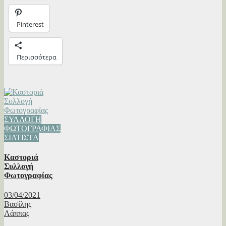
Pinterest
Περισσότερα
ΣΥΛΛΟΓΗ
ΦΩΤΟΓΡΑΦΙΑΣ
ΣΙΑΤΙΣΤΑ
Καστοριά
Συλλογή
Φωτογραφίας
03/04/2021
Βασίλης
Λάππας