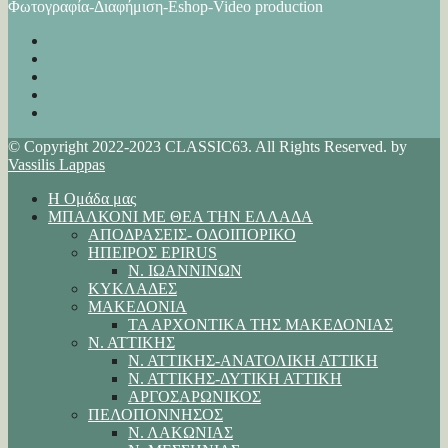
Φωτογραφία-Διαφήμιση-Eshop-Video production
© Copyright 2022-2023 CLASSIC63. All Rights Reserved. by
Vassilis Lappas
Η Ομάδα μας
ΜΠΑΛΚΟΝΙ ΜΕ ΘΕΑ ΤΗΝ ΕΛΛΑΔΑ
ΑΠΟΔΡΑΣΕΙΣ- ΟΔΟΙΠΟΡΙΚΟ
ΗΠΕΙΡΟΣ EPIRUS
Ν. ΙΩΑΝΝΙΝΩΝ
ΚΥΚΛΑΔΕΣ
ΜΑΚΕΔΟΝΙΑ
ΤΑ ΑΡΧΟΝΤΙΚΑ ΤΗΣ ΜΑΚΕΔΟΝΙΑΣ
Ν. ΑΤΤΙΚΗΣ
Ν. ΑΤΤΙΚΗΣ-ΑΝΑΤΟΛΙΚΗ ΑΤΤΙΚΗ
Ν. ΑΤΤΙΚΗΣ-ΔΥΤΙΚΗ ΑΤΤΙΚΗ
ΑΡΓΟΣΑΡΩΝΙΚΟΣ
ΠΕΛΟΠΟΝΝΗΣΟΣ
Ν. ΛΑΚΩΝΙΑΣ