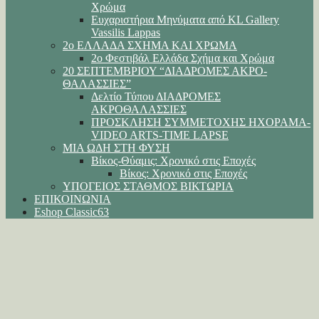
Χρώμα
Ευχαριστήρια Μηνύματα από KL Gallery
Vassilis Lappas
2ο ΕΛΛΑΔΑ ΣΧΗΜΑ ΚΑΙ ΧΡΩΜΑ
2ο Φεστιβάλ Ελλάδα Σχήμα και Χρώμα
20 ΣΕΠΤΕΜΒΡΙΟΥ “ΔΙΑΔΡΟΜΕΣ ΑΚΡΟ-
ΘΑΛΑΣΣΙΕΣ”
Δελτίο Τύπου ΔΙΑΔΡΟΜΕΣ
ΑΚΡΟΘΑΛΑΣΣΙΕΣ
ΠΡΟΣΚΛΗΣΗ ΣΥΜΜΕΤΟΧΗΣ ΗΧΟΡΑΜΑ-
VIDEO ARTS-TIME LAPSE
ΜΙΑ ΩΔΗ ΣΤΗ ΦΥΣΗ
Βίκος-Θύαμις: Χρονικό στις Εποχές
Βίκος: Χρονικό στις Εποχές
ΥΠΟΓΕΙΟΣ ΣΤΑΘΜΟΣ ΒΙΚΤΩΡΙΑ
ΕΠΙΚΟΙΝΩΝΙΑ
Eshop Classic63