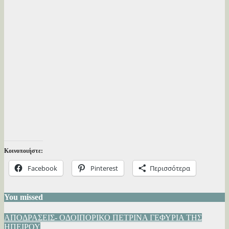
Κοινοποιήστε:
Facebook
Pinterest
Περισσότερα
You missed
ΑΠΟΔΡΑΣΕΙΣ- ΟΔΟΙΠΟΡΙΚΟ
ΠΕΤΡΙΝΑ ΓΕΦΥΡΙΑ ΤΗΣ
ΗΠΕΙΡΟΥ