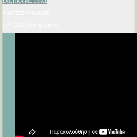
ΣΧΕΤΙΚΑ ΜΕ ΕΜΑΣ
ΑΛΚΗΣ ΞΑΝΘΑΚΗΣ
11/01/2026
Βασίλης Λάππας