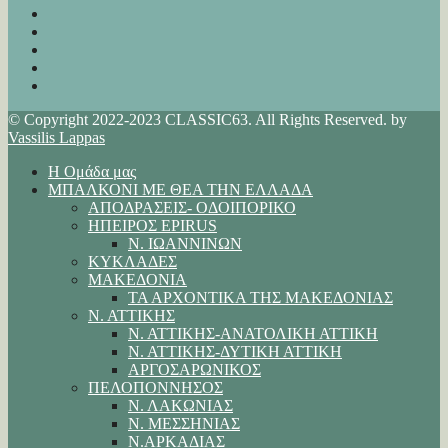
© Copyright 2022-2023 CLASSIC63. All Rights Reserved. by
Vassilis Lappas
Η Ομάδα μας
ΜΠΑΛΚΟΝΙ ΜΕ ΘΕΑ ΤΗΝ ΕΛΛΑΔΑ
ΑΠΟΔΡΑΣΕΙΣ- ΟΔΟΙΠΟΡΙΚΟ
ΗΠΕΙΡΟΣ EPIRUS
Ν. ΙΩΑΝΝΙΝΩΝ
ΚΥΚΛΑΔΕΣ
ΜΑΚΕΔΟΝΙΑ
ΤΑ ΑΡΧΟΝΤΙΚΑ ΤΗΣ ΜΑΚΕΔΟΝΙΑΣ
Ν. ΑΤΤΙΚΗΣ
Ν. ΑΤΤΙΚΗΣ-ΑΝΑΤΟΛΙΚΗ ΑΤΤΙΚΗ
Ν. ΑΤΤΙΚΗΣ-ΔΥΤΙΚΗ ΑΤΤΙΚΗ
ΑΡΓΟΣΑΡΩΝΙΚΟΣ
ΠΕΛΟΠΟΝΝΗΣΟΣ
Ν. ΛΑΚΩΝΙΑΣ
Ν. ΜΕΣΣΗΝΙΑΣ
Ν.ΑΡΚΑΔΙΑΣ