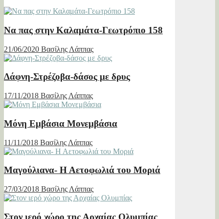
Να πας στην Καλαμάτα-Γεωτρόπιο 158
21/06/2020
Βασίλης Λάππας
Δάφνη-Στρέζοβα-δάσος με δρυς
17/11/2018
Βασίλης Λάππας
Μόνη Εμβάσια Μονεμβάσια
11/11/2018
Βασίλης Λάππας
Μαγούλιανα- Η Αετοφωλιά του Μοριά
27/03/2018
Βασίλης Λάππας
Στον ιερό χώρο της Αρχαίας Ολυμπίας