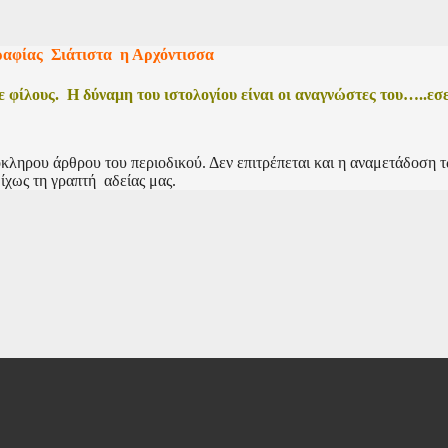
αφίας Σιάτιστα η Αρχόντισσα
φίλους. Η δύναμη του ιστολογίου είναι οι αναγνώστες του…..εσε
όκληρου άρθρου του περιοδικού. Δεν επιτρέπεται και η αναμετάδοση 
ίχως τη γραπτή αδείας μας.