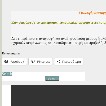
Συλλογή Φωτογρ
Εάν σας άρεσε το αφιέρωμα, παρακαλώ μοιραστείτε το με 
Δεν επιτρέπεται η αντιγραφή και αναδημοσίευση μέρους ή ολ
ηχητικών κειμένων μας σε οποιαδήποτε μορφή και προβολή, δ
Κοινοποιήστε:
Facebook
Pinterest
Περισσότερα
Search
Search