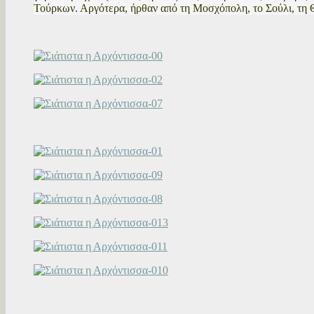
Τούρκων. Αργότερα, ήρθαν από τη Μοσχόπολη, το Σούλι, τη 