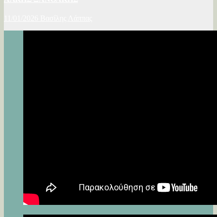
11/01/2026
Βασίλης Λάππας