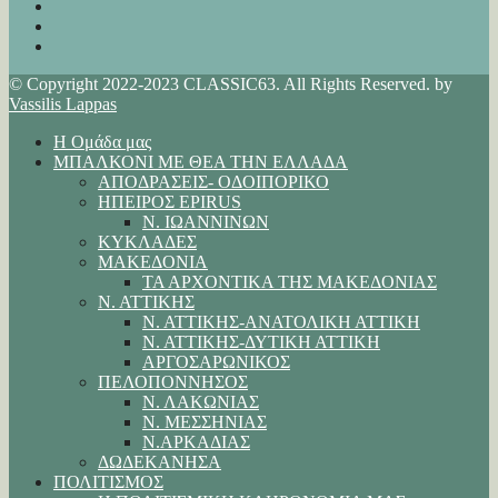
© Copyright 2022-2023 CLASSIC63. All Rights Reserved. by
Vassilis Lappas
Η Ομάδα μας
ΜΠΑΛΚΟΝΙ ΜΕ ΘΕΑ ΤΗΝ ΕΛΛΑΔΑ
ΑΠΟΔΡΑΣΕΙΣ- ΟΔΟΙΠΟΡΙΚΟ
ΗΠΕΙΡΟΣ EPIRUS
Ν. ΙΩΑΝΝΙΝΩΝ
ΚΥΚΛΑΔΕΣ
ΜΑΚΕΔΟΝΙΑ
ΤΑ ΑΡΧΟΝΤΙΚΑ ΤΗΣ ΜΑΚΕΔΟΝΙΑΣ
Ν. ΑΤΤΙΚΗΣ
Ν. ΑΤΤΙΚΗΣ-ΑΝΑΤΟΛΙΚΗ ΑΤΤΙΚΗ
Ν. ΑΤΤΙΚΗΣ-ΔΥΤΙΚΗ ΑΤΤΙΚΗ
ΑΡΓΟΣΑΡΩΝΙΚΟΣ
ΠΕΛΟΠΟΝΝΗΣΟΣ
Ν. ΛΑΚΩΝΙΑΣ
Ν. ΜΕΣΣΗΝΙΑΣ
Ν.ΑΡΚΑΔΙΑΣ
ΔΩΔΕΚΑΝΗΣΑ
ΠΟΛΙΤΙΣΜΟΣ