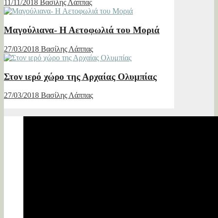
11/11/2018
Βασίλης Λάππας
Μαγούλιανα- Η Αετοφωλιά του Μοριά
27/03/2018
Βασίλης Λάππας
Στον ιερό χώρο της Αρχαίας Ολυμπίας
27/03/2018
Βασίλης Λάππας