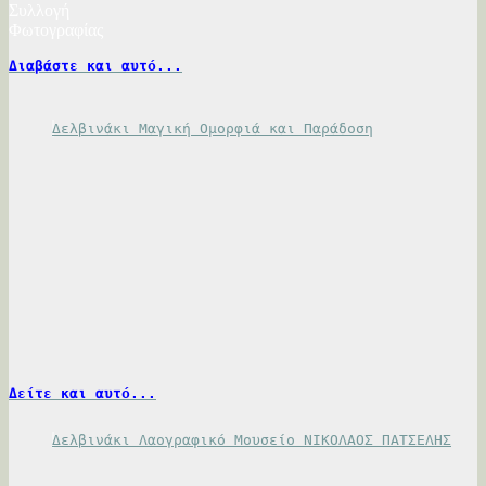
Συλλογή
Φωτογραφίας
Διαβάστε και αυτό...
Δελβινάκι Μαγική Ομορφιά και Παράδοση
Δείτε και αυτό...
Δελβινάκι Λαογραφικό Μουσείο ΝΙΚΟΛΑΟΣ ΠΑΤΣΕΛΗΣ