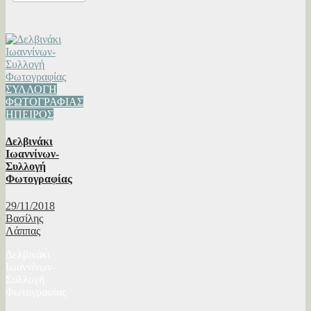
ΣΥΛΛΟΓΗ
ΦΩΤΟΓΡΑΦΙΑΣ
ΗΠΕΙΡΟΣ
Δελβινάκι
Ιωαννίνων-
Συλλογή
Φωτογραφίας
29/11/2018
Βασίλης
Λάππας
Δελβινάκι
Ιωαννίνων-
Συλλογή
Φωτογραφίας