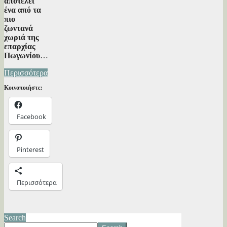
αποτελεί
ένα από τα
πιο
ζωντανά
χωριά της
επαρχίας
Πωγωνίου
…
Περισσότερα
Κοινοποιήστε:
Facebook
Pinterest
Περισσότερα
Search