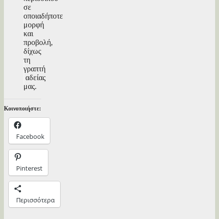
σε
οποιαδήποτε
μορφή
και
προβολή,
δίχως
τη
γραπτή
αδείας
μας.
Κοινοποιήστε:
Facebook
Pinterest
Περισσότερα