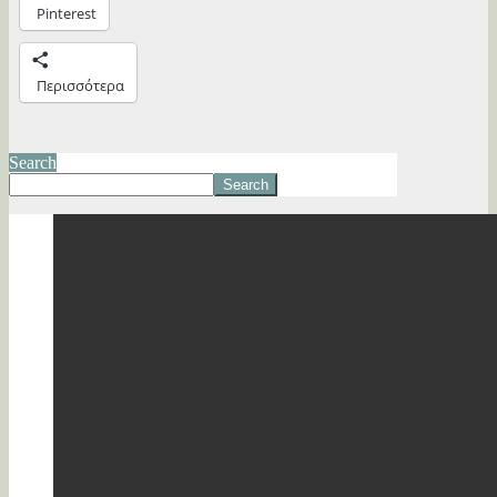
Pinterest
Περισσότερα
Search
Search