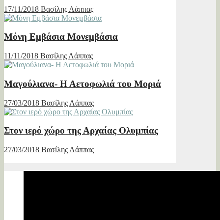
17/11/2018
Βασίλης Λάππας
Μόνη Εμβάσια Μονεμβάσια
11/11/2018
Βασίλης Λάππας
Μαγούλιανα- Η Αετοφωλιά του Μοριά
27/03/2018
Βασίλης Λάππας
Στον ιερό χώρο της Αρχαίας Ολυμπίας
27/03/2018
Βασίλης Λάππας