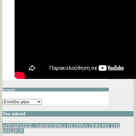
Ιστορικό
Ιστορικό
You missed
ΑΠΟΔΡΑΣΕΙΣ- ΟΔΟΙΠΟΡΙΚΟ
ΠΕΤΡΙΝΑ ΓΕΦΥΡΙΑ ΤΗΣ
ΗΠΕΙΡΟΥ