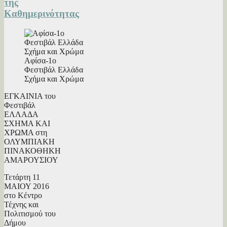
της
Καθημερινότητας
Αφίσα-1ο
Φεστιβάλ Ελλάδα
Σχήμα και Χρώμα
ΕΓΚΑΙΝΙΑ του
Φεστιβάλ
ΕΛΛΑΔΑ
ΣΧΗΜΑ ΚΑΙ
ΧΡΩΜΑ στη
ΟΛΥΜΠΙΑΚΗ
ΠΙΝΑΚΟΘΗΚΗ
ΑΜΑΡΟΥΣΙΟΥ
Τετάρτη 11
ΜΑΙΟΥ 2016
στο Κέντρο
Τέχνης και
Πολιτισμού του
Δήμου