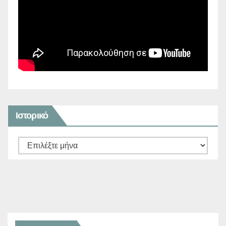
Ιστορικό
Ιστορικό