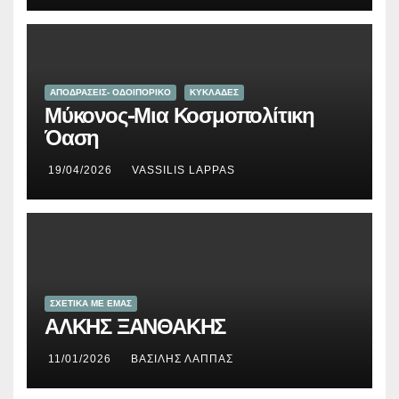
ΑΠΟΔΡΑΣΕΙΣ- ΟΔΟΙΠΟΡΙΚΟ
ΚΥΚΛΑΔΕΣ
Μύκονος-Μια Κοσμοπολίτικη
Όαση
19/04/2026
VASSILIS LAPPAS
ΣΧΕΤΙΚΑ ΜΕ ΕΜΑΣ
ΑΛΚΗΣ ΞΑΝΘΑΚΗΣ
11/01/2026
ΒΑΣΊΛΗΣ ΛΆΠΠΑΣ