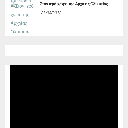
Στον ιερό χώρο της Αρχαίας Ολυμπίας
27/03/2018