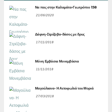
Να πας στην Καλαμάτα-Γεωτρόπιο 158
21/06/2020
Δάφνη-Στρέζοβα-δάσος με δρυς
17/11/2018
Μόνη Εμβάσια Μονεμβάσια
11/11/2018
Μαγούλιανα- Η Αετοφωλιά του Μοριά
27/03/2018