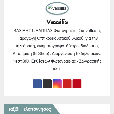
Vassilis
ΒΑΣΙΛΗΣ Γ. ΛΑΠΠΑΣ Φωτογραφία, Σκηνοθεσία,
Παραγωγή Οπτικοακουστικού υλικού, για την
τηλεόραση, κινηματογράφο, θέατρο, διαδίκτυο,
Διαφήμιση (E-Shop) . Διοργάνωση Εκδηλώσεων,
Φεστιβάλ, Εκθέσεων Φωτογραφίας - Ζωγραφικής
κλπ.
Ταξίδι Πελοπόννησος