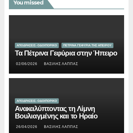
You missed
ΑΠΟΔΡΑΣΕΙΣ- ΟΔΟΙΠΟΡΙΚΟ
ΠΕΤΡΙΝΑ ΓΕΦΥΡΙΑ ΤΗΣ ΗΠΕΙΡΟΥ
Τα Πέτρινα Γεφύρια στην Ήπειρο
02/06/2026
ΒΑΣΊΛΗΣ ΛΆΠΠΑΣ
ΑΠΟΔΡΑΣΕΙΣ- ΟΔΟΙΠΟΡΙΚΟ
Ανακαλύπτοντας τη Λίμνη
Βουλιαγμένης και το Ηραίο
26/04/2026
ΒΑΣΊΛΗΣ ΛΆΠΠΑΣ