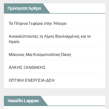
Πρόσφατα Άρθρα
Τα Πέτρινα Γεφύρια στην Ήπειρο
Ανακαλύπτοντας τη Λίμνη Βουλιαγμένης και το
Ηραίο
Μύκονος-Μια Κοσμοπολίτικη Όαση
ΑΛΚΗΣ ΞΑΝΘΑΚΗΣ
ΟΠΤΙΚΗ ΕΝΕΡΓΕΙΑ-ΔΕΗ
Vassilis Lappas