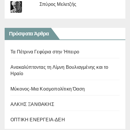
Σπύρος Μελετζής
Πρόσφατα Άρθρα
Τα Πέτρινα Γεφύρια στην Ήπειρο
Ανακαλύπτοντας τη Λίμνη Βουλιαγμένης και το
Ηραίο
Μύκονος-Μια Κοσμοπολίτικη Όαση
ΑΛΚΗΣ ΞΑΝΘΑΚΗΣ
ΟΠΤΙΚΗ ΕΝΕΡΓΕΙΑ-ΔΕΗ