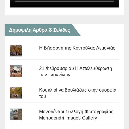
Δημοφιλή Άρθρα & Σελίδες
Η Βήσσανη της Κοντούλας Λεμονιάς
21 Φεβρουαρίου Η Απελευθέρωση
των Ιωαννίνων
Κουκλιοί να βουλιάζεις στην ομορφιά
του
Μονοδένδρι Συλλογή Φωτογραφίας-
Monodendri Images Gallery