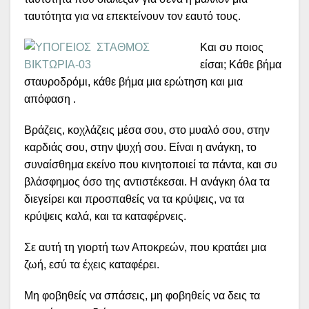
ταυτότητα για να επεκτείνουν τον εαυτό τους.
Και συ ποιος
είσαι; Κάθε βήμα
σταυροδρόμι, κάθε βήμα μια ερώτηση και μια
απόφαση .
Βράζεις, κοχλάζεις μέσα σου, στο μυαλό σου, στην
καρδιάς σου, στην ψυχή σου. Είναι η ανάγκη, το
συναίσθημα εκείνο που κινητοποιεί τα πάντα, και συ
βλάσφημος όσο της αντιστέκεσαι. Η ανάγκη όλα τα
διεγείρει και προσπαθείς να τα κρύψεις, να τα
κρύψεις καλά, και τα καταφέρνεις.
Σε αυτή τη γιορτή των Αποκρεών, που κρατάει μια
ζωή, εσύ τα έχεις καταφέρει.
Μη φοβηθείς να σπάσεις, μη φοβηθείς να δεις τα