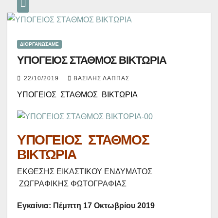
ΔΙΟΡΓΑΝΏΣΑΜΕ
ΥΠΟΓΕΙΟΣ ΣΤΑΘΜΟΣ ΒΙΚΤΩΡΙΑ
22/10/2019
ΒΑΣΊΛΗΣ ΛΆΠΠΑΣ
ΥΠΟΓΕΙΟΣ ΣΤΑΘΜΟΣ ΒΙΚΤΩΡΙΑ
ΥΠΟΓΕΙΟΣ ΣΤΑΘΜΟΣ
ΒΙΚΤΩΡΙΑ
ΕΚΘΕΣΗΣ ΕΙΚΑΣΤΙΚΟΥ ΕΝΔΥΜΑΤΟΣ
ΖΩΓΡΑΦΙΚΗΣ ΦΩΤΟΓΡΑΦΙΑΣ
Εγκαίνια: Πέμπτη 17 Οκτωβρίου 2019