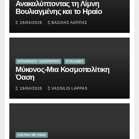
Ανακαλύπτοντας τη Λίμνη
Βουλιαγμένης και το Ηραίο
26/04/2026
ΒΑΣΊΛΗΣ ΛΆΠΠΑΣ
ΑΠΟΔΡΑΣΕΙΣ- ΟΔΟΙΠΟΡΙΚΟ
ΚΥΚΛΑΔΕΣ
Μύκονος-Μια Κοσμοπολίτικη
Όαση
19/04/2026
VASSILIS LAPPAS
ΣΧΕΤΙΚΑ ΜΕ ΕΜΑΣ