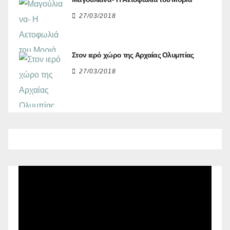
27/03/2018
Στον ιερό χώρο της Αρχαίας Ολυμπίας
27/03/2018