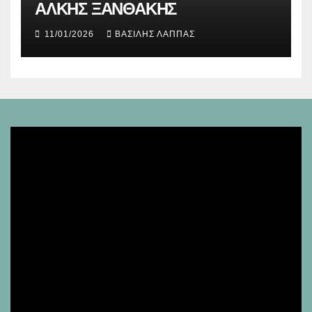
ΑΛΚΗΣ ΞΑΝΘΑΚΗΣ
11/01/2026
ΒΑΣΊΛΗΣ ΛΆΠΠΑΣ