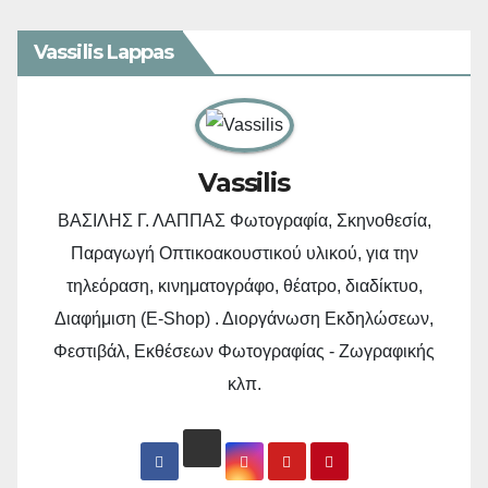
Vassilis Lappas
Vassilis
ΒΑΣΙΛΗΣ Γ. ΛΑΠΠΑΣ Φωτογραφία, Σκηνοθεσία,
Παραγωγή Οπτικοακουστικού υλικού, για την
τηλεόραση, κινηματογράφο, θέατρο, διαδίκτυο,
Διαφήμιση (E-Shop) . Διοργάνωση Εκδηλώσεων,
Φεστιβάλ, Εκθέσεων Φωτογραφίας - Ζωγραφικής
κλπ.