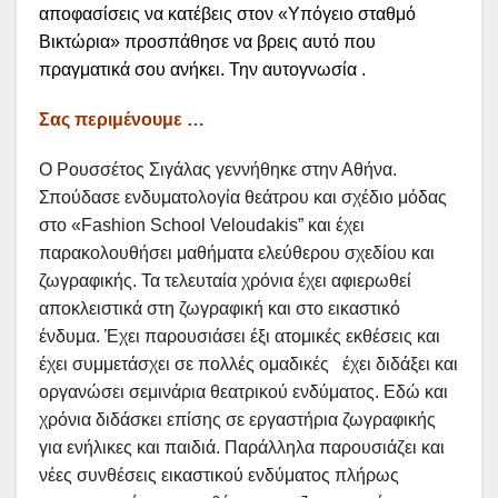
αποφασίσεις να κατέβεις στον «Υπόγειο σταθμό
Βικτώρια» προσπάθησε να βρεις αυτό που
πραγματικά σου ανήκει. Την αυτογνωσία .
Σας περιμένουμε …
Ο Ρουσσέτος Σιγάλας γεννήθηκε στην Αθήνα.
Σπούδασε ενδυματολογία θεάτρου και σχέδιο μόδας
στο «Fashion School Veloudakis” και έχει
παρακολουθήσει μαθήματα ελεύθερου σχεδίου και
ζωγραφικής. Τα τελευταία χρόνια έχει αφιερωθεί
αποκλειστικά στη ζωγραφική και στο εικαστικό
ένδυμα. Έχει παρουσιάσει έξι ατομικές εκθέσεις και
έχει συμμετάσχει σε πολλές ομαδικές έχει διδάξει και
οργανώσει σεμινάρια θεατρικού ενδύματος. Εδώ και
χρόνια διδάσκει επίσης σε εργαστήρια ζωγραφικής
για ενήλικες και παιδιά. Παράλληλα παρουσιάζει και
νέες συνθέσεις εικαστικού ενδύματος πλήρως