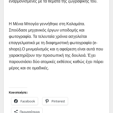
εναρμονισμένες με τα θέματα της ζωγραφικής του.
Η Μένια Μπογέα γεννήθηκε στη Καλαμάτα.
Σπούδασε μηχανικός έργων υποδομής και
φωτογραφία. Τα τελευταία χρόνια ασχολείται
επαγγελματικά με τη διαφημιστική φωτογραφία (e-
shops).O μινιμαλισμός και η αφαίρεση είναι αυτά που
χαρακτηρίζουν την προσωπική της δουλειά. Έχει
παρουσιάσει δύο ατομικές εκθέσεις καθώς έχει πάρει
μέρος και σε ομαδικές.
Κοινοποιήστε:
Facebook
Pinterest
Περισσότερα