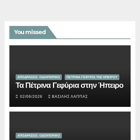
You missed
ΑΠΟΔΡΑΣΕΙΣ- ΟΔΟΙΠΟΡΙΚΟ
ΠΕΤΡΙΝΑ ΓΕΦΥΡΙΑ ΤΗΣ ΗΠΕΙΡΟΥ
Τα Πέτρινα Γεφύρια στην Ήπειρο
02/06/2026
ΒΑΣΊΛΗΣ ΛΆΠΠΑΣ
ΑΠΟΔΡΑΣΕΙΣ- ΟΔΟΙΠΟΡΙΚΟ