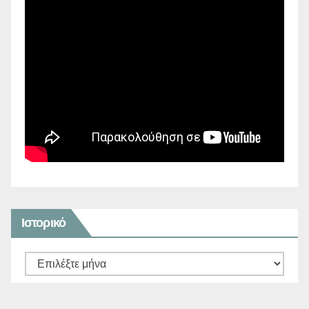
Ιστορικό
Ιστορικό