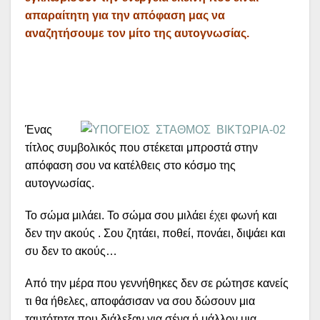
απαραίτητη για την απόφαση μας να
αναζητήσουμε τον μίτο της αυτογνωσίας.
Ένας
τίτλος συμβολικός που στέκεται μπροστά στην
απόφαση σου να κατέλθεις στο κόσμο της
αυτογνωσίας.
Το σώμα μιλάει. Το σώμα σου μιλάει έχει φωνή και
δεν την ακούς . Σου ζητάει, ποθεί, πονάει, διψάει και
συ δεν το ακούς…
Από την μέρα που γεννήθηκες δεν σε ρώτησε κανείς
τι θα ήθελες, αποφάσισαν να σου δώσουν μια
ταυτότητα που διάλεξαν για σένα ή μάλλον μια