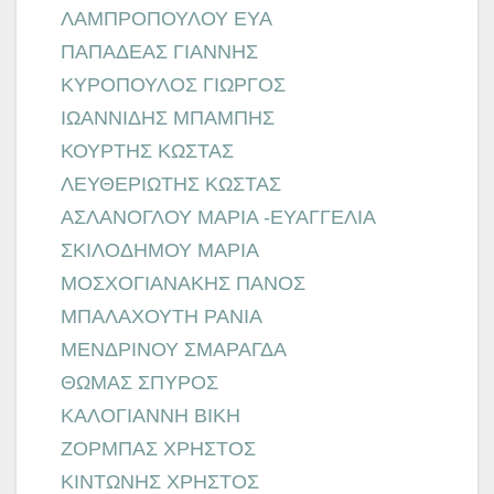
ΛΑΜΠΡΟΠΟΥΛΟΥ ΕΥΑ
ΠΑΠΑΔΕΑΣ ΓΙΑΝΝΗΣ
ΚΥΡΟΠΟΥΛΟΣ ΓΙΩΡΓΟΣ
ΙΩΑΝΝΙΔΗΣ ΜΠΑΜΠΗΣ
ΚΟΥΡΤΗΣ ΚΩΣΤΑΣ
ΛΕΥΘΕΡΙΩΤΗΣ ΚΩΣΤΑΣ
ΑΣΛΑΝΟΓΛΟΥ ΜΑΡΙΑ -ΕΥΑΓΓΕΛΙΑ
ΣΚΙΛΟΔΗΜΟΥ ΜΑΡΙΑ
ΜΟΣΧΟΓΙΑΝΑΚΗΣ ΠΑΝΟΣ
ΜΠΑΛΑΧΟΥΤΗ ΡΑΝΙΑ
ΜΕΝΔΡΙΝΟΥ ΣΜΑΡΑΓΔΑ
ΘΩΜΑΣ ΣΠΥΡΟΣ
ΚΑΛΟΓΙΑΝΝΗ ΒΙΚΗ
ΖΟΡΜΠΑΣ ΧΡΗΣΤΟΣ
ΚΙΝΤΩΝΗΣ ΧΡΗΣΤΟΣ