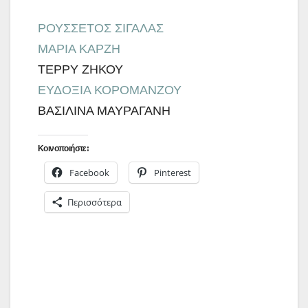
ΡΟΥΣΣΕΤΟΣ ΣΙΓΑΛΑΣ
ΜΑΡΙΑ ΚΑΡΖΗ
ΤΕΡΡΥ ΖΗΚΟΥ
ΕΥΔΟΞΙΑ ΚΟΡΟΜΑΝΖΟΥ
ΒΑΣΙΛΙΝΑ ΜΑΥΡΑΓΑΝΗ
Κοινοποιήστε:
Facebook
Pinterest
Περισσότερα