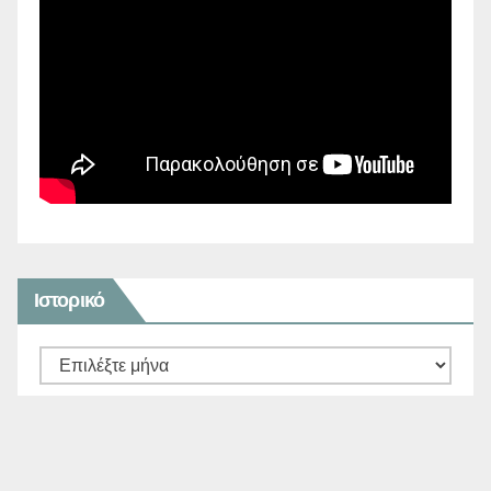
Ιστορικό
Ιστορικό