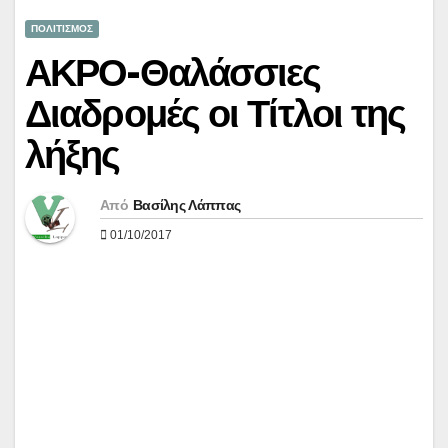
ΠΟΛΙΤΙΣΜΟΣ
ΑΚΡΟ-Θαλάσσιες
Διαδρομές οι Τίτλοι της
λήξης
Από
Βασίλης Λάππας
01/10/2017