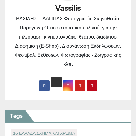
Vassilis
ΒΑΣΙΛΗΣ Γ. ΛΑΠΠΑΣ Φωτογραφία, Σκηνοθεσία,
Παραγωγή Οπτικοακουστικού υλικού, για την
τηλεόραση, κινηματογράφο, θέατρο, διαδίκτυο,
Διαφήμιση (E-Shop) . Διοργάνωση Εκδηλώσεων,
Φεστιβάλ, Εκθέσεων Φωτογραφίας - Ζωγραφικής
κλπ.
Tags
1ο ΕΛΛΑΔΑ ΣΧΗΜΑ ΚΑΙ ΧΡΩΜΑ