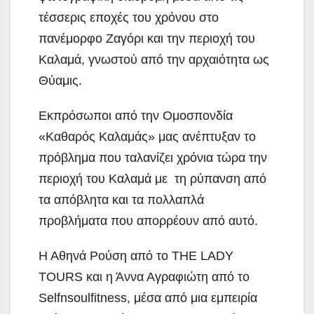
τέσσερις εποχές του χρόνου στο
πανέμορφο Ζαγόρι και την περιοχή του
Καλαμά, γνωστού από την αρχαιότητα ως
Θύαμις.
Εκπρόσωποι από την Ομοσπονδία
«Καθαρός Καλαμάς» μας ανέπτυξαν το
πρόβλημα που ταλανίζει χρόνια τώρα την
περιοχή του Καλαμά με τη ρύπανση από
τα απόβλητα και τα πολλαπλά
προβλήματα που απορρέουν από αυτό.
Η Αθηνά Ρούση από το THE LADY
TOURS και η Άννα Αγραφιώτη από το
Selfnsoulfitness, μέσα από μια εμπειρία