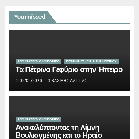
You missed
ΑΠΟΔΡΑΣΕΙΣ- ΟΔΟΙΠΟΡΙΚΟ
ΠΕΤΡΙΝΑ ΓΕΦΥΡΙΑ ΤΗΣ ΗΠΕΙΡΟΥ
Τα Πέτρινα Γεφύρια στην Ήπειρο
02/06/2026
ΒΑΣΊΛΗΣ ΛΆΠΠΑΣ
ΑΠΟΔΡΑΣΕΙΣ- ΟΔΟΙΠΟΡΙΚΟ
Ανακαλύπτοντας τη Λίμνη
Βουλιαγμένης και το Ηραίο