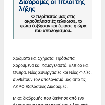
Διαδρομές οι Τίτλοι της
λήξης
Ο περίπατός μας στις
ακροθαλασσιές τελείωσε, τα
φώτα έσβησαν και έφτασε η ώρα
του απολογισμού.
Χ
ρώματα και Σχήματα, Πρόσωπα
Χαρούμενα και Χαμογελαστά, Ελπίδα και
Όνειρα, Νέες Συνεργασίες και Νέες Φιλίες,
συνθέτουν τον απολογισμό μας από τις
ΑΚΡΟ-Θαλάσσιες Διαδρομές.
Μίας διαδρομής που ξεκίνησε από ένα