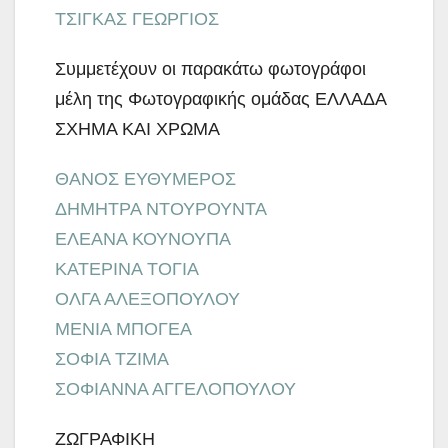
ΤΣΙΓΚΑΣ ΓΕΩΡΓΙΟΣ
Συμμετέχουν οι παρακάτω φωτογράφοι
μέλη της Φωτογραφικής ομάδας ΕΛΛΑΔΑ
ΣΧΗΜΑ ΚΑΙ ΧΡΩΜΑ
ΘΑΝΟΣ ΕΥΘΥΜΕΡΟΣ
ΔΗΜΗΤΡΑ ΝΤΟΥΡΟΥΝΤΑ
ΕΛΕΑΝΑ ΚΟΥΝΟΥΠΑ
ΚΑΤΕΡΙΝΑ ΤΟΓΙΑ
ΟΛΓΑ ΑΛΕΞΟΠΟΥΛΟΥ
ΜΕΝΙΑ ΜΠΟΓΕΑ
ΣΟΦΙΑ ΤΖΙΜΑ
ΣΟΦΙΑΝΝΑ ΑΓΓΕΛΟΠΟΥΛΟΥ
ΖΩΓΡΑΦΙΚΗ