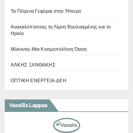
Τα Πέτρινα Γεφύρια στην Ήπειρο
Ανακαλύπτοντας τη Λίμνη Βουλιαγμένης και το
Ηραίο
Μύκονος-Μια Κοσμοπολίτικη Όαση
ΑΛΚΗΣ ΞΑΝΘΑΚΗΣ
ΟΠΤΙΚΗ ΕΝΕΡΓΕΙΑ-ΔΕΗ
Vassilis Lappas