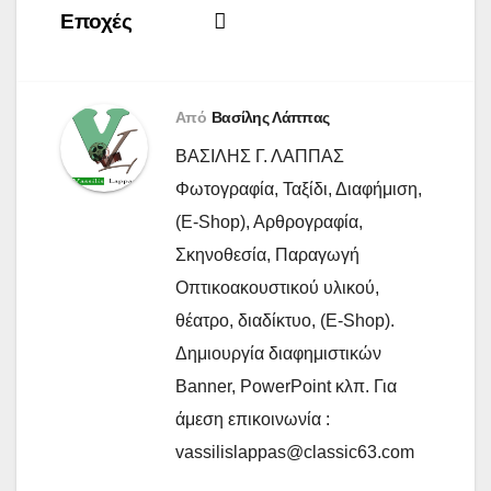
Εποχές
Από
Βασίλης Λάππας
ΒΑΣΙΛΗΣ Γ. ΛΑΠΠΑΣ
Φωτογραφία, Ταξίδι, Διαφήμιση,
(E-Shop), Αρθρογραφία,
Σκηνοθεσία, Παραγωγή
Οπτικοακουστικού υλικού,
θέατρο, διαδίκτυο, (E-Shop).
Δημιουργία διαφημιστικών
Banner, PowerPoint κλπ. Για
άμεση επικοινωνία :
vassilislappas@classic63.com