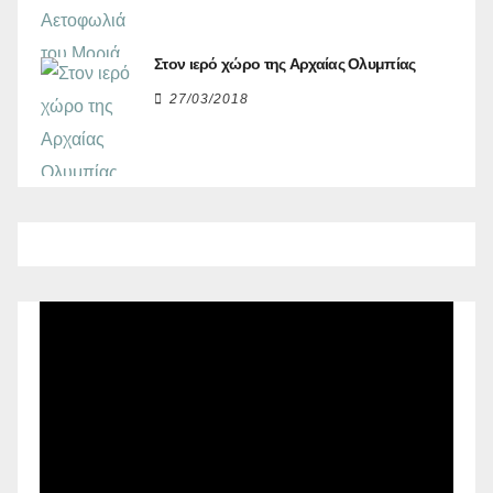
Στον ιερό χώρο της Αρχαίας Ολυμπίας
27/03/2018