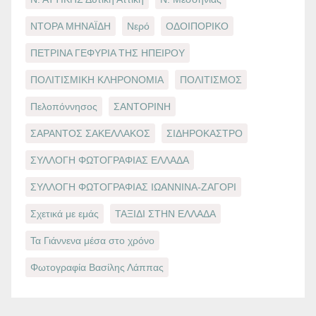
ΝΤΟΡΑ ΜΗΝΑΪΔΗ
Νερό
ΟΔΟΙΠΟΡΙΚΟ
ΠΕΤΡΙΝΑ ΓΕΦΥΡΙΑ ΤΗΣ ΗΠΕΙΡΟΥ
ΠΟΛΙΤΙΣΜΙΚΗ ΚΛΗΡΟΝΟΜΙΑ
ΠΟΛΙΤΙΣΜΟΣ
Πελοπόννησος
ΣΑΝΤΟΡΙΝΗ
ΣΑΡΑΝΤΟΣ ΣΑΚΕΛΛΑΚΟΣ
ΣΙΔΗΡΟΚΑΣΤΡΟ
ΣΥΛΛΟΓΗ ΦΩΤΟΓΡΑΦΙΑΣ ΕΛΛΑΔΑ
ΣΥΛΛΟΓΗ ΦΩΤΟΓΡΑΦΙΑΣ ΙΩΑΝΝΙΝΑ-ΖΑΓΟΡΙ
Σχετικά με εμάς
ΤΑΞΙΔΙ ΣΤΗΝ ΕΛΛΑΔΑ
Τα Γιάννενα μέσα στο χρόνο
Φωτογραφία Βασίλης Λάππας