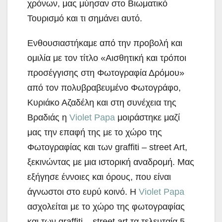
χρόνων, μας μύησαν στο Βιωματικό
Τουρισμό και τι σημάνει αυτό.
Ενθουσιαστήκαμε από την προβολή και
ομιλία με τον τίτλο «Αισθητική και τρόποι
προσέγγισης στη Φωτογραφία Δρόμου»
από τον πολυβραβευμένο Φωτογράφο,
Κυριάκο Αζαδέλη και στη συνέχεια της
Βραδιάς η
Violet Papa
μοιράστηκε μαζί
μας την επαφή της με το χώρο της
Φωτογραφίας και των graffiti – street Art,
ξεκινώντας με μια ιστορική αναδρομή. Μας
εξήγησε έννοιες και όρους, που είναι
άγνωστοι στο ευρύ κοινό. Η
Violet Papa
ασχολείται με το χώρο της φωτογραφίας
και των graffiti – street art τα τελευταία 5