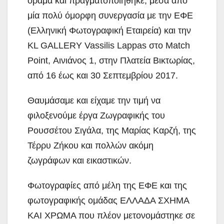
όραμα και πραγματοποιήθηκε, μέσα από
μία πολύ όμορφη συνεργασία με την ΕΦΕ
(Ελληνική Φωτογραφική Εταιρεία) και την
KL GALLERY Vassilis Lappas στο Match
Point, Αινιάνος 1, στην Πλατεία Βικτωρίας,
από 16 έως και 30 Σεπτεμβρίου 2017.
Θαυμάσαμε και είχαμε την τιμή να
φιλοξενούμε έργα Ζωγραφικής του
Ρουσσέτου Σιγάλα, της Μαρίας Καρζή, της
Τέρρυ Ζήκου και πολλών ακόμη
ζωγράφων και εικαστικών.
Φωτογραφίες από μέλη της ΕΦΕ και της
φωτογραφικής ομάδας ΕΛΛΑΔΑ ΣΧΗΜΑ
ΚΑΙ ΧΡΩΜΑ που πλέον μετονομάστηκε σε