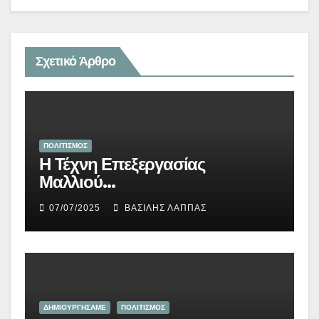
Σχετικό Άρθρο
ΠΟΛΙΤΙΣΜΟΣ
Η Τέχνη Επεξεργασίας
Μαλλιού…
07/07/2025
ΒΑΣΊΛΗΣ ΛΆΠΠΑΣ
ΔΗΜΙΟΥΡΓΉΣΑΜΕ
ΠΟΛΙΤΙΣΜΟΣ