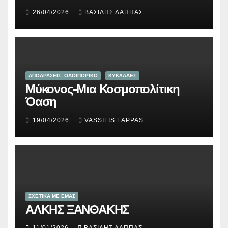
26/04/2026
ΒΑΣΊΛΗΣ ΛΆΠΠΑΣ
ΑΠΟΔΡΑΣΕΙΣ- ΟΔΟΙΠΟΡΙΚΟ
ΚΥΚΛΑΔΕΣ
Μύκονος-Μια Κοσμοπολίτικη
Όαση
19/04/2026
VASSILIS LAPPAS
ΣΧΕΤΙΚΑ ΜΕ ΕΜΑΣ
ΑΛΚΗΣ ΞΑΝΘΑΚΗΣ
11/01/2026
ΒΑΣΊΛΗΣ ΛΆΠΠΑΣ