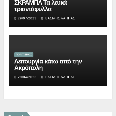
ΣΚΡΑΜΠΛ Τα λευκά
τριαντάφυλλα
29/07/2023
ΒΑΣΊΛΗΣ ΛΆΠΠΑΣ
ΠΟΛΙΤΙΣΜΟΣ
Λειτουργία κάτω από την
Ακρόπολη
29/04/2023
ΒΑΣΊΛΗΣ ΛΆΠΠΑΣ