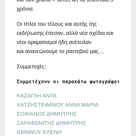
χρόνια.
Οι τίτλοι του τέλους και αυτής της
εκδήλωσης έπεσαν, αλλά νέα σχέδια και
νέοι οραματισμοί ήδη ανέτειλαν
και ανανεώνουμε το ραντεβού μας…
Συμμετοχές:
Συμμετέχουν οι παρακάτω φωτογράφοι μέλη
ΚΑΖΑΓΛΗ ΑΝΤΑ
ΧΑΤΖΗΣΤΕΦΑΝΟΥ ΑΝΝΑ ΜΑΡΙΑ
ΣΟΦΙΑΝΟΣ ΔΗΜΗΤΡΗΣ
ΖΑΡΑΦΩΝΙΤΗΣ ΔΗΜΗΤΡΗΣ
ΙΩΑΝΝΟΥ ΕΛΕΝΗ