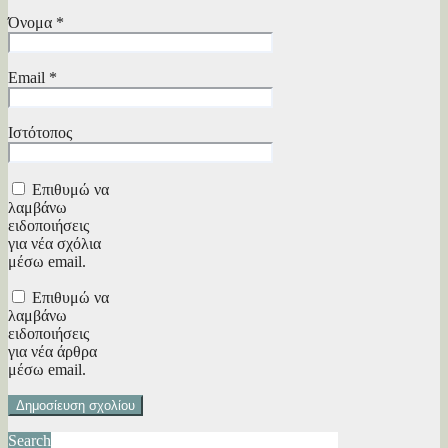
Όνομα
*
Email
*
Ιστότοπος
Επιθυμώ να
λαμβάνω
ειδοποιήσεις
για νέα σχόλια
μέσω email.
Επιθυμώ να
λαμβάνω
ειδοποιήσεις
για νέα άρθρα
μέσω email.
Search