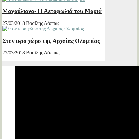
Μαγούλιανα- Η Αετοφωλιά του Μοριά
27/03/2018
Βασίλης Λάππας
Στον ιερό χώρο της Αρχαίας Ολυμπίας
27/03/2018
Βασίλης Λάππας