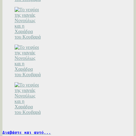
Διαβάστε και αυτό...