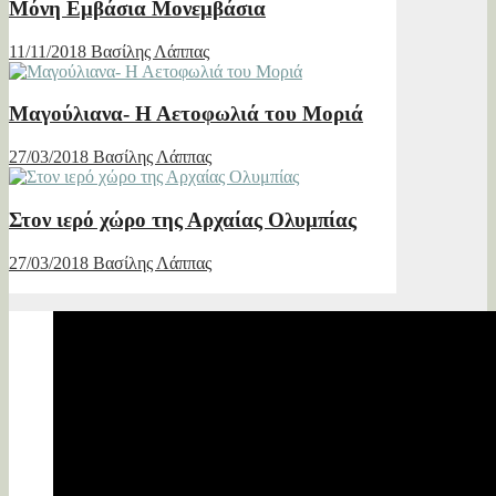
Μόνη Εμβάσια Μονεμβάσια
11/11/2018
Βασίλης Λάππας
Μαγούλιανα- Η Αετοφωλιά του Μοριά
27/03/2018
Βασίλης Λάππας
Στον ιερό χώρο της Αρχαίας Ολυμπίας
27/03/2018
Βασίλης Λάππας