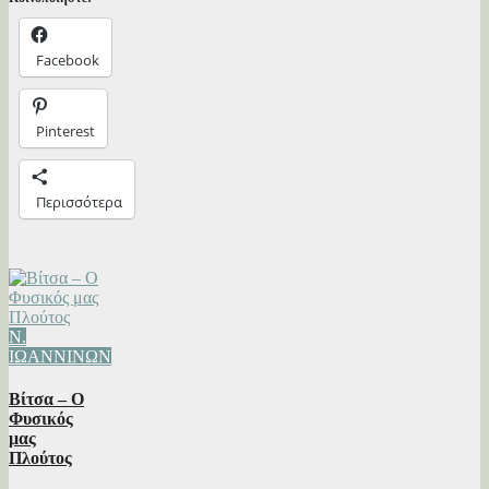
Facebook
Pinterest
Περισσότερα
Ν.
ΙΩΑΝΝΙΝΩΝ
Βίτσα – Ο
Φυσικός
μας
Πλούτος