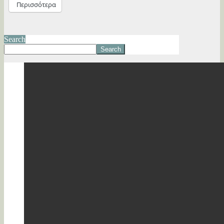
Περισσότερα
Search
Search