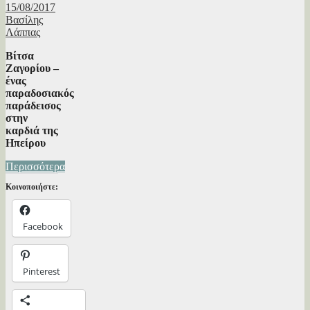
15/08/2017
Βασίλης
Λάππας
Βίτσα
Ζαγορίου –
ένας
παραδοσιακός
παράδεισος
στην
καρδιά της
Ηπείρου
Περισσότερα
Κοινοποιήστε:
Facebook
Pinterest