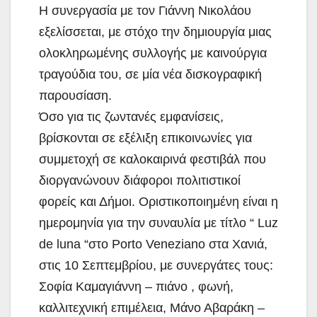
Η συνεργασία με τον Γιάννη Νικολάου
εξελίσσεται, με στόχο την δημιουργία μιας
ολοκληρωμένης συλλογής με καινούργια
τραγούδια του, σε μία νέα δισκογραφική
παρουσίαση.
Όσο για τις ζωντανές εμφανίσεις,
βρίσκονται σε εξέλιξη επικοινωνίες για
συμμετοχή σε καλοκαιρινά φεστιβάλ που
διοργανώνουν διάφοροι πολιτιστικοί
φορείς και Δήμοι. Οριστικοποιημένη είναι η
ημερομηνία για την συναυλία με τίτλο “ Luz
de luna “στο Porto Veneziano στα Χανιά,
στις 10 Σεπτεμβρίου, με συνεργάτες τους:
Σοφία Καμαγιάννη – πιάνο , φωνή,
καλλιτεχνική επιμέλεια, Μάνο Αβαράκη –