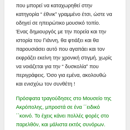
που μπορεί να καταχωρηθεί στην
κατηγορία “ έθνικ” γραμμένο έτσι, ώστε να
οδηγεί σε ηπειρώτικο μουσικό τοπίο.
Ένας δημιουργός με την πορεία και την
ιστορία του Γιάννη, θα φτιάξει και θα
παρουσιάσει αυτό που αγαπάει και τον
εκφράζει εκείνη την χρονική στιγμή, χωρίς
να νοιάζεται για την “ δυσκολία” που
περιγράφεις. Όσο για εμένα, ακολουθώ
και ενισχύω τον συνθέτη !
Πρόσφατα τραγούδησες στο Μουσείο της
Ακρόπολης, μπροστά σε ένα ΄΄ειδικό
΄΄κοινό. Το έχεις κάνει πολλές φορές στο
παρελθόν, και μάλιστα εκτός συνόρων.