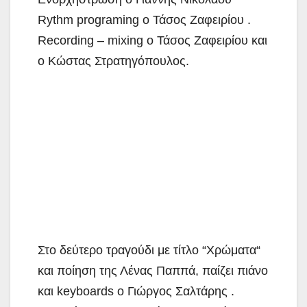
Rythm programing ο Τάσος Ζαφειρίου .
Recording – mixing ο Τάσος Ζαφειρίου και
ο Κώστας Στρατηγόπουλος.
Στο δεύτερο τραγούδι με τίτλο “Χρώματα“
και ποίηση της Λένας Παππά, παίζει πιάνο
και keyboards ο Γιώργος Σαλτάρης .