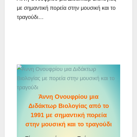
με σημαντική πορεία στην μουσική και το
τραγούδι…
Άννη Ονουφρίου μια Διδάκτωρ Βιολογίας
με πορεία στην μουσική και το τραγούδι
Άννη Ονουφρίου μια
Διδάκτωρ Βιολογίας από το
1991 με σημαντική πορεία
στην μουσική και το τραγούδι