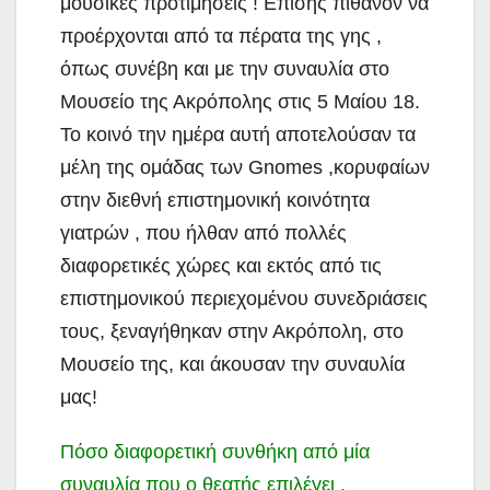
μουσικές προτιμήσεις ! Επίσης πιθανόν να
προέρχονται από τα πέρατα της γης ,
όπως συνέβη και με την συναυλία στο
Μουσείο της Ακρόπολης στις 5 Μαίου 18.
Το κοινό την ημέρα αυτή αποτελούσαν τα
μέλη της ομάδας των Gnomes ,κορυφαίων
στην διεθνή επιστημονική κοινότητα
γιατρών , που ήλθαν από πολλές
διαφορετικές χώρες και εκτός από τις
επιστημονικού περιεχομένου συνεδριάσεις
τους, ξεναγήθηκαν στην Ακρόπολη, στο
Μουσείο της, και άκουσαν την συναυλία
μας!
Πόσο διαφορετική συνθήκη από μία
συναυλία που ο θεατής επιλέγει ,