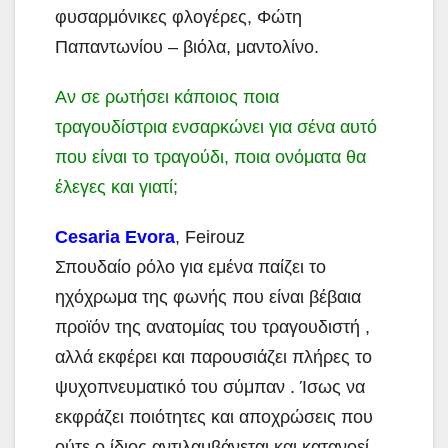
φυσαρμόνικες φλογέρες, Φώτη
Παπαντωνίου – βιόλα, μαντολίνο.
Αν σε ρωτήσει κάποιος ποια
τραγουδίστρια ενσαρκώνει για σένα αυτό
που είναι το τραγούδι, ποια ονόματα θα
έλεγες και γιατί;
Cesaria Evora
, Feirouz
Σπουδαίο ρόλο για εμένα παίζει το
ηχόχρωμα της φωνής που είναι βέβαια
προϊόν της ανατομίας του τραγουδιστή ,
αλλά εκφέρει και παρουσιάζει πλήρες το
ψυχοπνευματικό του σύμπαν . Ίσως να
εκφράζει ποιότητες και αποχρώσεις που
ούτε ο ίδιος αντιλαμβάνεται και κατανοεί ,