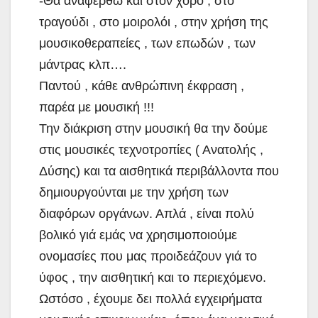
-Θα αναφερθώ και στον χορό , στο
τραγούδι , στο μοιρολόι , στην χρήση της
μουσικοθεραπείες , των επωδών , των
μάντρας κλπ….
Παντού , κάθε ανθρώπινη έκφραση ,
παρέα με μουσική !!!
Την διάκριση στην μουσική θα την δούμε
στις μουσικές τεχνοτροπίες ( Ανατολής ,
Δύσης) και τα αισθητικά περιβάλλοντα που
δημιουργούνται με την χρήση των
διαφόρων οργάνων. Απλά , είναι πολύ
βολικό γιά εμάς να χρησιμοποιούμε
ονομασίες που μας προιδεάζουν γιά το
ύφος , την αισθητική και το περιεχόμενο.
Ωστόσο , έχουμε δει πολλά εγχειρήματα