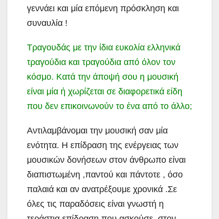
γεννάει και μία επόμενη πρόσκληση και
συναυλία !
Τραγουδάς με την ίδια ευκολία ελληνικά
τραγούδια και τραγούδια από όλον τον
κόσμο. Κατά την άποψή σου η μουσική
είναι μία ή χωρίζεται σε διαφορετικά είδη
που δεν επικοινωνούν το ένα από το άλλο;
Αντιλαμβάνομαι την μουσική σαν μία
ενότητα. Η επίδραση της ενέργειας των
μουσικών δονήσεων στον άνθρωπο είναι
διαπιστωμένη ,παντού και πάντοτε , όσο
παλαιά και αν ανατρέξουμε χρονικά .Σε
όλες τις παραδόσεις είναι γνωστή η
τεράστια επίδραση που ασκούσε, στον