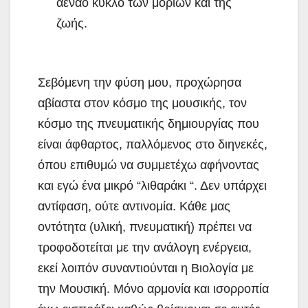
αέναο κύκλο των μορίων και της
ζωής.
Σεβόμενη την φύση μου, προχώρησα
αβίαστα στον κόσμο της μουσικής, τον
κόσμο της πνευματικής δημιουργίας που
είναι άφθαρτος, παλλόμενος στο διηνεκές,
όπου επιθυμώ να συμμετέχω αφήνοντας
και εγώ ένα μικρό “λιθαράκι “. Δεν υπάρχει
αντίφαση, ούτε αντινομία. Κάθε μας
οντότητα (υλική, πνευματική) πρέπει να
τροφοδοτείται με την ανάλογη ενέργεια,
εκεί λοιπόν συναντιούνται η Βιολογία με
την Μουσική. Μόνο αρμονία και ισορροπία