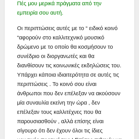
Πές μου μερικά πράγματα από την
εμπειρία σου αυτή.
Οι περιπτώσεις αυτές με το “ ειδικό κοινό
“αφορούν στο καλλιτεχνικό μουσικό
δρώμενο με το οποίο θα κοσμήσουν το
συνέδριο οι διοργανωτές και θα
διανθίσουν τις κοινωνικές εκδηλώσεις του.
Υπάρχει κάποια ιδιαιτερότητα σε αυτές τις
περιπτώσεις . Το κοινό σου είναι
άνθρωποι που δεν επέλεξαν να ακούσουν
μία συναυλία εκείνη την ώρα , δεν
επέλεξαν τους καλλιτέχνες που θα
παρουσιασθούν , αλλά επίσης είναι
σίγουρο ότι δεν έχουν όλοι τις ίδιες