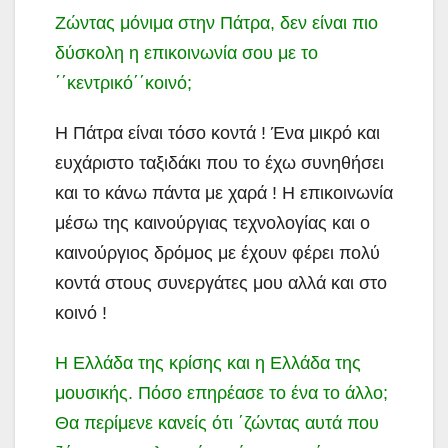
Ζώντας μόνιμα στην Πάτρα, δεν είναι πιο
δύσκολη η επικοινωνία σου με το
΄΄κεντρικό΄΄κοινό;
Η Πάτρα είναι τόσο κοντά ! Ένα μικρό και
ευχάριστο ταξιδάκι που το έχω συνηθήσει
και το κάνω πάντα με χαρά ! Η επικοινωνία
μέσω της καινούργιας τεχνολογίας και ο
καινούργιος δρόμος με έχουν φέρει πολύ
κοντά στους συνεργάτες μου αλλά και στο
κοινό !
Η Ελλάδα της κρίσης και η Ελλάδα της
μουσικής. Πόσο επηρέασε το ένα το άλλο;
Θα περίμενε κανείς ότι ΄ζώντας αυτά που