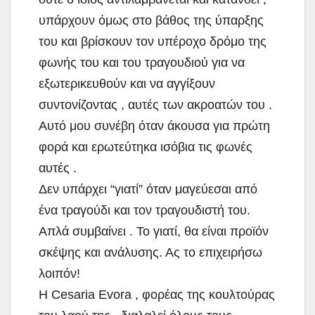
υπάρχουν όμως στο βάθος της ύπαρξης
του και βρίσκουν τον υπέροχο δρόμο της
φωνής του και του τραγουδιού για να
εξωτερικευθούν και να αγγίξουν
συντονίζοντας , αυτές των ακροατών του .
Αυτό μου συνέβη όταν άκουσα για πρώτη
φορά και ερωτεύτηκα ισόβια τις φωνές
αυτές .
Δεν υπάρχει “γιατί” όταν μαγεύεσαι από
ένα τραγούδι και τον τραγουδιστή του.
Απλά συμβαίνει . Το γιατί, θα είναι προϊόν
σκέψης και ανάλυσης. Ας το επιχειρήσω
λοιπόν!
Η Cesaria Evora , φορέας της κουλτούρας