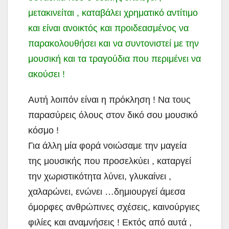
μετακινείται , καταβάλει χρηματικό αντίτιμο
και είναι ανοικτός και προιδεασμένος να
παρακολουθήσει και να συντονιστεί με την
μουσική και τα τραγούδια που περιμένει να
ακούσει !
Αυτή λοιπόν είναι η πρόκληση ! Να τους
παρασύρεις όλους στον δικό σου μουσικό
κόσμο !
Για άλλη μία φορά νοιώσαμε την μαγεία
της μουσικής που προσελκύει , καταργεί
την χωριστικότητα λύνει, γλυκαίνει ,
χαλαρώνει, ενώνει …δημιουργεί άμεσα
όμορφες ανθρώπινες σχέσεις, καινούργιες
φιλίες και αναμνήσεις ! Εκτός από αυτά ,