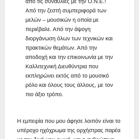
από τις συναυλίες με την Ο.Ν.Ε.!
Από την ζεστή συμπεριφορά των
μελών – μουσικών η οποία με
περιέβαλε. Από την άψογη
διοργάνωση όλων των τεχνικών και
πρακτικών θεμάτων. Από την
αποδοχή και την επικοινωνία με την
Καλλιτεχνική Διευθύντρια που
εκπληρώνει εκτός από το μουσικό
ρόλο και όλους τους άλλους, με τον
πιο άξιο τρόπο.
Η εμπειρία που μου άφησε λοιπόν είναι το
υπέροχο ηχόχρωμα της ορχήστρας παρέα