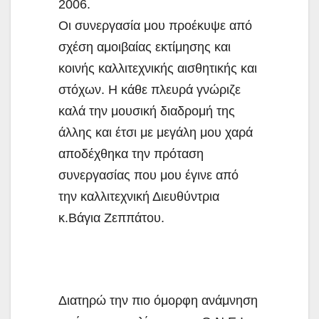
2006.
Οι συνεργασία μου προέκυψε από
σχέση αμοιβαίας εκτίμησης και
κοινής καλλιτεχνικής αισθητικής και
στόχων. Η κάθε πλευρά γνώριζε
καλά την μουσική διαδρομή της
άλλης και έτσι με μεγάλη μου χαρά
αποδέχθηκα την πρόταση
συνεργασίας που μου έγινε από
την καλλιτεχνική Διευθύντρια
κ.Βάγια Ζεππάτου.
Διατηρώ την πιο όμορφη ανάμνηση