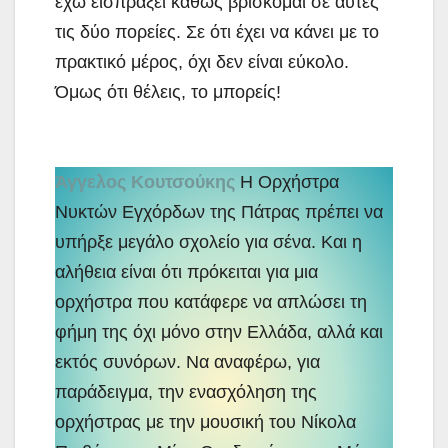
έχω εισπράξει καθώς βρίσκομαι σε αυτές
τις δύο πορείες. Σε ότι έχει να κάνει με το
πρακτικό μέρος, όχι δεν είναι εύκολο.
Όμως ότι θέλεις, το μπορείς!
Άγγελος Κουτσούκης
Η Ορχήστρα
Νυκτών Εγχόρδων της Πάτρας πρέπει να
υπήρξε μεγάλο σχολείο για σένα. Και η
αλήθεια είναι ότι πρόκειται για μια
ορχήστρα που κατάφερε να απλώσει τη
φήμη της όχι μόνο στην Ελλάδα, αλλά και
εκτός συνόρων. Να αναφέρω, για
παράδειγμα, την ενασχόληση της
ορχήστρας με την μουσική του Νίκολα