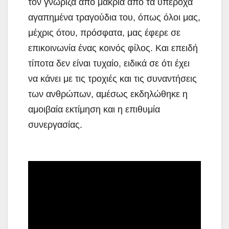
τον γνώριζα από μακριά από τα υπέροχα
αγαπημένα τραγούδια του, όπως όλοι μας,
μέχρις ότου, πρόσφατα, μας έφερε σε
επικοινωνία ένας κοινός φίλος. Και επειδή
τίποτα δεν είναι τυχαίο, ειδικά σε ότι έχει
να κάνει με τις τροχιές και τις συναντήσεις
των ανθρώπων, αμέσως εκδηλώθηκε η
αμοιβαία εκτίμηση και η επιθυμία
συνεργασίας.