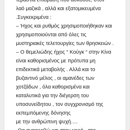
λαό μαζικά , αλλά και εξατομικευμένα
.Συγκεκριμένα :
– Ήχος και ρυθμός χρησιμοποιήθηκαν και
χρησιμοποιούνται από όλες τις
μυστηριακές τελετουργίες των θρησκειών .
– Ο θεμελιώδης ήχος “ Κούγκ “ στην Κίνα
είναι καθορισμένος με πρότυπα μη
επιδεκτικά μεταβολής . Αλλά και το
βυζαντινό μέλος , οι αμανέδες των
χοτζάδων , όλα καθορισμένα και
καταλυτικά για την διέγερση του
υποσυνείδητου , τον συγχρονισμό της
εκπεμπόμενης δόνησης
με την ανθρώπινη ψυχή….