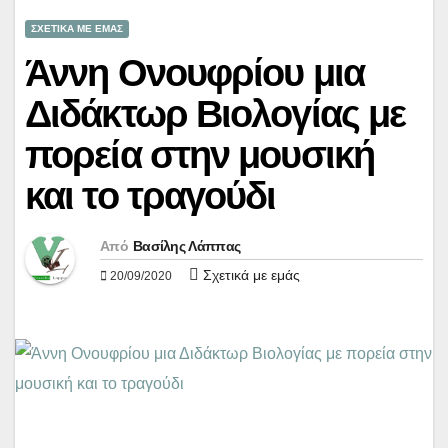
ΣΧΕΤΙΚΑ ΜΕ ΕΜΑΣ
Άννη Ονουφρίου μια
Διδάκτωρ Βιολογίας με
πορεία στην μουσική
και το τραγούδι
Από
Βασίλης Λάππας
Σχετικά με εμάς
20/09/2020