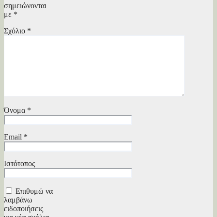
σημειώνονται
με
*
Σχόλιο
*
Όνομα
*
Email
*
Ιστότοπος
Επιθυμώ να
λαμβάνω
ειδοποιήσεις