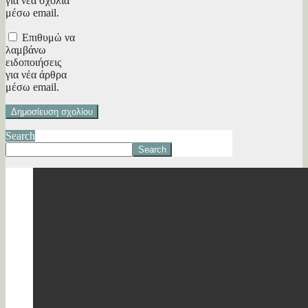
για νέα σχόλια
μέσω email.
Επιθυμώ να
λαμβάνω
ειδοποιήσεις
για νέα άρθρα
μέσω email.
Search
Search