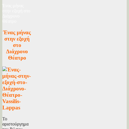
Ένας μήνας
στην εξοχή στο
Διάχρονο
Θέατρο
Ένας μήνας
στην εξοχή
στο
Διάχρονο
Θέατρο
Το
αριστούργημα