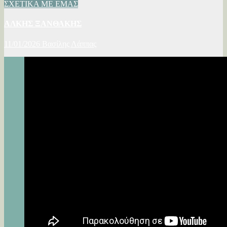
ΣΧΕΤΙΚΑ ΜΕ ΕΜΑΣ
ΑΛΚΗΣ ΞΑΝΘΑΚΗΣ
11/01/2026
Βασίλης Λάππας