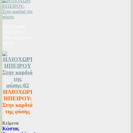
ΗΛΙΟΧΩΡΙ
ΗΠΕΙΡΟΥ:
Στην καρδιά της
φύσης
ΗΛΙΟΧΩΡΙ
ΗΠΕΙΡΟΥ:
Στην καρδιά
της φύσης
Κείμενα
Κώστας