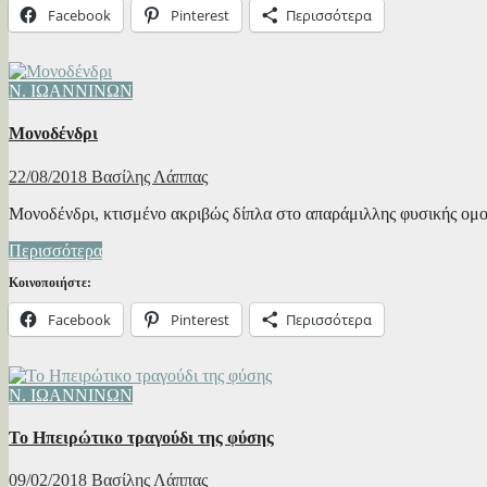
Facebook
Pinterest
Περισσότερα
Ν. ΙΩΑΝΝΙΝΩΝ
Μονοδένδρι
22/08/2018
Βασίλης Λάππας
Μονοδένδρι, κτισμένο ακριβώς δίπλα στο απαράμιλλης φυσικής ομορ
Περισσότερα
Κοινοποιήστε:
Facebook
Pinterest
Περισσότερα
Ν. ΙΩΑΝΝΙΝΩΝ
Το Ηπειρώτικο τραγούδι της φύσης
09/02/2018
Βασίλης Λάππας