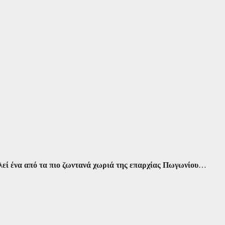
εί ένα από τα πιο ζωντανά χωριά της επαρχίας Πωγωνίου
…