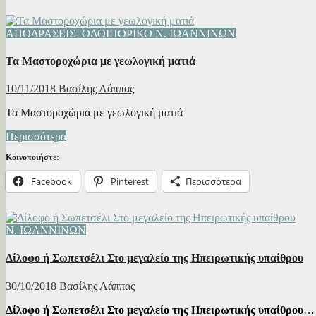
ΑΠΟΔΡΑΣΕΙΣ- ΟΔΟΙΠΟΡΙΚΟ
Ν. ΙΩΑΝΝΙΝΩΝ
Τα Μαστοροχώρια με γεωλογική ματιά
10/11/2018
Βασίλης Λάππας
Τα Μαστοροχώρια με γεωλογική ματιά
Περισσότερα
Κοινοποιήστε:
Facebook
Pinterest
Περισσότερα
Ν. ΙΩΑΝΝΙΝΩΝ
Δίλοφο ή Σωπετσέλι Στο μεγαλείο της Ηπειρωτικής υπαίθρου
30/10/2018
Βασίλης Λάππας
Δίλοφο ή Σωπετσέλι Στο μεγαλείο της Ηπειρωτικής υπαίθρου
…