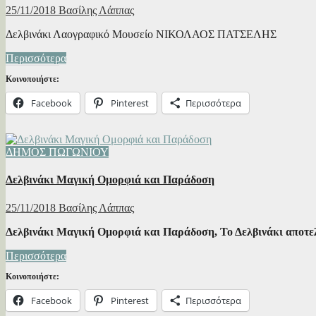
25/11/2018
Βασίλης Λάππας
Δελβινάκι Λαογραφικό Μουσείο ΝΙΚΟΛΑΟΣ ΠΑΤΣΕΛΗΣ
Περισσότερα
Κοινοποιήστε:
Facebook
Pinterest
Περισσότερα
ΔΗΜΟΣ ΠΩΓΩΝΙΟΥ
Δελβινάκι Μαγική Ομορφιά και Παράδοση
25/11/2018
Βασίλης Λάππας
Δελβινάκι Μαγική Ομορφιά και Παράδοση, Το Δελβινάκι αποτελ
Περισσότερα
Κοινοποιήστε:
Facebook
Pinterest
Περισσότερα