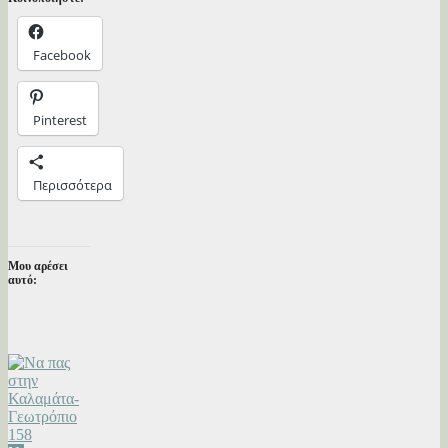
Facebook
Pinterest
Περισσότερα
Μου αρέσει
αυτό: