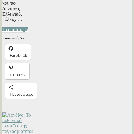
και πιο
ζωντανές
Ελληνικές
πόλεις…..
Περισσότερα
Κοινοποιήστε:
Facebook
Pinterest
Περισσότερα