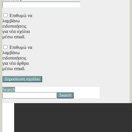
Επιθυμώ να
λαμβάνω
ειδοποιήσεις
για νέα σχόλια
μέσω email.
Επιθυμώ να
λαμβάνω
ειδοποιήσεις
για νέα άρθρα
μέσω email.
Search
Search