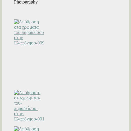
Photography