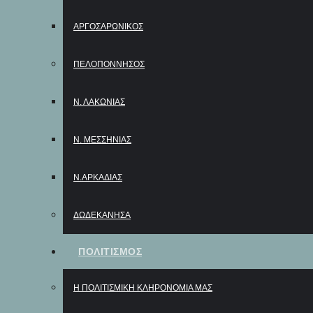
ΑΡΓΟΣΑΡΩΝΙΚΟΣ
ΠΕΛΟΠΟΝΝΗΣΟΣ
Ν. ΛΑΚΩΝΙΑΣ
Ν. ΜΕΣΣΗΝΙΑΣ
Ν.ΑΡΚΑΔΙΑΣ
ΔΩΔΕΚΑΝΗΣΑ
ΠΟΛΙΤΙΣΜΟΣ
Η ΠΟΛΙΤΙΣΜΙΚΗ ΚΛΗΡΟΝΟΜΙΑ ΜΑΣ