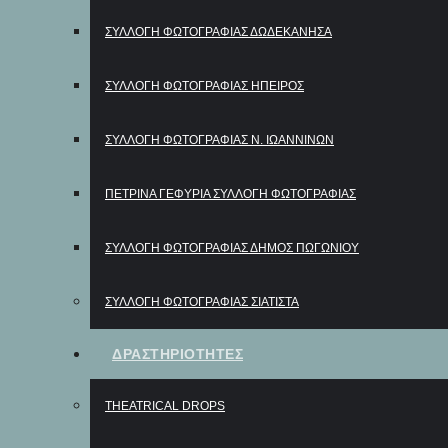
ΣΥΛΛΟΓΗ ΦΩΤΟΓΡΑΦΙΑΣ ΔΩΔΕΚΑΝΗΣΑ
ΣΥΛΛΟΓΗ ΦΩΤΟΓΡΑΦΙΑΣ ΗΠΕΙΡΟΣ
ΣΥΛΛΟΓΗ ΦΩΤΟΓΡΑΦΙΑΣ Ν. ΙΩΑΝΝΙΝΩΝ
ΠΕΤΡΙΝΑ ΓΕΦΥΡΙΑ ΣΥΛΛΟΓΗ ΦΩΤΟΓΡΑΦΙΑΣ
ΣΥΛΛΟΓΗ ΦΩΤΟΓΡΑΦΙΑΣ ΔΗΜΟΣ ΠΩΓΩΝΙΟΥ
ΣΥΛΛΟΓΗ ΦΩΤΟΓΡΑΦΙΑΣ ΣΙΑΤΙΣΤΑ
ΔΡΑΣΤΗΡΙΟΤΗΤΕΣ
THEATRICAL DROPS