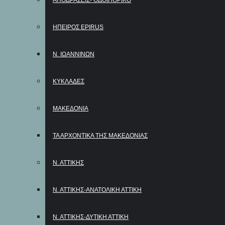
ΑΠΟΔΡΑΣΕΙΣ- ΟΔΟΙΠΟΡΙΚΟ
ΗΠΕΙΡΟΣ EPIRUS
Ν. ΙΩΑΝΝΙΝΩΝ
ΚΥΚΛΑΔΕΣ
ΜΑΚΕΔΟΝΙΑ
ΤΑ ΑΡΧΟΝΤΙΚΑ ΤΗΣ ΜΑΚΕΔΟΝΙΑΣ
Ν. ΑΤΤΙΚΗΣ
Ν. ΑΤΤΙΚΗΣ-ΑΝΑΤΟΛΙΚΗ ΑΤΤΙΚΗ
Ν. ΑΤΤΙΚΗΣ-ΔΥΤΙΚΗ ΑΤΤΙΚΗ