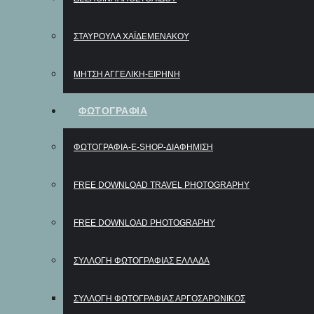
ΣΤΑΥΡΟΎΛΑ ΧΑΪΔΕΜΕΝΆΚΟΥ
ΜΉΤΣΗ ΑΓΓΕΛΙΚΉ-ΕΙΡΉΝΗ
ΦΩΤΟΓΡΑΦΙΑ
ΦΩΤΟΓΡΑΦΊΑ-E-SHOP-ΔΙΑΦΉΜΙΣΗ
FREE DOWNLOAD TRAVEL PHOTOGRAPHY
FREE DOWNLOAD PHOTOGRAPHY
ΣΥΛΛΟΓΗ ΦΩΤΟΓΡΑΦΙΑΣ ΕΛΛΑΔΑ
ΣΥΛΛΟΓΗ ΦΩΤΟΓΡΑΦΙΑΣ ΑΡΓΟΣΑΡΩΝΙΚΟΣ