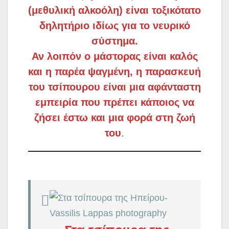
(μεθυλική αλκοόλη) είναι τοξικότατο
δηλητήριο ιδίως για το νευρικό
σύστημα.
Αν λοιπόν ο μάστορας είναι καλός
και η παρέα ψαγμένη, η παρασκευή
του τσίπουρου είναι μια αφάνταστη
εμπειρία που πρέπει κάποιος να
ζήσει έστω και μια φορά στη ζωή
του
.