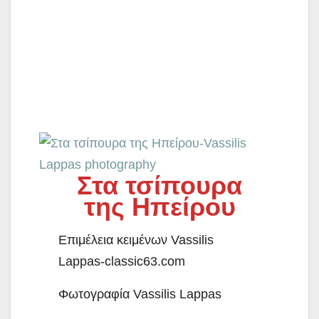
Στα τσίπουρα της Ηπείρου
Στα τσίπουρα
της Ηπείρου
Επιμέλεια κειμένων Vassilis
Lappas-classic63.com
Φωτογραφία Vassilis Lappas