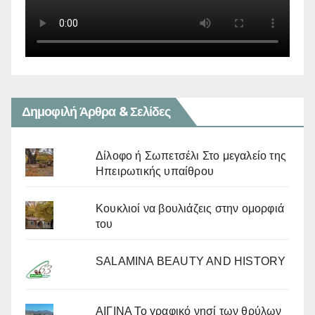
Δημοφιλή Άρθρα & Σελίδες
Δίλοφο ή Σωπετσέλι Στο μεγαλείο της
Ηπειρωτικής υπαίθρου
Κουκλιοί να βουλιάζεις στην ομορφιά
του
SALAMINA BEAUTY AND HISTORY
ΑΙΓΙΝΑ Το γραφικό νησί των θρύλων