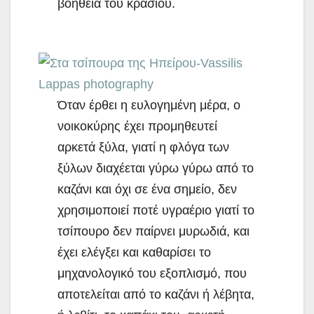
βοήθεια του κρασιού.
Όταν έρθει η ευλογημένη μέρα, ο
νοικοκύρης έχει προμηθευτεί
αρκετά ξύλα, γιατί η φλόγα των
ξύλων διαχέεται γύρω γύρω από το
καζάνι και όχι σε ένα σημείο, δεν
χρησιμοποιεί ποτέ υγραέριο γιατί το
τσίπουρο δεν παίρνει μυρωδιά, και
έχει ελέγξει και καθαρίσει το
μηχανολογικό του εξοπλισμό, που
αποτελείται από το καζάνι ή λέβητα,