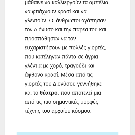
μάθαινε να καλλιεργούν τα αμπέλια,
να φτιάχνουν κρασί και να
γλεντούν. Οι άνθρωποι αγάπησαν
τον Διόνυσο και την παρέα του και
προσπάθησαν να τον
ευχαριστήσουν με πολλές γιορτές,
που κατέληγαν πάντα σε άγρια
γλέντια με χορό, τραγούδι και
άφθονο κρασί. Μέσα από τις
γιορτές του Διονύσου γεννήθηκε
και το
θέατρο
, που αποτελεί μια
από τις πιο σημαντικές μορφές
τέχνης του αρχαίου κόσμου.