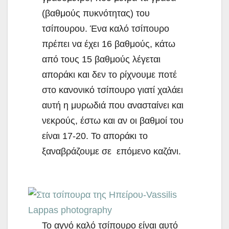
(βαθμούς πυκνότητας) του
τσίπουρου. Ένα καλό τσίπουρο
πρέπει να έχει 16 βαθμούς, κάτω
από τους 15 βαθμούς λέγεται
αποράκι και δεν το ρίχνουμε ποτέ
στο κανονικό τσίπουρο γιατί χαλάει
αυτή η μυρωδιά που ανασταίνει και
νεκρούς, έστω και αν οι βαθμοί του
είναι 17-20. Το αποράκι το
ξαναβράζουμε σε επόμενο καζάνι.
Το αγνό καλό τσίπουρο είναι αυτό