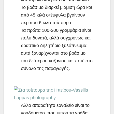
Το βράσιμο διαρκεί μιάμιση ώρα και
από 45 κιλά στέμφυλα βγαίνουν
περίπου 6 κιλά τσίπουρο.
Τα πρώτα 100-200 γραμμάρια είναι
πολύ δυνατά, αλλά συγχρόνως και
δραστικό δηλητήριο ξυλόπνευμα:
αυτά ξαναρίχνονται στο βράσιμο
του δεύτερου καζανιού και ποτέ στο
σύνολο της παραγωγής.
Άλλο απαραίτητο εργαλείο είναι το
γραδόμετρο, που μετρά τα γράδα