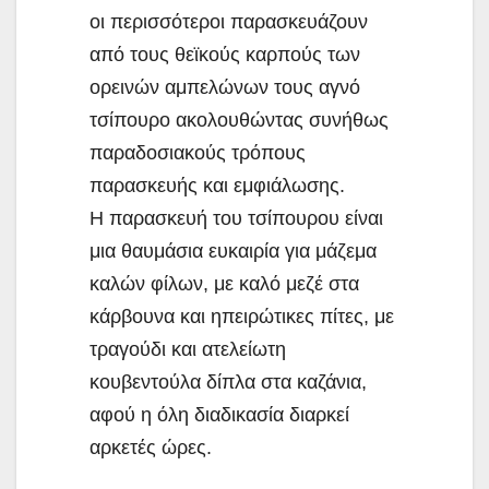
οι περισσότεροι παρασκευάζουν
από τους θεϊκούς καρπούς των
oρεινών αμπελώνων τους αγνό
τσίπουρο ακολουθώντας συνήθως
παραδοσιακούς τρόπους
παρασκευής και εμφιάλωσης.
Η παρασκευή του τσίπουρου είναι
μια θαυμάσια ευκαιρία για μάζεμα
καλών φίλων, με καλό μεζέ στα
κάρβουνα και ηπειρώτικες πίτες, με
τραγούδι και ατελείωτη
κουβεντούλα δίπλα στα καζάνια,
αφού η όλη διαδικασία διαρκεί
αρκετές ώρες.