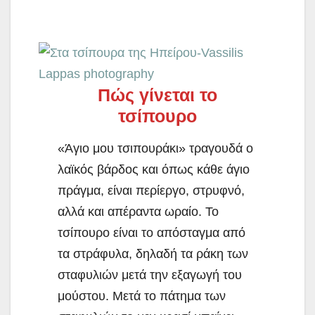
Πώς γίνεται το
τσίπουρο
«Άγιο μου τσιπουράκι» τραγουδά ο
λαϊκός βάρδος και όπως κάθε άγιο
πράγμα, είναι περίεργο, στρυφνό,
αλλά και απέραντα ωραίο. Το
τσίπουρο είναι το απόσταγμα από
τα στράφυλα, δηλαδή τα ράκη των
σταφυλιών μετά την εξαγωγή του
μούστου. Μετά το πάτημα των