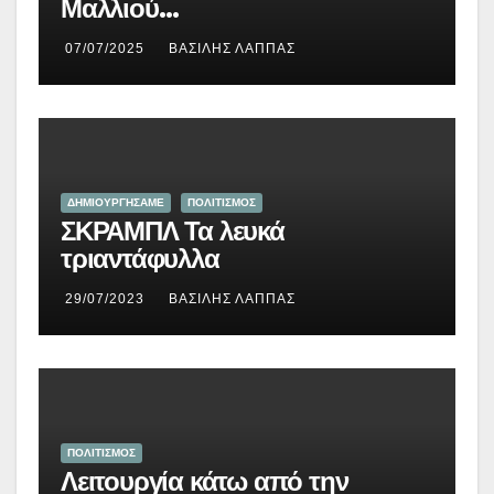
Μαλλιού…
07/07/2025
ΒΑΣΊΛΗΣ ΛΆΠΠΑΣ
ΔΗΜΙΟΥΡΓΉΣΑΜΕ
ΠΟΛΙΤΙΣΜΟΣ
ΣΚΡΑΜΠΛ Τα λευκά
τριαντάφυλλα
29/07/2023
ΒΑΣΊΛΗΣ ΛΆΠΠΑΣ
ΠΟΛΙΤΙΣΜΟΣ
Λειτουργία κάτω από την