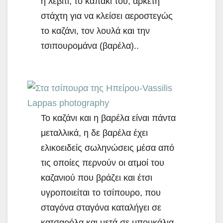
ή λεβίτι, το καπάκι του, αρκετή
στάχτη για να κλείσει αεροστεγώς
το καζάνι, τον λουλά και την
τσιπουρομάνα (βαρέλα)..
Το καζάνι και η βαρέλα είναι πάντα
μεταλλικά, η δε βαρέλα έχει
ελικοειδείς σωληνώσεις μέσα από
τις οποίες περνούν οι ατμοί του
καζανιού που βράζει και έτσι
υγροποιείται το τσίπουρο, που
σταγόνα σταγόνα καταλήγει σε
κατσαρόλα και μετά σε μπουκάλια.