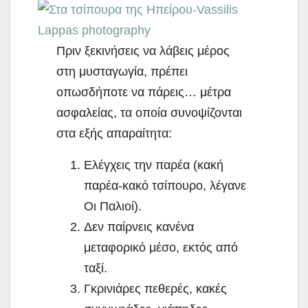
Πριν ξεκινήσεις να λάβεις μέρος
στη μυσταγωγία, πρέπει
οπωσδήποτε να πάρεις… μέτρα
ασφαλείας, τα οποία συνοψίζονται
στα εξής απαραίτητα:
Ελέγχεις την παρέα (κακή
παρέα-κακό τσίπουρο, λέγανε
Οι Παλιοί).
Δεν παίρνεις κανένα
μεταφορικό μέσο, εκτός από
ταξί.
Γκρινιάρες πεθερές, κακές