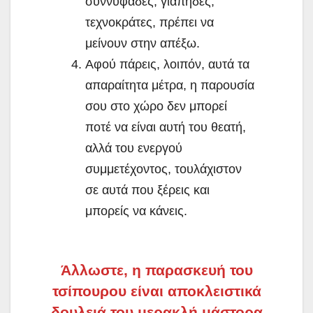
συννυφάδες, γιάπηδες,
τεχνοκράτες, πρέπει να
μείνουν στην απέξω.
Αφού πάρεις, λοιπόν, αυτά τα
απαραίτητα μέτρα, η παρουσία
σου στο χώρο δεν μπορεί
ποτέ να είναι αυτή του θεατή,
αλλά του ενεργού
συμμετέχοντος, τουλάχιστον
σε αυτά που ξέρεις και
μπορείς να κάνεις.
Άλλωστε, η παρασκευή του
τσίπουρου είναι αποκλειστικά
δουλειά του μερακλή μάστορα