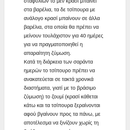
σταφυλιών το μεν κρασί μπαίνει
στα βαρέλια, τα δε τσίπουρα με
ανάλογο κρασί μπαίνουν σε άλλα
βαρέλια, στα οποία θα πρέπει να
μείνουν τουλάχιστον για 40 ημέρες
για να πραγματοποιηθεί η
απαραίτητη ζύμωση.
Κατά τη διάρκεια των σαράντα
ημερών το τσίπουρο πρέπει να
ανακατεύεται σε τακτά χρονικά
διαστήματα, γιατί με το βράσιμο
ζύμωση) το ζουμί (κρασί κάθεται
κάτω και τα τσίπουρα ξεραίνονται
αφού βγαίνουν προς τα πάνω, με
αποτέλεσμα να ξινίζουν χωρίς τη