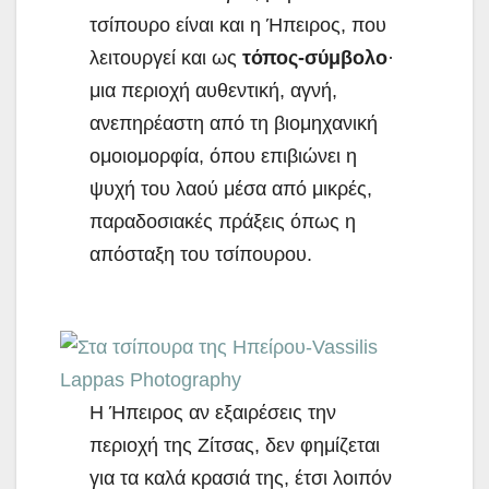
τσίπουρο είναι και η Ήπειρος, που
λειτουργεί και ως
τόπος-σύμβολο
·
μια περιοχή αυθεντική, αγνή,
ανεπηρέαστη από τη βιομηχανική
ομοιομορφία, όπου επιβιώνει η
ψυχή του λαού μέσα από μικρές,
παραδοσιακές πράξεις όπως η
απόσταξη του τσίπουρου.
Η Ήπειρος αν εξαιρέσεις την
περιοχή της Ζίτσας, δεν φημίζεται
για τα καλά κρασιά της, έτσι λοιπόν