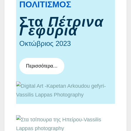
ΠΟΛΙΤΙΣΜΟΣ
Στα
Πέτρινα
Γεφύρια
Οκτώβριος 2023
Περισσότερα…