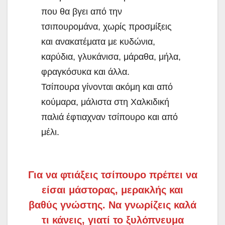
που θα βγει από την
τσιπουρομάνα, χωρίς προσμίξεις
και ανακατέματα με κυδώνια,
καρύδια, γλυκάνισα, μάραθα, μήλα,
φραγκόσυκα και άλλα.
Τσίπουρα γίνονται ακόμη και από
κούμαρα, μάλιστα στη Χαλκιδική
παλιά έφτιαχναν τσίπουρο και από
μέλι.
Για να φτιάξεις τσίπουρο πρέπει να
είσαι μάστορας, μερακλής και
βαθύς γνώστης. Να γνωρίζεις καλά
τι κάνεις, γιατί το ξυλόπνευμα