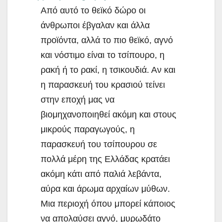
Από αυτό το θεϊκό δώρο οι
άνθρωποι έβγαλαν και άλλα
προϊόντα, αλλά το πιο θεϊκό, αγνό
και νόστιμο είναι το τσίπουρο, η
ρακή ή το ρακί, η τσικουδιά. Αν και
η παρασκευή του κρασιού τείνει
στην εποχή μας να
βιομηχανοποιηθεί ακόμη και στους
μικρούς παραγωγούς, η
παρασκευή του τσίπουρου σε
πολλά μέρη της Ελλάδας κρατάει
ακόμη κάτι από παλιά λεβάντα,
αύρα και άρωμα αρχαίων μύθων.
Μια περιοχή όπου μπορεί κάποιος
να απολαύσει αγνό, μυρωδάτο