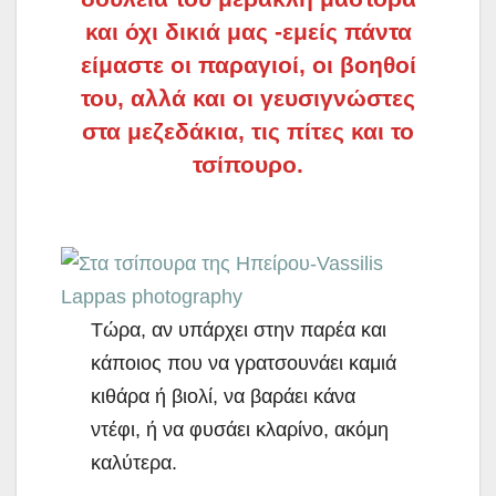
και όχι δικιά μας -εμείς πάντα
είμαστε οι παραγιοί, οι βοηθοί
του, αλλά και οι γευσιγνώστες
στα μεζεδάκια, τις πίτες και το
τσίπουρο.
Τώρα, αν υπάρχει στην παρέα και
κάποιος που να γρατσουνάει καμιά
κιθάρα ή βιολί, να βαράει κάνα
ντέφι, ή να φυσάει κλαρίνο, ακόμη
καλύτερα.