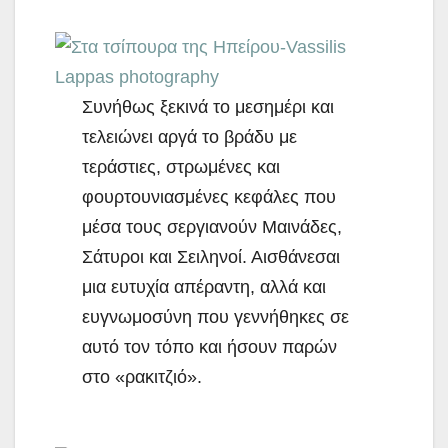
Συνήθως ξεκινά το μεσημέρι και
τελειώνει αργά το βράδυ με
τεράστιες, στρωμένες και
φουρτουνιασμένες κεφάλες που
μέσα τους σεργιανούν Μαινάδες,
Σάτυροι και Σειληνοί. Αισθάνεσαι
μια ευτυχία απέραντη, αλλά και
ευγνωμοσύνη που γεννήθηκες σε
αυτό τον τόπο και ήσουν παρών
στο «ρακιτζιό».