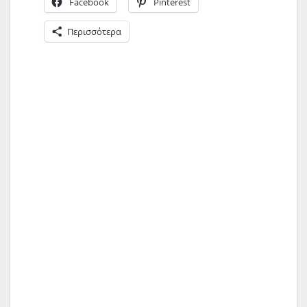
Facebook
Pinterest
Περισσότερα