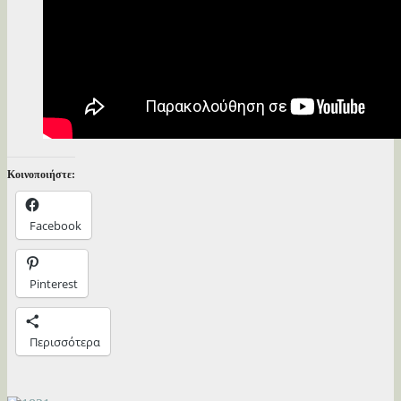
Κοινοποιήστε:
Facebook
Pinterest
Περισσότερα