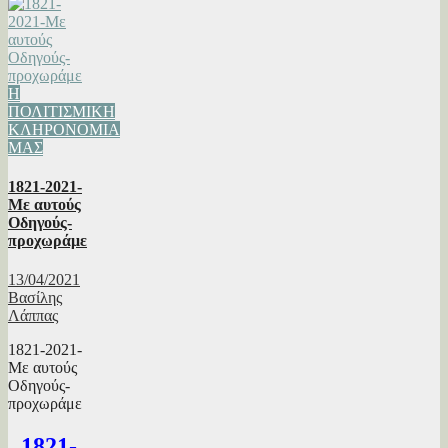
Η
ΠΟΛΙΤΙΣΜΙΚΗ
ΚΛΗΡΟΝΟΜΙΑ
ΜΑΣ
1821-2021-
Με αυτούς
Οδηγούς-
προχωράμε
13/04/2021
Βασίλης
Λάππας
1821-2021-
Με αυτούς
Οδηγούς-
προχωράμε
1821-