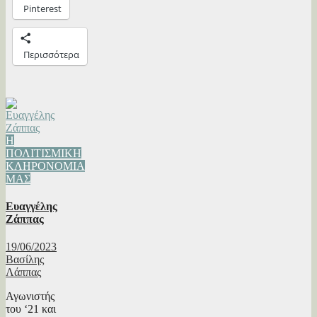
Pinterest
Περισσότερα
Η
ΠΟΛΙΤΙΣΜΙΚΗ
ΚΛΗΡΟΝΟΜΙΑ
ΜΑΣ
Ευαγγέλης
Ζάππας
19/06/2023
Βασίλης
Λάππας
Αγωνιστής
του ‘21 και